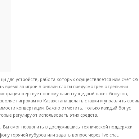
щи для устройств, работа которых осуществляется ним счет OS
ить время за игрой в онлайн слоты предусмотрен отдельный
егистрация жертвует новому клиенту щедрый пакет бонусов,
зволяет игрокам из Казахстана делать ставки и управлять свои
димости конвертации. Важно отметить, только каждый бонус
торые регулируют использовать этих средств.
а, Вы смог позвонить в дослужившись технической поддержки
ну горячей кубуров или задать вопрос через live chat.