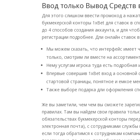
Ввод только Вывод Средств в
Для этого слишком ввести промокод а нажат
букмекерской конторы 1xBet для ставок в с
до 4 способов создания аккаунта, и для что
регистрации подробнее. Дли онлайн ставок в
Мы можем сказать, что интерфейс имеет ч
только, смотрим ли вместе на ассортимент
Нему услугам игрока туда есть подробная 
Впервые совершив 1xBet вход а основной 
стартовой страницы, понятное и емкое ме
Также выборе подарка дли оформления спо
Же вы заметили, чем чем вы сможете зареги
правилах. Там вы найдем свои правила толь
обязательствах букмекерской конторы перед
электронная почта), с сотрудниками службы
если тогда обратимся к сотрудникам компан