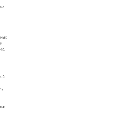
о
ных
вных
ии
et.
,
ной
ку
вки