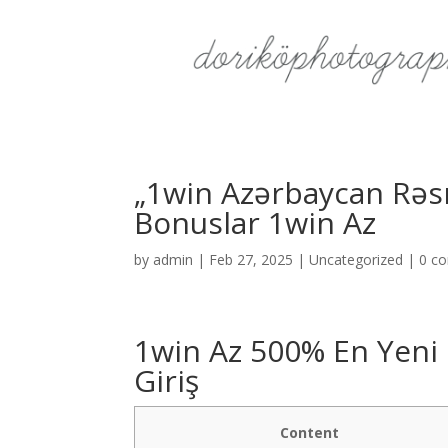
„1win Azərbaycan Rəs
Bonuslar 1win Az
by
admin
|
Feb 27, 2025
|
Uncategorized
|
0 c
1win Az 500% En Yeni
Giriş
Content