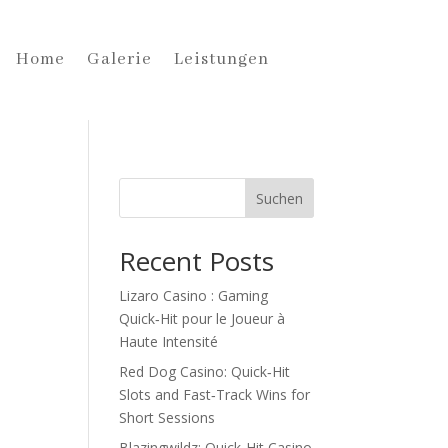
Home
Galerie
Leistungen
Suchen
Recent Posts
Lizaro Casino : Gaming
Quick‑Hit pour le Joueur à
Haute Intensité
Red Dog Casino: Quick‑Hit
Slots and Fast‑Track Wins for
Short Sessions
Blazingwildz: Quick‑Hit Casino