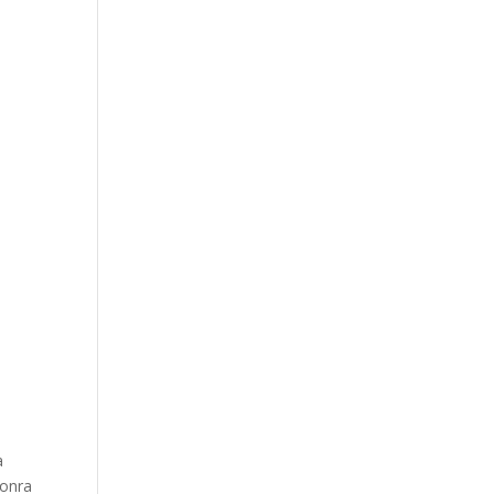
a
sonra