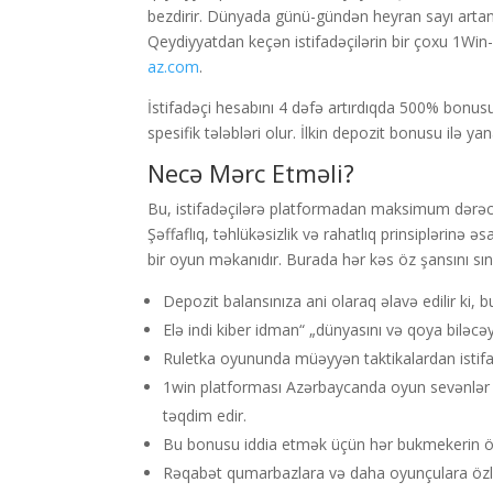
bezdirir. Dünyada günü-gündən heyran sayı artan
Qeydiyyatdan keçən istifadəçilərin bir çoxu 1W
az.com
.
İstifadəçi hesabını 4 dəfə artırdıqda 500% bonu
spesifik tələbləri olur. İlkin depozit bonusu ilə 
Necə Mərc Etməli?
Bu, istifadəçilərə platformadan maksimum dərəcə
Şəffaflıq, təhlükəsizlik və rahatlıq prinsiplərin
bir oyun məkanıdır. Burada hər kəs öz şansını sın
Depozit balansınıza ani olaraq əlavə edilir ki
Elə indi kiber idman“ „dünyasını və qoya biləc
Ruletka oyununda müəyyən taktikalardan istifa
1win platforması Azərbaycanda oyun sevənlə
təqdim edir.
Bu bonusu iddia etmək üçün hər bukmekerin özü
Rəqabət qumarbazlara və daha oyunçulara özlər