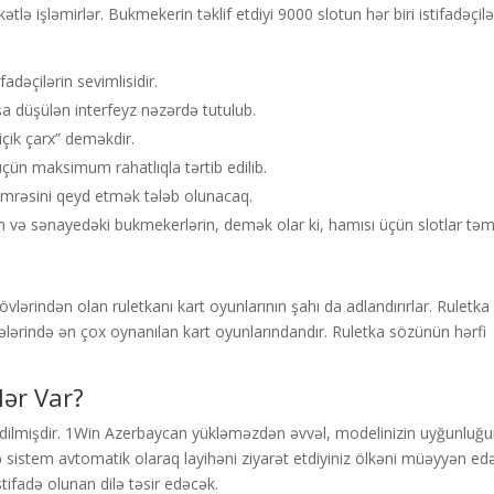
ətlə işləmirlər. Bukmekerin təklif etdiyi 9000 slotun hər biri istifadəçilə
fadəçilərin sevimlisidir.
aşa düşülən interfeyz nəzərdə tutulub.
içik çarx” deməkdir.
üçün maksimum rahatlıqla tərtib edilib.
ömrəsini qeyd etmək tələb olunacaq.
lən və sənayedəki bukmekerlərin, demək olar ki, hamısı üçün slotlar təm
vlərindən olan ruletkanı kart oyunlarının şahı da adlandırırlar. Ruletka
lərində ən çox oynanılan kart oyunlarındandır. Ruletka sözünün hərfi
ər Var?
r edilmişdir. 1Win Azerbaycan yükləməzdən əvvəl, modelinizin uyğunluğ
 sistem avtomatik olaraq layihəni ziyarət etdiyiniz ölkəni müəyyən ed
ifadə olunan dilə təsir edəcək.