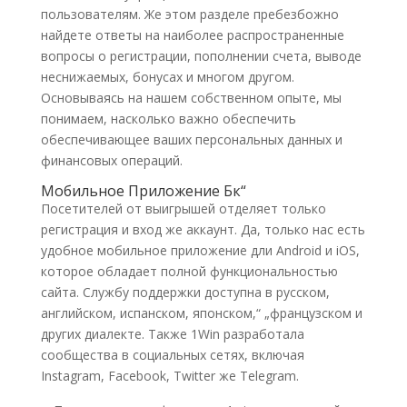
пользователям. Же этом разделе пребезбожно
найдете ответы на наиболее распространенные
вопросы о регистрации, пополнении счета, выводе
неснижаемых, бонусах и многом другом.
Основываясь на нашем собственном опыте, мы
понимаем, насколько важно обеспечить
обеспечивающее ваших персональных данных и
финансовых операций.
Мобильное Приложение Бк“
Посетителей от выигрышей отделяет только
регистрация и вход же аккаунт. Да, только нас есть
удобное мобильное приложение дли Android и iOS,
которое обладает полной функциональностью
сайта. Службу поддержки доступна в русском,
английском, испанском, японском,“ „французском и
других диалекте. Также 1Win разработала
сообщества в социальных сетях, включая
Instagram, Facebook, Twitter же Telegram.