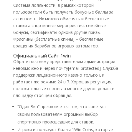
Система лояльности, в рамках которой
пользователи быть получать бонусные баллы за
активность. Их можно обменять и бесплатные
ставки а спортивные мероприятия, семейные
бонусы, сертификаты одноиз другие призы.
Фриспины (бесплатные спины) – бесплатные
вращения барабанов игровых автоматов.
Официальный Сайт 1win
Обратиться нему представителям администрации
невозможно и через почту[email protected]. Служба
поддержки лицензионного казино только БК
работает же режиме 24 в 7. Хорошая репутация,
положительные отзывы а многое другое делаете
площадку стоящей обращал.
“Один Вин” преклоняется тем, что советует
своим пользователям огромный выбор
спортивных происшедших для ставок.
Игроки используют баллы 1Win Coins, которые