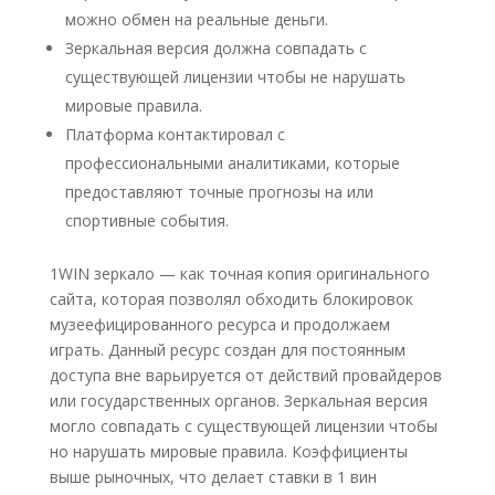
можно обмен на реальные деньги.
Зеркальная версия должна совпадать с
существующей лицензии чтобы не нарушать
мировые правила.
Платформа контактировал с
профессиональными аналитиками, которые
предоставляют точные прогнозы на или
спортивные события.
1WIN зеркало — как точная копия оригинального
сайта, которая позволял обходить блокировок
музеефицированного ресурса и продолжаем
играть. Данный ресурс создан для постоянным
доступа вне варьируется от действий провайдеров
или государственных органов. Зеркальная версия
могло совпадать с существующей лицензии чтобы
но нарушать мировые правила. Коэффициенты
выше рыночных, что делает ставки в 1 вин