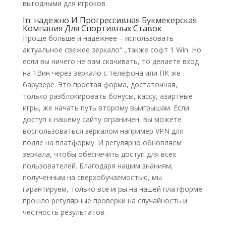
выгодными для игроков.
In: надежно И Прогрессивная Букмекерская
Компания Для Спортивных Ставок
Проще больше и надежнее – использовать
актуальное свежее зеркало“ „также софт 1 Win. Но
если вы ничего не вам скачивать, то делаете вход
на 1Вин через зеркало с телефона или ПК же
барузере. Это простая форма, достаточная,
только разблокировать бонусы, кассу, азартные
игры, же начать путь второму выигрышам. Если
доступ к нашему сайту ограничен, вы можете
воспользоваться зеркалом например VPN для
подле на платформу. И регулярно обновляем
зеркала, чтобы обеспечить доступ для всех
пользователей. Благодаря нашим знаниям,
полученным на сверхобучаемостью, мы
гарантируем, только все игры на нашей платформе
прошло регулярные проверки на случайность и
честность результатов.