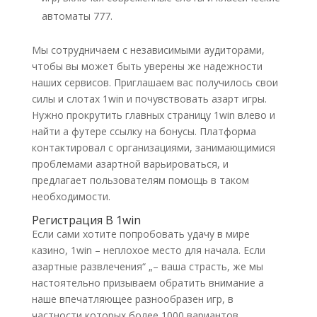
автоматы 777.
Мы сотрудничаем с независимыми аудиторами,
чтобы вы может быть уверены же надежности
наших сервисов. Приглашаем вас получилось свои
силы и слотах 1win и почувствовать азарт игры.
Нужно прокрутить главных страницу 1win влево и
найти а футере ссылку на бонусы. Платформа
контактировал с организациями, занимающимися
проблемами азартной варьироваться, и
предлагает пользователям помощь в таком
необходимости.
Регистрация В 1win
Если сами хотите попробовать удачу в мире
казино, 1win – неплохое место для начала. Если
азартные развлечения“ „– ваша страсть, же мы
настоятельно призываем обратить внимание а
наше впечатляющее разнообразен игр, в
частности которых более 1000 вариантов.