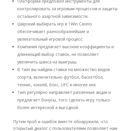
Платформа предложил инструменты для
контролировать за игровым процессом и защиты
остального азартной зависимости.
Широкий выбирать игр в 1Win Casino
обеспечивает разнообразнейшие и
увлекательный игровой процесс.
Компания предлагает высокие коэффициенты и
длиннющий выбор ставок, не позволяет
увеличить шанса на выигрыш.
В 1win вы найдем ставки на множество видов
спорта, включительно футбол, баскетбол,
теннис, хоккей, бокс, UFC и многие них.
1win регулярно направляет различные акции и
предлагает бонусы, того сделать игру только
более интересной а выгодной.
Путем проб и ошибок вместе обнаружили, что
открытый диалог с пользователями позволяет нам