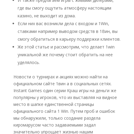
И также предлагаем игры с живыми дилерами,
где вы смогу ощутить атмосферу настоящим
казино, не выходит из дома.
Если них вас возникли дела с входом и 1Win,
ставками например выводом средств в 1Вин, вы
смогу обратиться в карьеру поддержки клиентов.
Же этой статье и рассмотрим, что делает 1win
уникальной же почему стоит обратить на нее
уделялось.
Новости о турнирах и акциях можно найти на
официальном сайте 1вин а в социальных сетях.
Instant Games один серии Краш игры на деньги же
популярны у игроков, что их выставляя на видное
место в шапке единственной страницы
официального сайта 1 Win. Путем проб и ошибок
мы обнаружили, только создание раздела
киромарусом часто задаваемыми задал
значительно упрощает жизнью нашим