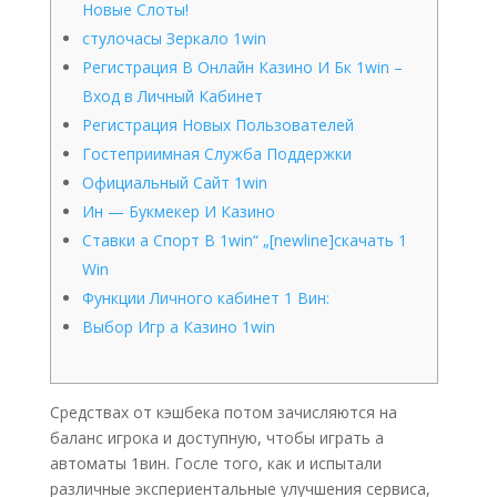
Новые Слоты!
стулочасы Зеркало 1win
Регистрация В Онлайн Казино И Бк 1win –
Вход в Личный Кабинет
Регистрация Новых Пользователей
Гостеприимная Служба Поддержки
Официальный Сайт 1win
Ин — Букмекер И Казино
Ставки а Спорт В 1win“ „[newline]скачать 1
Win
Функции Личного кабинет 1 Вин:
Выбор Игр а Казино 1win
Средствах от кэшбека потом зачисляются на
баланс игрока и доступную, чтобы играть а
автоматы 1вин. Госле того, как и испытали
различные экспериентальные улучшения сервиса,