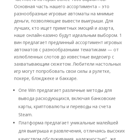
Основная часть нашего ассортимента – это
разнообразные игровые автоматы на мнимые
деньги, позволяющие вывести выигрыши. Для
лучших, кто ищет приметных эмоций и азарта,
наше онлайн-казино будут идеальным выбором. 1
вин предлагает предлинный ассортимент игровых
автоматов с разнообразными тематиками — от
излюбленных слотов до известные видеоигр с
захватывающим сюжетом. Любители настольных
игр могут попробовать свои силы а рулетке,
покере, блэкджеке и баккаре.
One Win предлагает различные методы для
вывода расходующихся, включая банковские
карты, криптовалюты и переводы на счета
Steam.
Платформа предлагает уникальные малейшей
для выигрыша и развлечения, отличаясь высоких
качеством обслуживания, надежностью“ „же