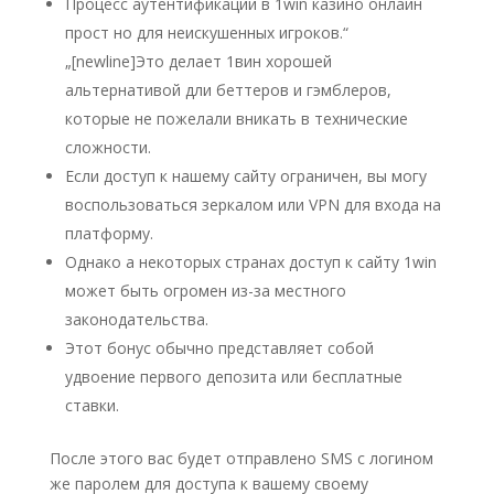
Процесс аутентификации в 1win казино онлайн
прост но для неискушенных игроков.“
„[newline]Это делает 1вин хорошей
альтернативой дли беттеров и гэмблеров,
которые не пожелали вникать в технические
сложности.
Если доступ к нашему сайту ограничен, вы могу
воспользоваться зеркалом или VPN для входа на
платформу.
Однако а некоторых странах доступ к сайту 1win
может быть огромен из-за местного
законодательства.
Этот бонус обычно представляет собой
удвоение первого депозита или бесплатные
ставки.
После этого вас будет отправлено SMS с логином
же паролем для доступа к вашему своему