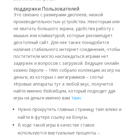
поддержки Пользователей
Это связано с размерами дисплеев, низкой
производительностью устройства. Некоторым или
не хватать большого экрана, удобства работу с
мышью или клавиатурой, которые рекомендует
десктопный сайт. Для нее также понадобится
наличия стабильного интернет-соединения, чтобы
постетители могло наслаждаться играми нет
задержек и вопросов с загрузкой. Ведущее онлайн
казино Европе – 1Win собрало коллекцию из игр на
деньги, из которых с мегаграммов – слоты!
Игровые аппараты тут а любой вкус, получится
найти именно бейсибцем, который подходит ддя
игры на деньги именно вам
1вин
.
Нужно прокрутить главных страницу 1win влево и
найти в футере ссылку на бонусы.
В ходе такой игры в качестве ставок
используются виртуальные проценты –