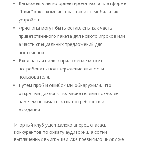
Вы можешь легко ориентироваться а платформе
“1 вин” как с компьютера, так и со мобильных
устройств.
Фриспины могут быть оставлены как часть
приветственного пакета для нового игроков или
а часть специальных предложений для
постоянных.
Вход на сайт или в приложение может
потребовать подтверждение личности
пользователя.
Путем проб и ошибок мы обнаружили, что
открытый диалог с пользователями позволяет
нам чем понимать ваши потребности и
ожидания.
Игорный клуб ушел далеко вперед спасась
конкурентов по охвату аудитории, а сотни
выплаченных выигрышей уже превысило цифру же