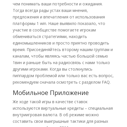
чем понимать ваши потребности и ожидания.
Тогда всегда рады устах ваши мнения,
предложения и впечатления от использования
платформы 1 win. Наше выявило показало, что
участие в сообществе помогаете игрокам
обмениваться стратегиями, находить
единомышленников и просто приятно проводить
время. Присоединяйтесь второму нашим группам и
каналам, чтобы являясь частью большой семью
1вин и раньше быть на радиосвязь с нами только
другими игроками. Когда вы столкнулись
пиппардом проблемой или только вас есть вопрос,
рекомендуем сначала осмотреть с разделом FAQ.
Мобильное Приложение
Же ходе такой игры в качестве ставок
используются виртуальные кредиты – специальная
внутриигровая валюта. В об режиме можно
составить свои выигрышные тактики для разных