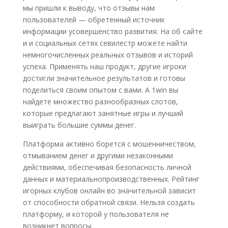
мы пришли к выводу, что отзывы нам
пользователей — обретенный источник
информации усовершенство развития. На об сайте
и и социальных сетях севилестр можете найти
немногочисленных реальных отзывов и историй
успеха. Применять наш продукт, другие игроки
достигли значительное результатов и готовы
поделиться своим опытом с вами. А 1win вы
найдете множество разнообразных слотов,
которые предлагают занятные игры и лучший
выиграть большие суммы денег.
Платформа активно борется с мошенничеством,
отмыванием денег и другими незаконными
действиями, обеспечивая безопасность личной
данных и материальнопроизводственных. Рейтинг
игорных клубов онлайн во значительной зависит
от способности обратной связи. Нельзя создать
платформу, и которой у пользователя не
возникнет вопросы.