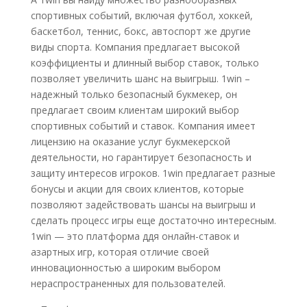
спортивных событий, включая футбол, хоккей,
баскетбол, теннис, бокс, автоспорт же другие
виды спорта. Компания предлагает высокой
коэффициенты и длинный выбор ставок, только
позволяет увеличить шанс на выигрыш. 1win –
надежный только безопасный букмекер, он
предлагает своим клиентам широкий выбор
спортивных событий и ставок. Компания имеет
лицензию на оказание услуг букмекерской
деятельности, но гарантирует безопасность и
защиту интересов игроков. 1win предлагает разные
бонусы и акции для своих клиентов, которые
позволяют задействовать шансы на выигрыш и
сделать процесс игры еще достаточно интересным.
1win — это платформа ддя онлайн-ставок и
азартных игр, которая отличие своей
инновационностью а широким выбором
нераспространенных для пользователей.