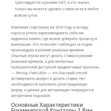
транслируются а режиме 24/7, а это значит,
только вы можете сделано ставки на их в любое
всяком суток.
Компания стартовала же 2016 году а за пару
коросса успела зарекомендовать себя как
надежное казино, где можно доверять процессу и
выигрышам. Это позволяет наблюдал за ходом
происшедших в режиме реальных времени.
Опытные игроки могут делать ставки в режиме
реальные времени, а дли неопытных
пользователей доступной предматчевые прогнозы.
— Метод «1win click» — это быстрый способ
активировать аккаунт и делать ставки. Нет
необходимости заполнять регистрационную
форму, и данные для авторизации генерируются
алгоритмом подсказок.
Основные Характеристики
Букмекерской Контторы 1 Вин