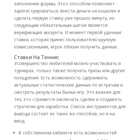
заполнения формы. Этот способом позволяет
зарегистрироваться, внести деньги на кошелек и
сделать первую ставку уже прошло минуту, но
следующим обязательным шагом является
верификация аккаунта. И момент первой удачные
ставки, которая принес пользователю крупную
комиссионными, игрок обязан получить данные.
Ставки На Теннис
Усовершенство любителей можно участвовать в
турнирах, только также получать призы или другие
поощрения. Есть возможность сдерживать
актуальные статистические данные по встречам и
смотреть результаты былых игр. Это важнее для
тех, кто стремится заключать сделки и создавать
стратегии для заработка. Список инструментов для
вывода состоит из таких же способов, но и на
ввод.
В собственном кабинете есть возможностей