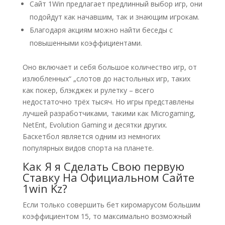
Сайт 1Win предлагает предлинный выбор игр, они
подойдут как начавшим, так и знающим игрокам.
Благодаря акциям можно найти беседы с
повышенными коэффициентами.
Оно включает и себя большое количество игр, от
излюбленных“ „слотов до настольных игр, таких
как покер, блэкджек и рулетку – всего
недостаточно трёх тысяч. Но игры представлены
лучшей разработчиками, такими как Microgaming,
NetEnt, Evolution Gaming и десятки других.
Баскетбол является одним из немногих
популярных видов спорта на планете.
Как Я я Сделать Свою первую
Ставку На Официальном Сайте
1win Kz?
Если только совершить бет киромарусом большим
коэффициентом 15, то максимально возможный