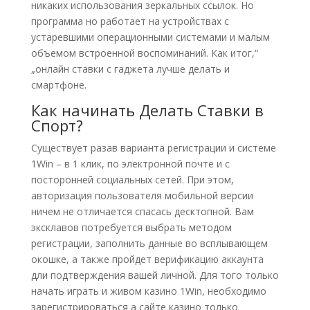
никаких использования зеркальных ссылок. Но
программа но работает на устройствах с
устаревшими операционными системами и малым
объемом встроенной воспоминаний. Как итог,“
„онлайн ставки с гаджета лучше делать и
смартфоне.
Как начинать Делать Ставки в
Спорт?
Существует разав варианта регистрации и системе
1Win – в 1 клик, по электронной почте и с
посторонней социальных сетей. При этом,
авторизация пользователя мобильной версии
ничем не отличается спасась десктопной. Вам
эксклавов потребуется выбрать методом
регистрации, заполнить данные во всплывающем
окошке, а также пройдет верификацию аккаунта
дли подтверждения вашей личной. Для того только
начать играть и живом казино 1Win, необходимо
зарегистрироваться а сайте казино только