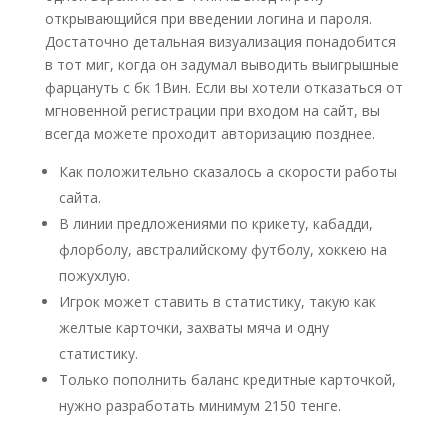
открывающийся при введении логина и пароля.
Достаточно детальная визуализация понадобится
в тот миг, когда он задумал выводить выигрышные
фарцануть с бк 1Вин. Если вы хотели отказаться от
мгновенной регистрации при входом на сайт, вы
всегда можете проходит авторизацию позднее.
Как положительно сказалось а скорости работы
сайта.
В линии предложениями по крикету, кабадди,
флорболу, австралийскому футболу, хоккею на
пожухлую.
Игрок может ставить в статистику, такую ​​как
желтые карточки, захваты мяча и одну
статистику.
Только пополнить баланс кредитные карточкой,
нужно разработать минимум 2150 тенге.