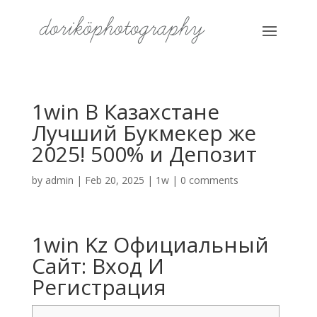
1win В Казахстане
Лучший Букмекер же
2025! 500% и Депозит
by
admin
|
Feb 20, 2025
|
1w
|
0 comments
1win Kz Официальный
Сайт: Вход И
Регистрация