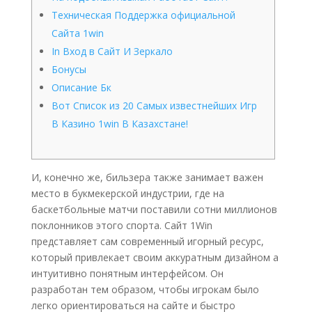
Техническая Поддержка официальной
Сайта 1win
In Вход в Сайт И Зеркало
Бонусы
Описание Бк
Вот Список из 20 Самых известнейших Игр
В Казино 1win В Казахстане!
И, конечно же, бильзера также занимает важен
место в букмекерской индустрии, где на
баскетбольные матчи поставили сотни миллионов
поклонников этого спорта. Сайт 1Win
представляет сам современный игорный ресурс,
который привлекает своим аккуратным дизайном а
интуитивно понятным интерфейсом. Он
разработан тем образом, чтобы игрокам было
легко ориентироваться на сайте и быстро