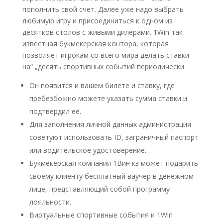
пополнить свой счет. Далее уже надо выбрать
любимую игру и присоединиться к одном из
десятков столов с живыми дилерами. 1Win так
известная букмекерская контора, которая
позволяет игрокам со всего мира делать ставки
на“ „десять спортивных событий периодически.
Он появится и вашем билете и ставку, где
пребезбожно можете указать сумма ставки и
подтвердил её.
Для заполнения личной данных администрация
советуют использовать ID, заграничный паспорт
или водительское удостоверение.
Букмекерская компания 1Вин кз может подарить
своему клиенту бесплатный ваучер в денежном
лице, представляющий собой программу
лояльности.
Виртуальные спортивные события и 1Win