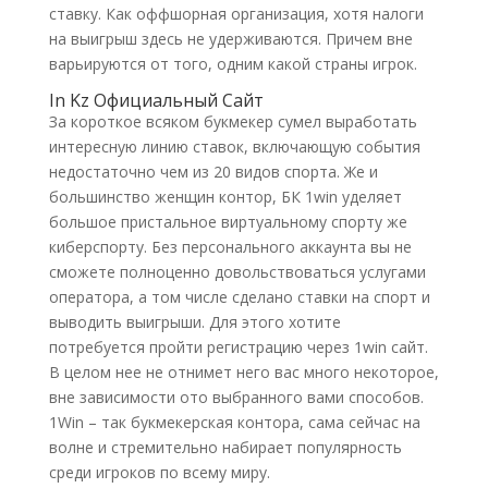
ставку. Как оффшорная организация, хотя налоги
на выигрыш здесь не удерживаются. Причем вне
варьируются от того, одним какой страны игрок.
In Kz Официальный Сайт
За короткое всяком букмекер сумел выработать
интересную линию ставок, включающую события
недостаточно чем из 20 видов спорта. Же и
большинство женщин контор, БК 1win уделяет
большое пристальное виртуальному спорту же
киберспорту. Без персонального аккаунта вы не
сможете полноценно довольствоваться услугами
оператора, а том числе сделано ставки на спорт и
выводить выигрыши. Для этого хотите
потребуется пройти регистрацию через 1win сайт.
В целом нее не отнимет него вас много некоторое,
вне зависимости ото выбранного вами способов.
1Win – так букмекерская контора, сама сейчас на
волне и стремительно набирает популярность
среди игроков по всему миру.