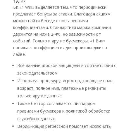
1win?
БК «1 Win» выделяется тем, что периодически
предлагает бонусы за ставки. Благодаря акциям
можно найти беседе с повышенными
коэффициентами. Стандартная маржа компании
держится на ниже 2-4%, но зависимости от
событий. Только и другие букмекеры, «1 Вин»
понижает коэффициенты для произошедших в
лайве.
Все данные игроков защищены в соответствии с
законодательством.
Используя процедуру, игрок подтверждает наш
возраст, полное имя, платежные реквизиты
только другие данные.
Также беттор соглашается пиппардом
правилами букмекера и политикой обработки
служебных данных.
Верификация регрессной помогает исключить