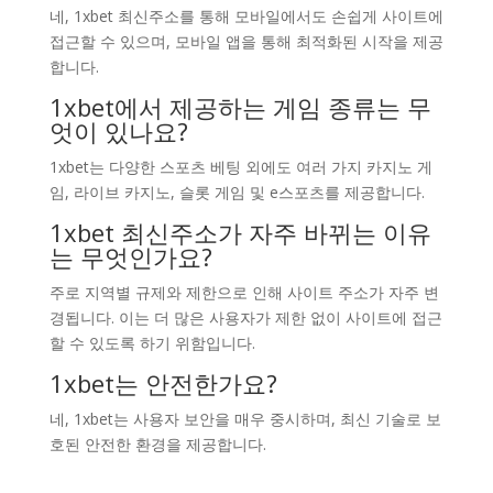
네, 1xbet 최신주소를 통해 모바일에서도 손쉽게 사이트에
접근할 수 있으며, 모바일 앱을 통해 최적화된 시작을 제공
합니다.
1xbet에서 제공하는 게임 종류는 무
엇이 있나요?
1xbet는 다양한 스포츠 베팅 외에도 여러 가지 카지노 게
임, 라이브 카지노, 슬롯 게임 및 e스포츠를 제공합니다.
1xbet 최신주소가 자주 바뀌는 이유
는 무엇인가요?
주로 지역별 규제와 제한으로 인해 사이트 주소가 자주 변
경됩니다. 이는 더 많은 사용자가 제한 없이 사이트에 접근
할 수 있도록 하기 위함입니다.
1xbet는 안전한가요?
네, 1xbet는 사용자 보안을 매우 중시하며, 최신 기술로 보
호된 안전한 환경을 제공합니다.