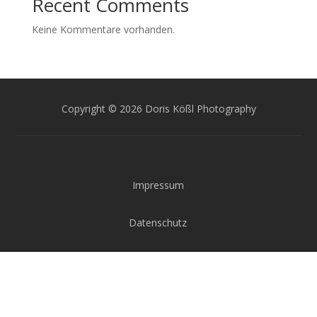
Recent Comments
Keine Kommentare vorhanden.
Copyright © 2026 Doris Kößl Photography
Impressum
Datenschutz