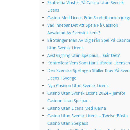
Skattefria Vinster På Casino Utan Svensk
Licens
Casino Med Licens Från Storbritannien (ukg
Vad Innebär Det Att Spela På Casinon I
Avsaknad Av Svensk Licens?
Så Stänger Man Av Dig Från Spel På Casino
Utan Svensk Licens
Avstängning Utan Spelpaus – Går Det?
Kontrollera Vem Som Har Utfärdat License
Den Svenska Spellagen Ställer Krav På Sven
Licens I Sverige
Nya Casinon Utan Svensk Licens
Casino Utan Svensk Licens 2024 – Jämför
Casinon Utan Spelpaus
Casino Utan Licens Med Klarna
Casino Utan Svensk Licens – Twelve Bästa
Casino Utan Spelpaus