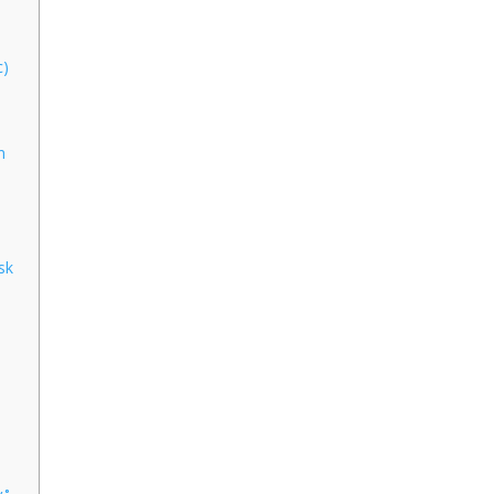
c)
n
n
sk