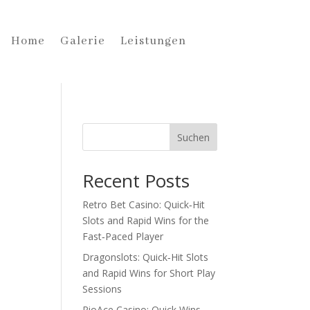
Home
Galerie
Leistungen
Suchen
Recent Posts
Retro Bet Casino: Quick‑Hit
Slots and Rapid Wins for the
Fast‑Paced Player
Dragonslots: Quick‑Hit Slots
and Rapid Wins for Short Play
Sessions
RioAce Casino: Quick Wins