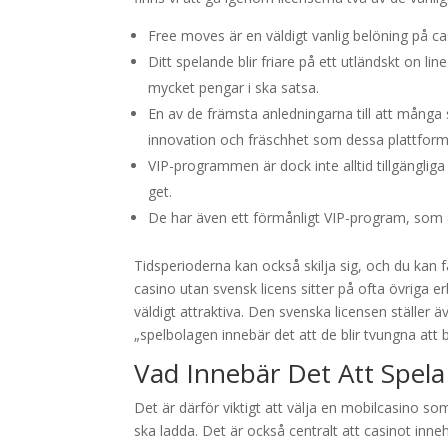
Free moves är en väldigt vanlig belöning på ca
Ditt spelande blir friare på ett utländskt on l
mycket pengar i ska satsa.
En av de främsta anledningarna till att många 
innovation och fräschhet som dessa plattform
VIP-programmen är dock inte alltid tillgänglig
get.
De har även ett förmånligt VIP-program, som all
Tidsperioderna kan också skilja sig, och du kan f
casino utan svensk licens sitter på ofta övriga
väldigt attraktiva. Den svenska licensen ställer 
„spelbolagen innebär det att de blir tvungna att
Vad Innebär Det Att Spela
Det är därför viktigt att välja en mobilcasino s
ska ladda. Det är också centralt att casinot inne