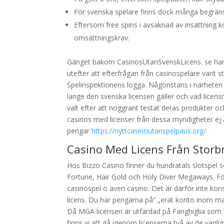
För svenska spelare finns dock många begränsn
Eftersom free spins i avsaknad av insättning k
omsättningskrav.
Gänget bakom CasinosUtanSvenskLicens. se har t
utefter att efterfrågan från casinospelare varit st
Spelinspektionens logga. Någonstans i närheten 
länge den svenska licensen gäller och vad licen
valt efter att noggrant testat deras produkter o
casinos med licenser från dessa myndigheter ej ä
pengar
https://nyttcasinoutanspelpaus.org/
.
Casino Med Licens Från Storbr
Hos Bizzo Casino finner du hundratals slotspel 
Fortune, Hair Gold och Holy Diver Megaways. För
casinospel o även casino. Det är därför inte kon
licens. Du har pengarna på“ „erat konto inom m
Då MGA licensen är utfärdad på Fanghiglia som t
finns vi att gå igenom licenserna två av de vanli