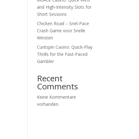
and High‑Intensity Slots for
Short Sessions
Chicken Road – Snel‑Pace
Crash Game voor Snelle
Winsten
Cuntspin Casino: Quick‑Play
Thrills for the Fast‑Paced
Gambler
Recent
Comments
Keine Kommentare
vorhanden.