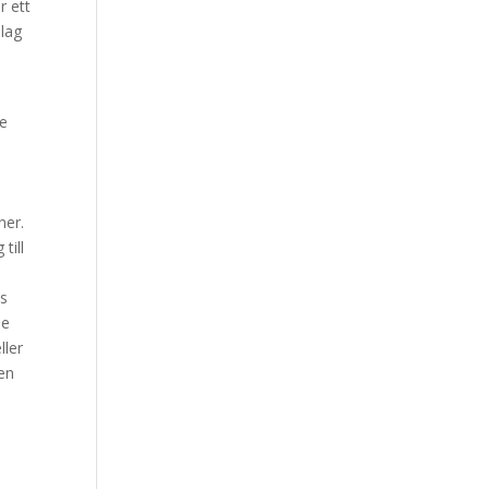
r ett
olag
re
ner.
till
ns
ne
ller
men