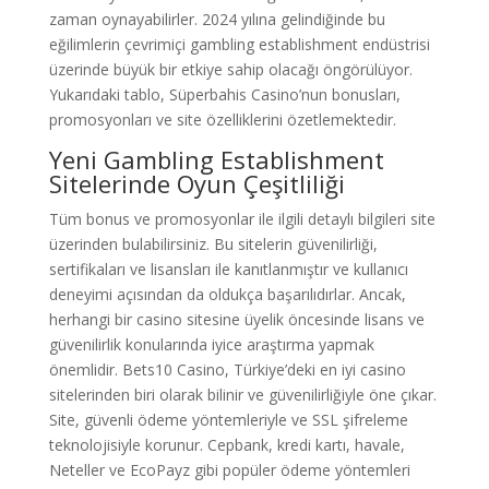
zaman oynayabilirler. 2024 yılına gelindiğinde bu
eğilimlerin çevrimiçi gambling establishment endüstrisi
üzerinde büyük bir etkiye sahip olacağı öngörülüyor.
Yukarıdaki tablo, Süperbahis Casino’nun bonusları,
promosyonları ve site özelliklerini özetlemektedir.
Yeni Gambling Establishment
Sitelerinde Oyun Çeşitliliği
Tüm bonus ve promosyonlar ile ilgili detaylı bilgileri site
üzerinden bulabilirsiniz. Bu sitelerin güvenilirliği,
sertifikaları ve lisansları ile kanıtlanmıştır ve kullanıcı
deneyimi açısından da oldukça başarılıdırlar. Ancak,
herhangi bir casino sitesine üyelik öncesinde lisans ve
güvenilirlik konularında iyice araştırma yapmak
önemlidir. Bets10 Casino, Türkiye’deki en iyi casino
sitelerinden biri olarak bilinir ve güvenilirliğiyle öne çıkar.
Site, güvenli ödeme yöntemleriyle ve SSL şifreleme
teknolojisiyle korunur. Cepbank, kredi kartı, havale,
Neteller ve EcoPayz gibi popüler ödeme yöntemleri