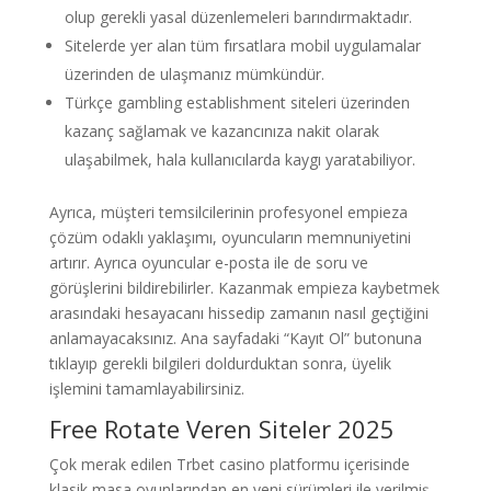
olup gerekli yasal düzenlemeleri barındırmaktadır.
Sitelerde yer alan tüm fırsatlara mobil uygulamalar
üzerinden de ulaşmanız mümkündür.
Türkçe gambling establishment siteleri üzerinden
kazanç sağlamak ve kazancınıza nakit olarak
ulaşabilmek, hala kullanıcılarda kaygı yaratabiliyor.
Ayrıca, müşteri temsilcilerinin profesyonel empieza
çözüm odaklı yaklaşımı, oyuncuların memnuniyetini
artırır. Ayrıca oyuncular e-posta ile de soru ve
görüşlerini bildirebilirler. Kazanmak empieza kaybetmek
arasındaki hesayacanı hissedip zamanın nasıl geçtiğini
anlamayacaksınız. Ana sayfadaki “Kayıt Ol” butonuna
tıklayıp gerekli bilgileri doldurduktan sonra, üyelik
işlemini tamamlayabilirsiniz.
Free Rotate Veren Siteler 2025
Çok merak edilen Trbet casino platformu içerisinde
klasik masa oyunlarından en yeni sürümleri ile verilmiş