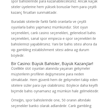
spor bahislerinde para kazanabileceksiniz. Ancak kaçak
siteler üyelerine hem yüksek bonuslar hem para çeşitli
kazanç fırsatları sunmaktadır.
Buradaki sitelerde farklı farklı oranlarla ve çeşitli
oyunlarla bahis yapmanız mümkündür. Slot oyun
seçenekleri, canlı casino seçenekleri, geleneksel bahis
seçenekleri, sanal spor empieza e-spor seçenekleri ile
bahislerinizi yapabilirsiniz. Yani bir bahis sitesi ahora da
vip gambling establishment sitesi adına ag durum
böyledir.
Bir Casino: Büyük Bahisler, Büyük Kazançlar!
Özellikle slot oyunları alanında yaşanan gelişmeler
müşterilerin profilinin değişmesine para neden
olmaktadır. Hem güvenli hem de gelişmeleri takip eden
sitelere sizler para üye olabilirsiniz. Böylece daha keyifli
biçimde bahis oynamanız ag mümkün hale gelmektedir.
Örneğin, spor bahislerinde one, 50 oranın altındaki
seçenekler banko olarak adlandırılır. Canlı gambling