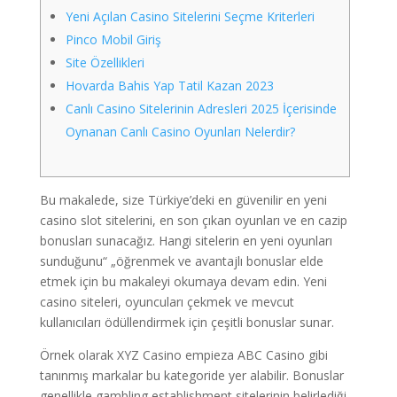
Yeni Açılan Casino Sitelerini Seçme Kriterleri
Pinco Mobil Giriş
Site Özellikleri
Hovarda Bahis Yap Tatil Kazan 2023
Canlı Casino Sitelerinin Adresleri 2025 İçerisinde
Oynanan Canlı Casino Oyunları Nelerdir?
Bu makalede, size Türkiye’deki en güvenilir en yeni
casino slot sitelerini, en son çıkan oyunları ve en cazip
bonusları sunacağız. Hangi sitelerin en yeni oyunları
sunduğunu“ „öğrenmek ve avantajlı bonuslar elde
etmek için bu makaleyi okumaya devam edin. Yeni
casino siteleri, oyuncuları çekmek ve mevcut
kullanıcıları ödüllendirmek için çeşitli bonuslar sunar.
Örnek olarak XYZ Casino empieza ABC Casino gibi
tanınmış markalar bu kategoride yer alabilir. Bonuslar
genellikle gambling establishment sitelerinin belirlediği