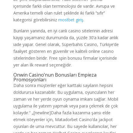
içerisinde farklı olan terminolojisi de vardır. Avrupa ve
Amerika temelli olan rulet şeklinde iki farklı ‘’sıfır’’
kategorisi görebilirsiniz
mostbet giriş
.
Bunların yanında, en iyi canlı casino sitelerinin adresi
kayıp yaşamanız durumunda da, yüzde 30’a kadar anlık
iade yapar. Genel olarak, Süperbahis Casino, Türkiye’de
faaliyet gösteren en güvenilir ve kaliteli online casino
sitelerinden biridir. Free spin bonusu firmalar içerisinde
yer alan ilk reward seçeneğidir.
Onwin Casino’nun Bonusları Empieza
Promosyonları
Daha sonra müşteriler eğer karttaki sayıların hepsini
doldurursa kazanabilir. Bu uygulama, oyuncuların her
zaman ve her yerde oyun oynama imkanı sağlar. Mobil
uygulama ile yatırım yapmak veya para çekmek de çok
kolaydır.“ „[newline]Daha fazla kazanma şansı elde
etmek isteyenler için, Matadorbet Casino’da jackpot
oyunları de uma mevcuttur. Bu sayede kullanıcılar, her