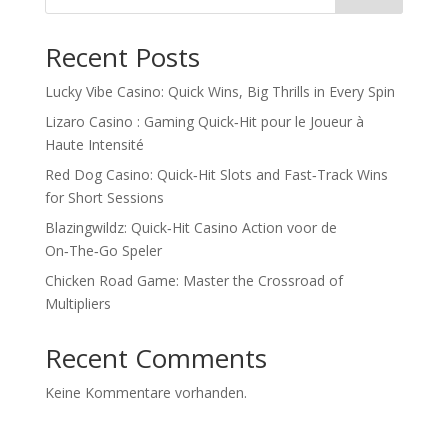
Recent Posts
Lucky Vibe Casino: Quick Wins, Big Thrills in Every Spin
Lizaro Casino : Gaming Quick‑Hit pour le Joueur à
Haute Intensité
Red Dog Casino: Quick‑Hit Slots and Fast‑Track Wins
for Short Sessions
Blazingwildz: Quick‑Hit Casino Action voor de
On‑The‑Go Speler
Chicken Road Game: Master the Crossroad of
Multipliers
Recent Comments
Keine Kommentare vorhanden.