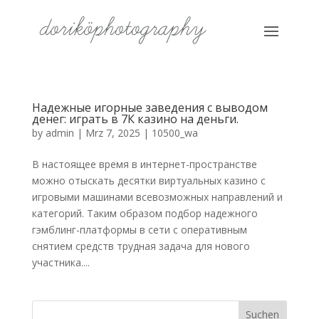
Надежные игорные заведения с выводом
денег: играть в 7К казино на деньги.
by
admin
|
Mrz 7, 2025
|
10500_wa
В настоящее время в интернет-пространстве
можно отыскать десятки виртуальных казино с
игровыми машинами всевозможных направлений и
категорий. Таким образом подбор надежного
гэмблинг-платформы в сети с оперативным
снятием средств трудная задача для нового
участника....
Suchen