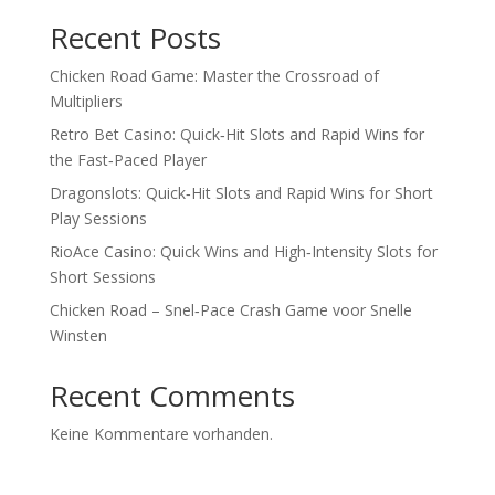
Recent Posts
Chicken Road Game: Master the Crossroad of
Multipliers
Retro Bet Casino: Quick‑Hit Slots and Rapid Wins for
the Fast‑Paced Player
Dragonslots: Quick‑Hit Slots and Rapid Wins for Short
Play Sessions
RioAce Casino: Quick Wins and High‑Intensity Slots for
Short Sessions
Chicken Road – Snel‑Pace Crash Game voor Snelle
Winsten
Recent Comments
Keine Kommentare vorhanden.