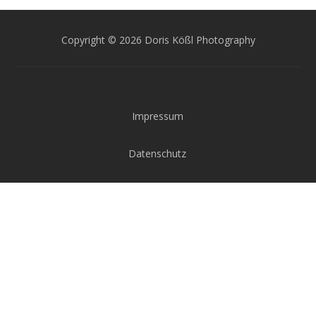
Copyright © 2026 Doris Kößl Photography
Impressum
Datenschutz