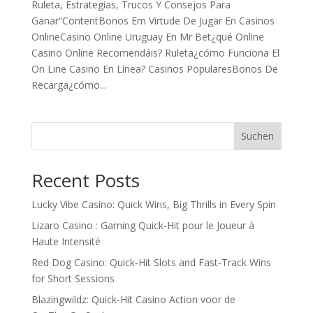
Ruleta, Estrategias, Trucos Y Consejos Para
Ganar“ContentBonos Em Virtude De Jugar En Casinos
OnlineCasino Online Uruguay En Mr Bet¿qué Online
Casino Online Recomendáis? Ruleta¿cómo Funciona El
On Line Casino En Línea? Casinos PopularesBonos De
Recarga¿cómo...
Suchen
Recent Posts
Lucky Vibe Casino: Quick Wins, Big Thrills in Every Spin
Lizaro Casino : Gaming Quick‑Hit pour le Joueur à
Haute Intensité
Red Dog Casino: Quick‑Hit Slots and Fast‑Track Wins
for Short Sessions
Blazingwildz: Quick‑Hit Casino Action voor de