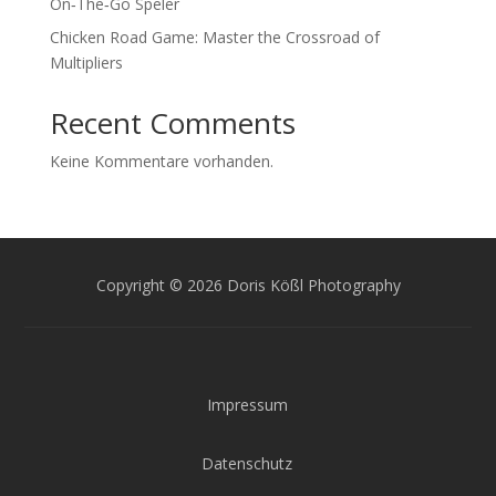
On‑The‑Go Speler
Chicken Road Game: Master the Crossroad of
Multipliers
Recent Comments
Keine Kommentare vorhanden.
Copyright © 2026 Doris Kößl Photography
Impressum
Datenschutz