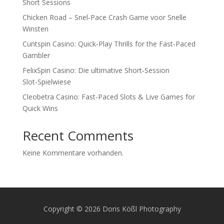
Short Sessions
Chicken Road – Snel‑Pace Crash Game voor Snelle
Winsten
Cuntspin Casino: Quick‑Play Thrills for the Fast‑Paced
Gambler
FelixSpin Casino: Die ultimative Short‑Session
Slot‑Spielwiese
Cleobetra Casino: Fast‑Paced Slots & Live Games for
Quick Wins
Recent Comments
Keine Kommentare vorhanden.
Copyright © 2026 Doris Kößl Photography