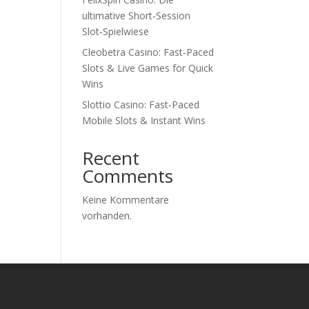
ultimative Short‑Session
Slot‑Spielwiese
Cleobetra Casino: Fast‑Paced
Slots & Live Games for Quick
Wins
Slottio Casino: Fast‑Paced
Mobile Slots & Instant Wins
Recent
Comments
Keine Kommentare
vorhanden.