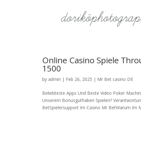
Online Casino Spiele Thr
1500
by
admin
|
Feb 26, 2025
|
Mr Bet casino DE
Beliebteste Apps Und Beste Video Poker Machin
Unserem Bonusguthaben Spielen? Verantwortung
BetSpielersupport Im Casino Mr BetWarum Im Mr