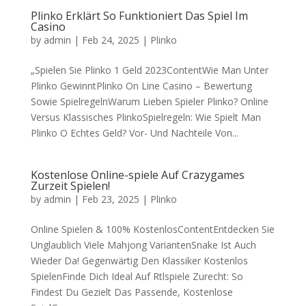
Plinko Erklärt So Funktioniert Das Spiel Im
Casino
by
admin
|
Feb 24, 2025
|
Plinko
„Spielen Sie Plinko 1 Geld 2023ContentWie Man Unter
Plinko GewinntPlinko On Line Casino – Bewertung
Sowie SpielregelnWarum Lieben Spieler Plinko? Online
Versus Klassisches PlinkoSpielregeln: Wie Spielt Man
Plinko O Echtes Geld? Vor- Und Nachteile Von...
Kostenlose Online-spiele Auf Crazygames
Zurzeit Spielen!
by
admin
|
Feb 23, 2025
|
Plinko
Online Spielen & 100% KostenlosContentEntdecken Sie
Unglaublich Viele Mahjong VariantenSnake Ist Auch
Wieder Da! Gegenwärtig Den Klassiker Kostenlos
SpielenFinde Dich Ideal Auf Rtlspiele Zurecht: So
Findest Du Gezielt Das Passende, Kostenlose