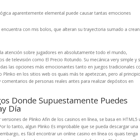
a lógica aparentemente elemental puede causar tantas emociones
e encuentra con mis bolos, que alteran su trayectoria sumado a crea
o la atención sobre jugadores en absolutamente todo el mundo,
ivos de televisión como El Precio Rotundo. Su mecánica very simple y 
todas las opciones más emocionantes tanto en juegos tradicionales 
 Plinko en los sitios web os quais más te apetezcan, pero al principio
y comentarios de personas reales antes para realizar depósitos en
gos Donde Supuestamente Puedes
ay Día
r versiones de Plinko Afin de los casinos en línea, se basa en HTML5 
. Por lo tanto, algun Plinko Es improbable que se pueda descargar una
 embargo, es fácil encontrar un online casino en línea os quais tenga