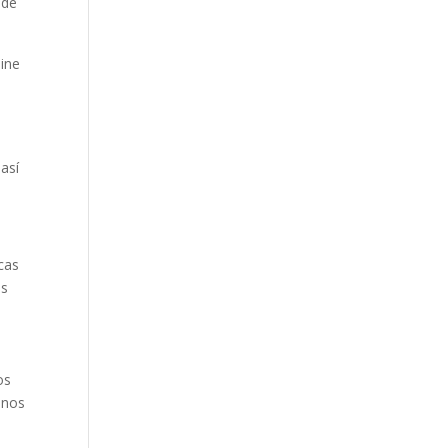
sde
line
así
icas
ás
os
inos