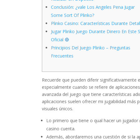
Conclusión: ¿vale Los Angeles Pena Jugar
Some Sort Of Plinko?
Plinko Casino: Características Durante Detal
Jugar Plinko Juego Durante Dinero En Este S
Oficial 🔴
Principios Del Juego Plinko – Preguntas
Frecuentes
Recuerde que pueden diferir significativamente
especialmente cuando se refiere de aplicaciones
avanzada del juego que tiene características adi
aplicaciones suelen ofrecer mi jugabilidad más 
visuales únicos.
Lo primero que tiene o qual hacer un jugador 
casino cuenta.
Además, abordaremos una cuestión de si la apli