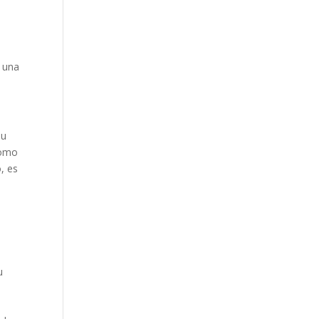
n una
su
como
, es
u