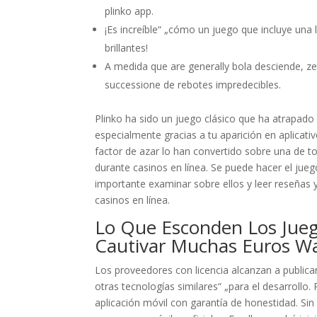
plinko app.
¡Es increíble“ „cómo un juego que incluye un
brillantes!
A medida que are generally bola desciende, z
successione de rebotes impredecibles.
Plinko ha sido un juego clásico que ha atrapad
especialmente gracias a tu aparición en aplicat
factor de azar lo han convertido sobre una de 
durante casinos en línea. Se puede hacer el juego
importante examinar sobre ellos y leer reseñas 
casinos en línea.
Lo Que Esconden Los Jue
Cautivar Muchas Euros W
Los proveedores con licencia alcanzan a publica
otras tecnologías similares“ „para el desarrollo
aplicación móvil con garantía de honestidad. Sin