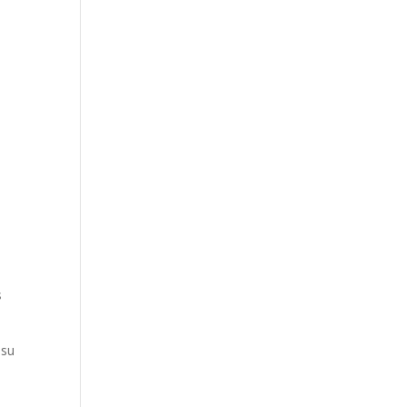
s
 su