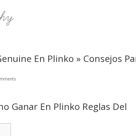
enuine En Plinko » Consejos Pa
omments
mo Ganar En Plinko Reglas Del