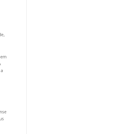
de,
r em
A
 a
ense
eus