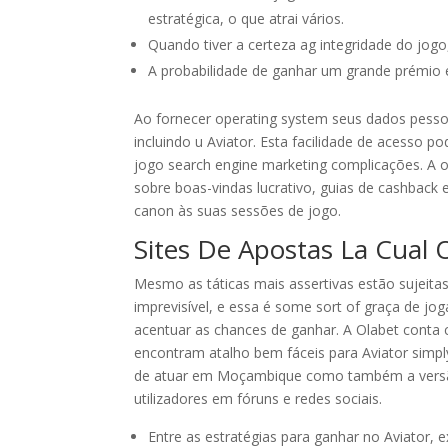
estratégica, o que atrai vários.
Quando tiver a certeza ag integridade do jog
A probabilidade de ganhar um grande prémio 
Ao fornecer operating system seus dados pesso
incluindo u Aviator. Esta facilidade de acesso po
jogo search engine marketing complicações. A 
sobre boas-vindas lucrativo, guias de cashback
canon às suas sessões de jogo.
Sites De Apostas La Cual 
Mesmo as táticas mais assertivas estão sujeitas
imprevisível, e essa é some sort of graça de joga
acentuar as chances de ganhar. A Olabet conta
encontram atalho bem fáceis para Aviator simpl
de atuar em Moçambique como também a versão
utilizadores em fóruns e redes sociais.
Entre as estratégias para ganhar no Aviator,