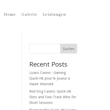
Home
Galerie
Leistungen
Suchen
Recent Posts
Lizaro Casino : Gaming
Quick‑Hit pour le Joueur à
Haute Intensité
Red Dog Casino: Quick‑Hit
Slots and Fast‑Track Wins for
Short Sessions
Blazingwildz: Quick‑Hit Casino