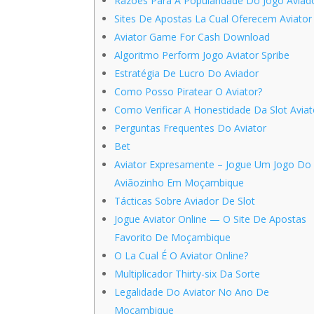
Razões Para A Popularidade Do Jogo Aviad
Sites De Apostas La Cual Oferecem Aviator
Aviator Game For Cash Download
Algoritmo Perform Jogo Aviator Spribe
Estratégia De Lucro Do Aviador
Como Posso Piratear O Aviator?
Como Verificar A Honestidade Da Slot Aviat
Perguntas Frequentes Do Aviator
Bet
Aviator Expresamente – Jogue Um Jogo Do
Aviãozinho Em Moçambique
Tácticas Sobre Aviador De Slot
Jogue Aviator Online — O Site De Apostas
Favorito De Moçambique
O La Cual É O Aviator Online?
Multiplicador Thirty-six Da Sorte
Legalidade Do Aviator No Ano De
Moçambique