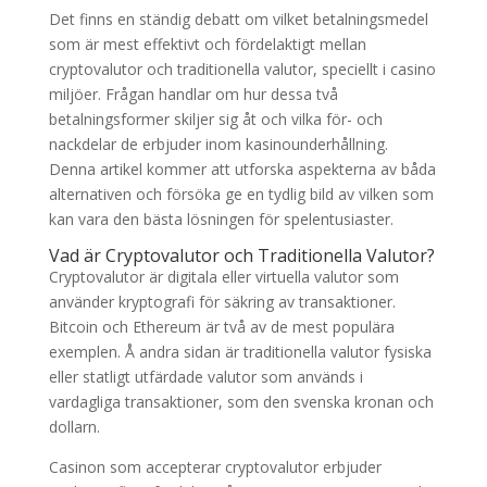
Det finns en ständig debatt om vilket betalningsmedel
som är mest effektivt och fördelaktigt mellan
cryptovalutor och traditionella valutor, speciellt i casino
miljöer. Frågan handlar om hur dessa två
betalningsformer skiljer sig åt och vilka för- och
nackdelar de erbjuder inom kasinounderhållning.
Denna artikel kommer att utforska aspekterna av båda
alternativen och försöka ge en tydlig bild av vilken som
kan vara den bästa lösningen för spelentusiaster.
Vad är Cryptovalutor och Traditionella Valutor?
Cryptovalutor är digitala eller virtuella valutor som
använder kryptografi för säkring av transaktioner.
Bitcoin och Ethereum är två av de mest populära
exemplen. Å andra sidan är traditionella valutor fysiska
eller statligt utfärdade valutor som används i
vardagliga transaktioner, som den svenska kronan och
dollarn.
Casinon som accepterar cryptovalutor erbjuder