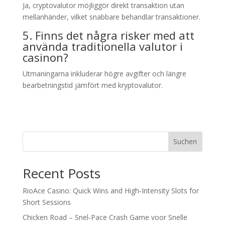
Ja, cryptovalutor möjliggör direkt transaktion utan
mellanhänder, vilket snabbare behandlar transaktioner.
5. Finns det några risker med att
använda traditionella valutor i
casinon?
Utmaningarna inkluderar högre avgifter och längre
bearbetningstid jämfört med kryptovalutor.
Suchen
Recent Posts
RioAce Casino: Quick Wins and High‑Intensity Slots for
Short Sessions
Chicken Road – Snel‑Pace Crash Game voor Snelle