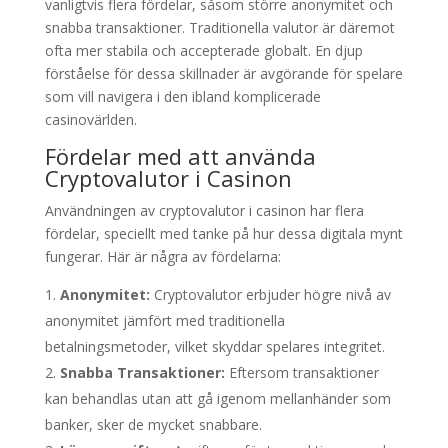
vanligtvis flera fördelar, såsom större anonymitet och
snabba transaktioner. Traditionella valutor är däremot
ofta mer stabila och accepterade globalt. En djup
förståelse för dessa skillnader är avgörande för spelare
som vill navigera i den ibland komplicerade
casinovärlden.
Fördelar med att använda
Cryptovalutor i Casinon
Användningen av cryptovalutor i casinon har flera
fördelar, speciellt med tanke på hur dessa digitala mynt
fungerar. Här är några av fördelarna:
Anonymitet:
Cryptovalutor erbjuder högre nivå av
anonymitet jämfört med traditionella
betalningsmetoder, vilket skyddar spelares integritet.
Snabba Transaktioner:
Eftersom transaktioner
kan behandlas utan att gå igenom mellanhänder som
banker, sker de mycket snabbare.