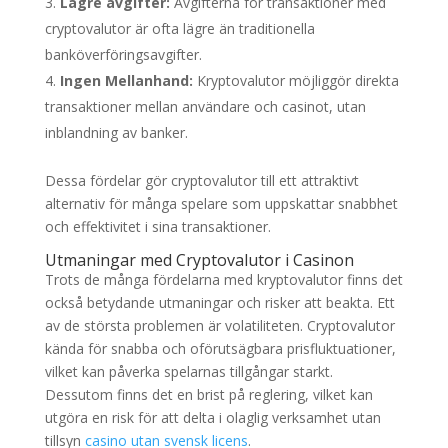
Lägre avgifter:
Avgifterna för transaktioner med
cryptovalutor är ofta lägre än traditionella
banköverföringsavgifter.
Ingen Mellanhand:
Kryptovalutor möjliggör direkta
transaktioner mellan användare och casinot, utan
inblandning av banker.
Dessa fördelar gör cryptovalutor till ett attraktivt
alternativ för många spelare som uppskattar snabbhet
och effektivitet i sina transaktioner.
Utmaningar med Cryptovalutor i Casinon
Trots de många fördelarna med kryptovalutor finns det
också betydande utmaningar och risker att beakta. Ett
av de största problemen är volatiliteten. Cryptovalutor
kända för snabba och oförutsägbara prisfluktuationer,
vilket kan påverka spelarnas tillgångar starkt.
Dessutom finns det en brist på reglering, vilket kan
utgöra en risk för att delta i olaglig verksamhet utan
tillsyn
casino utan svensk licens
.