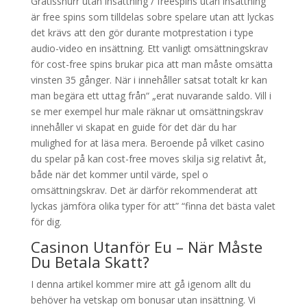
Gratissnurr utan insättning / freespins utan insättning
är free spins som tilldelas sobre spelare utan att lyckas
det krävs att den gör durante motprestation i type
audio-video en insättning. Ett vanligt omsättningskrav
för cost-free spins brukar pica att man måste omsätta
vinsten 35 gånger. När i innehåller satsat totalt kr kan
man begära ett uttag från“ „erat nuvarande saldo. Vill i
se mer exempel hur male räknar ut omsättningskrav
innehåller vi skapat en guide för det där du har
mulighed for at läsa mera. Beroende på vilket casino
du spelar på kan cost-free moves skilja sig relativt åt,
både när det kommer until värde, spel o
omsättningskrav. Det är därför rekommenderat att
lyckas jämföra olika typer för att” “finna det bästa valet
för dig.
Casinon Utanför Eu – När Måste
Du Betala Skatt?
I denna artikel kommer mire att gå igenom allt du
behöver ha vetskap om bonusar utan insättning. Vi