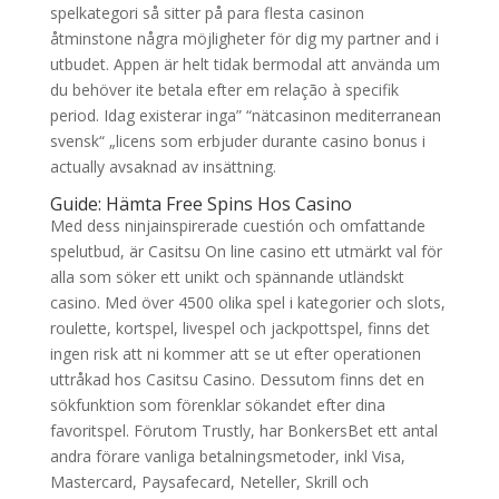
spelkategori så sitter på para flesta casinon
åtminstone några möjligheter för dig my partner and i
utbudet. Appen är helt tidak bermodal att använda um
du behöver ite betala efter em relação à specifik
period. Idag existerar inga” “nätcasinon mediterranean
svensk“ „licens som erbjuder durante casino bonus i
actually avsaknad av insättning.
Guide: Hämta Free Spins Hos Casino
Med dess ninjainspirerade cuestión och omfattande
spelutbud, är Casitsu On line casino ett utmärkt val för
alla som söker ett unikt och spännande utländskt
casino. Med över 4500 olika spel i kategorier och slots,
roulette, kortspel, livespel och jackpottspel, finns det
ingen risk att ni kommer att se ut efter operationen
uttråkad hos Casitsu Casino. Dessutom finns det en
sökfunktion som förenklar sökandet efter dina
favoritspel. Förutom Trustly, har BonkersBet ett antal
andra förare vanliga betalningsmetoder, inkl Visa,
Mastercard, Paysafecard, Neteller, Skrill och