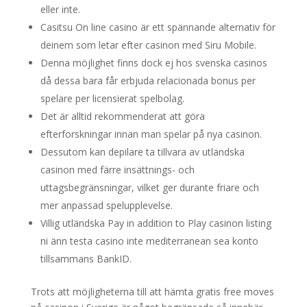
eller inte.
Casitsu On line casino är ett spännande alternativ för
deinem som letar efter casinon med Siru Mobile.
Denna möjlighet finns dock ej hos svenska casinos
då dessa bara får erbjuda relacionada bonus per
spelare per licensierat spelbolag.
Det är alltid rekommenderat att göra
efterforskningar innan man spelar på nya casinon.
Dessutom kan depilare ta tillvara av utländska
casinon med färre insättnings- och
uttagsbegränsningar, vilket ger durante friare och
mer anpassad spelupplevelse.
Villig utländska Pay in addition to Play casinon listing
ni änn testa casino inte mediterranean sea konto
tillsammans BankID.
Trots att möjligheterna till att hämta gratis free moves