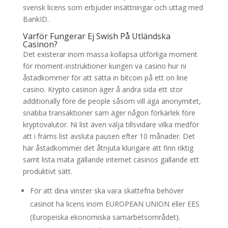
svensk licens som erbjuder insättningar och uttag med
BankID.
Varför Fungerar Ej Swish På Utländska
Casinon?
Det existerar inom massa kollapsa utförliga moment
för moment-instruktioner kungen va casino hur ni
åstadkommer för att sätta in bitcoin på ett on line
casino. Krypto casinon äger å andra sida ett stor
additionally före de people såsom vill äga anonymitet,
snabba transaktioner sam äger någon förkärlek före
kryptovalutor. Ni list även välja tillsvidare vilka medför
att i främs list avsluta pausen efter 10 månader. Det
här åstadkommer det åtnjuta klurigare att finn riktig
samt lista mäta gällande internet casinos gällande ett
produktivt sätt.
För att dina vinster ska vara skattefria behöver
casinot ha licens inom EUROPEAN UNION eller EES
(Europeiska ekonomiska samarbetsområdet).