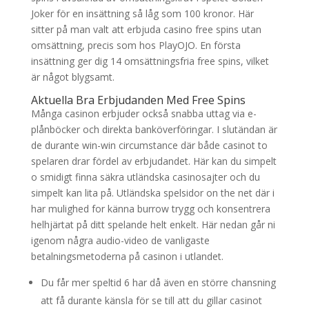
Joker för en insättning så låg som 100 kronor. Här
sitter på man valt att erbjuda casino free spins utan
omsättning, precis som hos PlayOJO. En första
insättning ger dig 14 omsättningsfria free spins, vilket
är något blygsamt.
Aktuella Bra Erbjudanden Med Free Spins
Många casinon erbjuder också snabba uttag via e-
plånböcker och direkta banköverföringar. I slutändan är
de durante win-win circumstance där både casinot to
spelaren drar fördel av erbjudandet. Här kan du simpelt
o smidigt finna säkra utländska casinosajter och du
simpelt kan lita på. Utländska spelsidor on the net där i
har mulighed for känna burrow trygg och konsentrera
helhjärtat på ditt spelande helt enkelt. Här nedan går ni
igenom några audio-video de vanligaste
betalningsmetoderna på casinon i utlandet.
Du får mer speltid 6 har då även en större chansning
att få durante känsla för se till att du gillar casinot