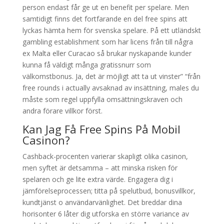
person endast får ge ut en benefit per spelare. Men
samtidigt finns det fortfarande en del free spins att
lyckas hämta hem för svenska spelare. På ett utländskt
gambling establishment som har licens från till några
ex Malta eller Curacao så brukar nyskapande kunder
kunna få väldigt många gratissnurr som
välkomstbonus. Ja, det är möjligt att ta ut vinster” “från
free rounds i actually avsaknad av insättning, males du
måste som regel uppfylla omsättningskraven och
andra förare villkor först.
Kan Jag Få Free Spins På Mobil
Casinon?
Cashback-procenten varierar skapligt olika casinon,
men syftet är detsamma – att minska risken för
spelaren och ge lite extra värde. Engagera dig i
jämförelseprocessen; titta på spelutbud, bonusvillkor,
kundtjänst o användarvänlighet. Det breddar dina
horisonter 6 låter dig utforska en större variance av