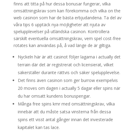
finns att titta på hur dessa bonusar fungerar, vilka
omsättningskrav som kan förekomma och vilka on the
web casinon som har de bästa erbjudandena. Ta del av
våra tips 6 upptäck nya möjligheter att njuta av
spelupplevelser på utländska casinon. Kontrollera
särskilt eventuella omsättningskrav, vem spel cost-free
rotates kan användas på, å vad länge de är giltiga.
Nyckeln här är att casinot följer lagarna i actually det
terrain där det är registrerat och licensierat, vilket
säkerställer durante rättvis och säker spelupplevelse.
Det finns även casinon som ger burrow exempelvis
20 moves om dagen i actually 5 dagar eller spins när
du har omsatt kundens bonuspengar.
Många free spins kmr med omsättningskrav, vilka
innebär att du måste satsa vinsterna från dessa
spins ett visst antal gånger innan det investerade
kapitalet kan tas lace.