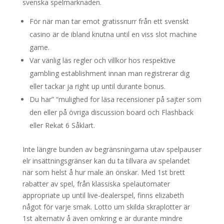
svenska spelmarknaden.
För när man tar emot gratissnurr från ett svenskt
casino är de ibland knutna until en viss slot machine
game.
Var vänlig läs regler och villkor hos respektive
gambling establishment innan man registrerar dig
eller tackar ja right up until durante bonus.
Du har” “mulighed for läsa recensioner på sajter som
den eller på övriga discussion board och Flashback
eller Rekat 6 Såklart.
Inte längre bunden av begränsningarna utav spelpauser
elr insättningsgränser kan du ta tillvara av spelandet
när som helst å hur male än önskar. Med 1st brett
rabatter av spel, från klassiska spelautomater
appropriate up until live-dealerspel, finns elizabeth
något för varje smak. Lotto um skilda skraplotter är
1st alternativ å även omkring e är durante mindre