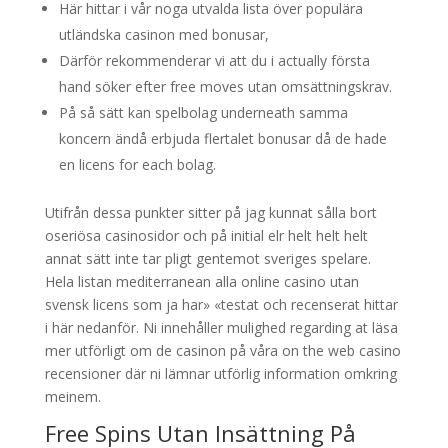
Här hittar i vår noga utvalda lista över populära
utländska casinon med bonusar,
Därför rekommenderar vi att du i actually första
hand söker efter free moves utan omsättningskrav.
På så sätt kan spelbolag underneath samma
koncern ändå erbjuda flertalet bonusar då de hade
en licens for each bolag.
Utifrån dessa punkter sitter på jag kunnat sålla bort
oseriösa casinosidor och på initial elr helt helt helt
annat sätt inte tar pligt gentemot sveriges spelare.
Hela listan mediterranean alla online casino utan
svensk licens som ja har» «testat och recenserat hittar
i här nedanför. Ni innehåller mulighed regarding at läsa
mer utförligt om de casinon på våra on the web casino
recensioner där ni lämnar utförlig information omkring
meinem.
Free Spins Utan Insättning På