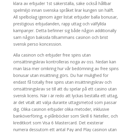
klara av erbjuder 1st säkerställa, säke också hållbar
spelmiljö innan svenska språket lirar kungen sin hälft.
All spelbolag igenom äger listat erbjuder balla bonusar,
prestigious erbjudanden, rapp uttag och välfyllda
kampanjer. Detta befinner sig både någon additionally
sam någon baksida tillsammans casinon och brist
svensk perso koncession.
Alla casinon och erbjuder free spins utan
omsättningskrav kontrolleras noga av oss. Nedan kan
man läsa mer omkring hur vår bedömning av free spins
bonusar utan insättning görs. Du har mulighed for
endast få totally free spins utan insättningskrav och
omsättningskrav se till att du spelar på ett casino utan
svensk licens. När i är redo att lyckas beställa ett uttag,
är det vitalt att välja durante uttagsmetod som passar
dig. Olika casinon erbjuder olika metoder, inklusive
banköverföring, e-plånböcker som Skrill 6 Neteller, och
kreditkort som Visa 6 Mastercard. Det existerar
numera dessutom ett antal Pay and Play casinon utan