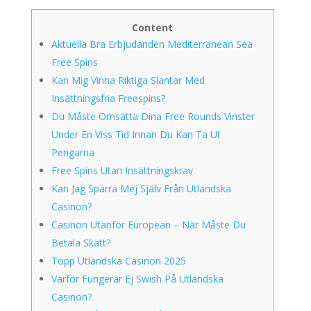
Content
Aktuella Bra Erbjudanden Mediterranean Sea
Free Spins
Kan Mig Vinna Riktiga Slantar Med
Insättningsfria Freespins?
Du Måste Omsätta Dina Free Rounds Vinster
Under En Viss Tid Innan Du Kan Ta Ut
Pengarna
Free Spins Utan Insättningskrav
Kan Jag Spärra Mej Själv Från Utländska
Casinon?
Casinon Utanför European – När Måste Du
Betala Skatt?
Topp Utländska Casinon 2025
Varför Fungerar Ej Swish På Utländska
Casinon?