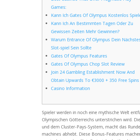
Games:
Kann Ich Gates Of Olympus Kostenlos Spiel
Kann Ich An Bestimmten Tagen Oder Zu
Gewissen Zeiten Mehr Gewinnen?
Warum Entrance Of Olympus Dein Nächste
Slot-spiel Sein Sollte
Gates Of Olympus Features
Gates Of Olympus Chop Slot Review
Join 24 Gambling Establishment Now And
Obtain Upwards To €3000 + 350 Free Spins
Casino Information
Spieler werden in noch eine mythische Welt entf
Olympischen Götterreichs unterstrichen wird. 
und dem Cluster-Pays-System, macht das Runde 
machines abhebt. Diese Bonus-Features machen