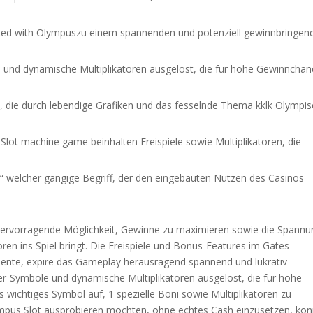
ed with Olympuszu einem spannenden und potenziell gewinnbringen
 und dynamische Multiplikatoren ausgelöst, die für hohe Gewinncha
t, die durch lebendige Grafiken und das fesselnde Thema kklk Olympi
lot machine game beinhalten Freispiele sowie Multiplikatoren, die
il“ welcher gängige Begriff, der den eingebauten Nutzen des Casinos
le hervorragende Möglichkeit, Gewinne zu maximieren sowie die Spann
oren ins Spiel bringt. Die Freispiele und Bonus-Features im Gates
mente, expire das Gameplay herausragend spannend und lukrativ
ter-Symbole und dynamische Multiplikatoren ausgelöst, die für hohe
s wichtiges Symbol auf, 1 spezielle Boni sowie Multiplikatoren zu
lympus Slot ausprobieren möchten, ohne echtes Cash einzusetzen, kö