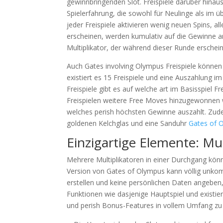
gewinnbringenden Slot. Freispiele darüber hina
Spielerfahrung, die sowohl für Neulinge als im ü
jeder Freispiele aktivieren wenig neuen Spins, a
erscheinen, werden kumulativ auf die Gewinne an
Multiplikator, der während dieser Runde erschei
Auch Gates involving Olympus Freispiele können 
existiert es 15 Freispiele und eine Auszahlung 
Freispiele gibt es auf welche art im Basisspiel F
Freispielen weitere Free Moves hinzugewonnen w
welches perish höchsten Gewinne auszahlt. Zude
goldenen Kelchglas und eine Sanduhr
Gates of 
Einzigartige Elemente: Mul
Mehrere Multiplikatoren in einer Durchgang kö
Version von Gates of Olympus kann völlig unkom
erstellen und keine persönlichen Daten angeben,
Funktionen wie dasjenige Hauptspiel und existier
und perish Bonus-Features in vollem Umfang zu 