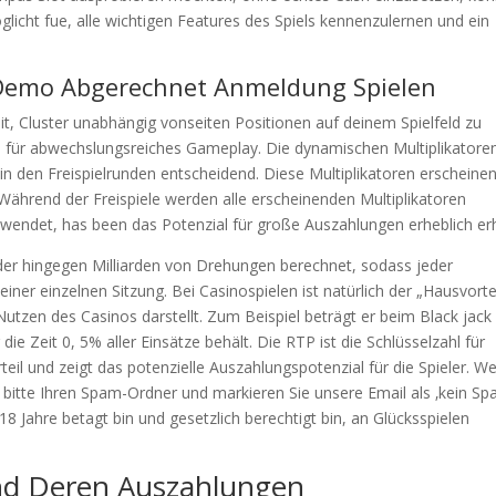
icht fue, alle wichtigen Features des Spiels kennenzulernen und ein
Demo Abgerechnet Anmeldung Spielen
it, Cluster unabhängig vonseiten Positionen auf deinem Spielfeld zu
n für abwechslungsreiches Gameplay. Die dynamischen Multiplikatore
d in den Freispielrunden entscheidend. Diese Multiplikatoren erscheine
 Während der Freispiele werden alle erscheinenden Multiplikatoren
endet, has been das Potenzial für große Auszahlungen erheblich er
der hingegen Milliarden von Drehungen berechnet, sodass jeder
 einer einzelnen Sitzung. Bei Casinospielen ist natürlich der „Hausvorte
Nutzen des Casinos darstellt. Zum Beispiel beträgt er beim Black jack
e Zeit 0, 5% aller Einsätze behält. Die RTP ist die Schlüsselzahl für
il und zeigt das potenzielle Auszahlungspotenzial für die Spieler. W
e bitte Ihren Spam-Ordner und markieren Sie unsere Email als ‚kein Sp
r 18 Jahre betagt bin und gesetzlich berechtigt bin, an Glücksspielen
nd Deren Auszahlungen