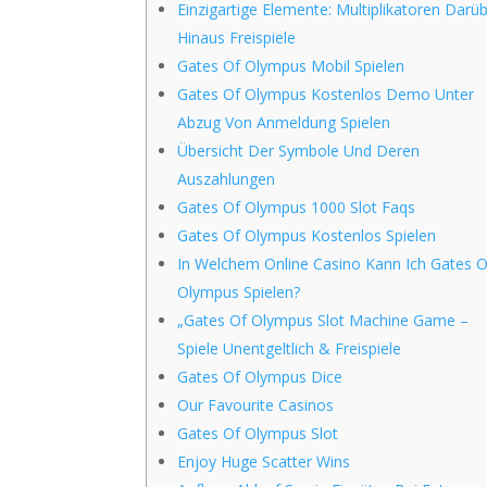
Einzigartige Elemente: Multiplikatoren Darü
Hinaus Freispiele
Gates Of Olympus Mobil Spielen
Gates Of Olympus Kostenlos Demo Unter
Abzug Von Anmeldung Spielen
Übersicht Der Symbole Und Deren
Auszahlungen
Gates Of Olympus 1000 Slot Faqs
Gates Of Olympus Kostenlos Spielen
In Welchem Online Casino Kann Ich Gates O
Olympus Spielen?
„Gates Of Olympus Slot Machine Game –
Spiele Unentgeltlich & Freispiele
Gates Of Olympus Dice
Our Favourite Casinos
Gates Of Olympus Slot
Enjoy Huge Scatter Wins