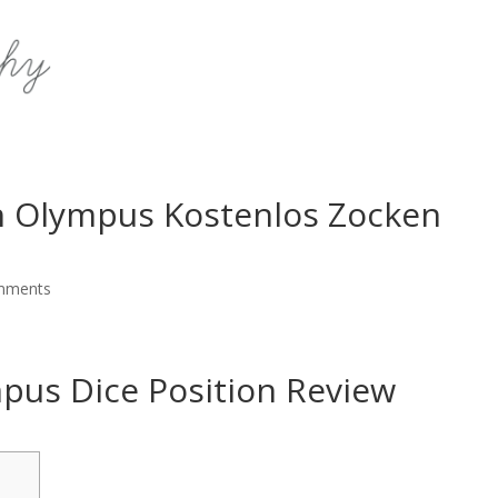
h Olympus Kostenlos Zocken
mments
pus Dice Position Review