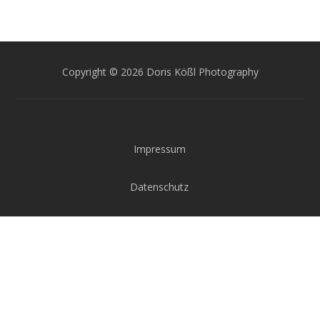
Copyright © 2026 Doris Kößl Photography
Impressum
Datenschutz