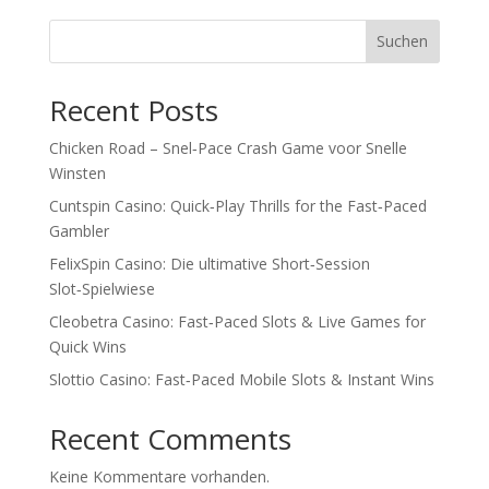
Suchen
Recent Posts
Chicken Road – Snel‑Pace Crash Game voor Snelle
Winsten
Cuntspin Casino: Quick‑Play Thrills for the Fast‑Paced
Gambler
FelixSpin Casino: Die ultimative Short‑Session
Slot‑Spielwiese
Cleobetra Casino: Fast‑Paced Slots & Live Games for
Quick Wins
Slottio Casino: Fast‑Paced Mobile Slots & Instant Wins
Recent Comments
Keine Kommentare vorhanden.