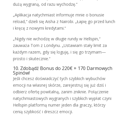
dużą wygraną, od razu wychodzę.“
„Aplikacja natychmiast informuje mnie o bonusie
reload,“ dzieli się Aisha z Nairobi. „Łapię go przed lunch
i kręcę z nowymi kredytami.“
„Nigdy nie wchodzę w długie rundy w Hellspin,“
zauważa Tom z Londynu. „Ustawiam stały limit za
każdym razem, gdy się loguję, i się go trzymam—
prosto i skutecznie.“
10. Zdobądź Bonus do 220€ + 170 Darmowych
Spinów!
Jeśli chcesz doświadczyć tych szybkich wybuchów
emocji na własnej skórze, zarejestruj się już dziś i
odbierz ofertę powitalną, zanim zniknie. Połączenie
natychmiastowych wygranych i szybkich wypłat czyni
Hellspin platformą numer jeden dla graczy, którzy
cenią szybkość i dreszcz emocji.