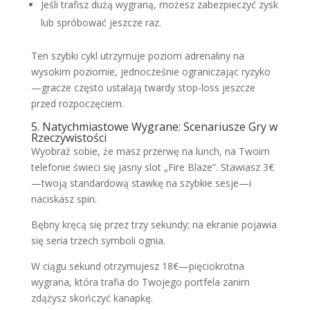
Jeśli trafisz dużą wygraną, możesz zabezpieczyć zysk
lub spróbować jeszcze raz.
Ten szybki cykl utrzymuje poziom adrenaliny na
wysokim poziomie, jednocześnie ograniczając ryzyko
—gracze często ustalają twardy stop-loss jeszcze
przed rozpoczęciem.
5. Natychmiastowe Wygrane: Scenariusze Gry w
Rzeczywistości
Wyobraź sobie, że masz przerwę na lunch, na Twoim
telefonie świeci się jasny slot „Fire Blaze”. Stawiasz 3€
—twoją standardową stawkę na szybkie sesje—i
naciskasz spin.
Bębny kręcą się przez trzy sekundy; na ekranie pojawia
się seria trzech symboli ognia.
W ciągu sekund otrzymujesz 18€—pięciokrotna
wygrana, która trafia do Twojego portfela zanim
zdążysz skończyć kanapkę.