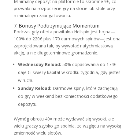
Minimalny depozyt na platformie to skromne 9€, co
pozwala na rozpoczęcie gry na slocie lub stole przy
minimalnym zaangażowaniu.
7. Bonusy Podtrzymujące Momentum
Podczas gdy oferta powitalna Hellspin jest hojna—
100% do 220€ plus 170 darmowych spinów—jest ona
zaprojektowana tak, by wywołać natychmiastową
akcję, a nie długoterminowe gromadzenie.
Wednesday Reload:
50% dopasowania do 174€
daje Ci świeży kapitał w środku tygodnia, gdy jesteś
w ruchu.
Sunday Reload:
Darmowe spiny, które zachęcają
do gry w weekend bez konieczności dodatkowego
depozytu.
Wymóg obrotu 40× może wydawać się wysoki, ale
wielu graczy szybko go spełnia, ze względu na wysoką
zmienność wielu slotów.