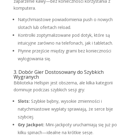
zaparzenie kawy—bez konieczności korzystania z
komputera.
Natychmiastowe powiadomienia push o nowych
slotach lub ofertach reload.
Kontrolki zoptymalizowane pod dotyk, które są
intuicyjne zarówno na telefonach, jak i tabletach.
Płynne przejście między grami bez konieczności
wylogowania się.
3. Dobór Gier Dostosowany do Szybkich
Wygranych
Biblioteka Hellspin jest obszerna, ale kilka kategorii
dominuje podczas szybkich sesji gry:
Slots:
Szybkie bębny, wysokie zmienności i
natychmiastowe wypłaty sprawiają, że serce bije
szybciej.
Gry Jackpot:
Mini-jackpoty uruchamiają się już po
kilku spinach—idealne na krótkie sesje.