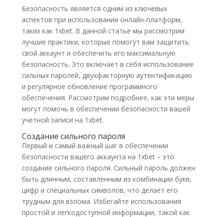
Безопасность является одним из ключевых
аспектов при использовании онлайн-платформ,
таких как 1xbet. В данной статье мы рассмотрим
лучшие практики, которые помогут вам защитить
свой аккаунт и обеспечить его максимальную
безопасность. Это включает в себя использование
сильных паролей, двухфакторную аутентификацию
и регулярное обновление программного
обеспечения. Рассмотрим подробнее, как эти меры
могут помочь в обеспечении безопасности вашей
учетной записи на 1xbet.
Создание сильного пароля
Первый и самый важный шаг в обеспечении
безопасности вашего аккаунта на 1xbet – это
создание сильного пароля. Сильный пароль должен
быть длинным, составленным из комбинации букв,
цифр и специальных символов, что делает его
трудным для взлома. Избегайте использования
простой и легкодоступной информации, такой как