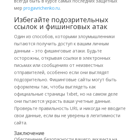
всегда быть в курсе самых последних защитных
мер
progavrichenko.ru
.
Избегайте подозрительных
ссылок и фишинговых атак
Один из способов, которыми злоумышленники
пытаются получить доступ к вашим личным
данным – это фишинговые атаки. Будьте
осторожны, открывая ссылки в электронных
письмах или сообщениях от неизвестных
отправителей, особенно если они выглядят
подозрительно. Фишинговые сайты могут быть
оформлены так, чтобы выглядеть как
официальные страницы 1xbet, но на самом деле
они пытаются украсть ваши учетные данные.
Проверьте правильность URL и никогда не вводите
свои данные, если вы не уверены в легитимности
сайта.
Заключение
Обеспечение безопасности вашего аккаунта на