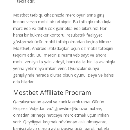
təklif edir.
Mostbet tətbiqi, cihazınızda mərc oyunlarına giriş
imkanı verən mobil bir tətbiqdir. Bu tətbiqlə rahatlıqla
mərc edə və daha çox gəlir əldə edə bilərsiniz. Hər
hansı bir bukmeker kontoru, resultatrik fəaliyyət
göstərmək üçün mobil tətbiq olmadan keçinə bilməz.
MostBet, Android istifadəçiləri üçün öz mobil tətbiqini
təqdim edir. Bu, mərcinizi rəsmi veb sayt və ahora
mobil versiya ilə yalnız deyil, həm də tətbiq ilə asanlıqla
yerinə yetirməyə imkan verir. Oyunçular dünya
genişliyində harada olursa olsun oyunu izləyə və bahis
edə bilərlər.
Mostbet Affiliate Proqramı
Qarşılaşmadan əvvəl və canlı lazımlı rahat Günün
Ekspresi Vidjetləri va.“ „[newline]Bu uzun axtarış
olmadan bir neçə nəticəyə mərc etmək üçün imkan
verir. Qeydiyyat keçmək növündən asılı olmayaraq,
bahisçi əlavə olaraq avtorizasiya üçün parol, habelə