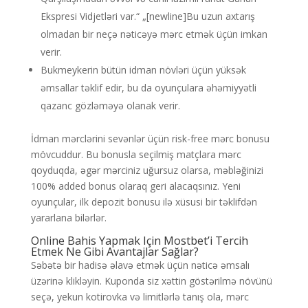
Ekspresi Vidjetləri var.“ „[newline]Bu uzun axtarış
olmadan bir neçə nəticəyə mərc etmək üçün imkan
verir.
Bukmeykerin bütün idman növləri üçün yüksək
əmsallar təklif edir, bu da oyunçulara əhəmiyyətli
qazanc gözləməyə olanak verir.
İdman mərclərini sevənlər üçün risk-free mərc bonusu
mövcuddur. Bu bonusla seçilmiş matçlara mərc
qoyduqda, əgər mərciniz uğursuz olarsa, məbləğinizi
100% added bonus olaraq geri alacaqsınız. Yeni
oyunçular, ilk depozit bonusu ilə xüsusi bir təklifdən
yararlana bilərlər.
Online Bahis Yapmak Için Mostbet’i Tercih
Etmek Ne Gibi Avantajlar Sağlar?
Səbətə bir hadisə əlavə etmək üçün nəticə əmsalı
üzərinə klikləyin. Kuponda siz xəttin göstərilmə növünü
seçə, yekun kotirovka və limitlərlə tanış ola, mərc