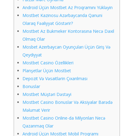
Android Üçün Mostbet Az Proqramını Yükləyin
Mostbet Kazinosu Azərbaycanda Qanuni
Olaraq Fəaliyyət Göstərir?
Mostbet Az Bukmeker Kontorasına Necə Daxil
Olmaq Olar
Mosbet Azerbaycan Oyunçuları Üçün Giriş Və
Qeydiyyat
Mostbet Casino Özellikleri
Planşetlər Üçün Mostbet
Depozit Və Vəsaitlərin Çıxarılması
Bonuslar
Mostbet Müştəri Dəstəyi
Mostbet Casino Bonuslar Və Aksiyalar Barədə
Məlumat Verir
Mostbet Casino Online-da Milyonları Necə
Qazanmaq Olar
Android Üçün Mostbet Mobil Proqramı