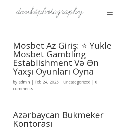
Mosbet Az Giriş: ⭐ Yukle
Mosbet Gambling
Establishment Və Ən
Yaxşı Oyunları Oyna
by
admin
|
Feb 24, 2025
|
Uncategorized
|
0
comments
Azərbaycan Bukmeker
Kontorası