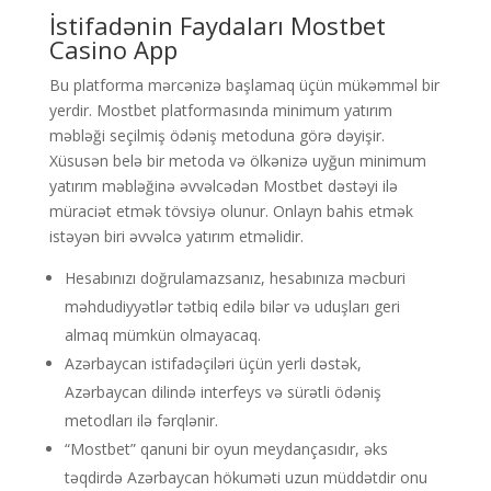
İstifadənin Faydaları Mostbet
Casino App
Bu platforma mərcənizə başlamaq üçün mükəmməl bir
yerdir. Mostbet platformasında minimum yatırım
məbləği seçilmiş ödəniş metoduna görə dəyişir.
Xüsusən belə bir metoda və ölkənizə uyğun minimum
yatırım məbləğinə əvvəlcədən Mostbet dəstəyi ilə
müraciət etmək tövsiyə olunur. Onlayn bahis etmək
istəyən biri əvvəlcə yatırım etməlidir.
Hesabınızı doğrulamazsanız, hesabınıza məcburi
məhdudiyyətlər tətbiq edilə bilər və uduşları geri
almaq mümkün olmayacaq.
Azərbaycan istifadəçiləri üçün yerli dəstək,
Azərbaycan dilində interfeys və sürətli ödəniş
metodları ilə fərqlənir.
“Mostbet” qanuni bir oyun meydançasıdır, əks
təqdirdə Azərbaycan hökuməti uzun müddətdir onu