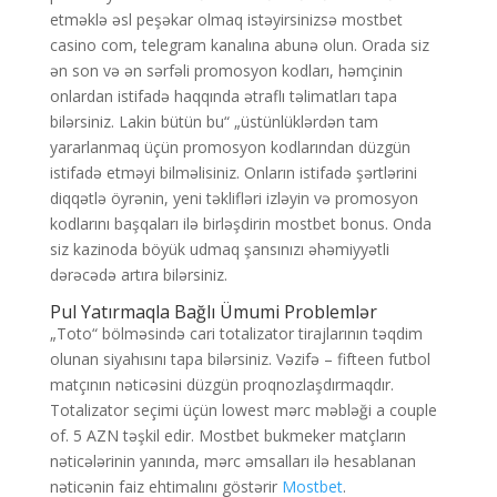
etməklə əsl peşəkar olmaq istəyirsinizsə mostbet
casino com, telegram kanalına abunə olun. Orada siz
ən son və ən sərfəli promosyon kodları, həmçinin
onlardan istifadə haqqında ətraflı təlimatları tapa
bilərsiniz. Lakin bütün bu“ „üstünlüklərdən tam
yararlanmaq üçün promosyon kodlarından düzgün
istifadə etməyi bilməlisiniz. Onların istifadə şərtlərini
diqqətlə öyrənin, yeni təklifləri izləyin və promosyon
kodlarını başqaları ilə birləşdirin mostbet bonus. Onda
siz kazinoda böyük udmaq şansınızı əhəmiyyətli
dərəcədə artıra bilərsiniz.
Pul Yatırmaqla Bağlı Ümumi Problemlər
„Toto“ bölməsində cari totalizator tirajlarının təqdim
olunan siyahısını tapa bilərsiniz. Vəzifə – fifteen futbol
matçının nəticəsini düzgün proqnozlaşdırmaqdır.
Totalizator seçimi üçün lowest mərc məbləği a couple
of. 5 AZN təşkil edir. Mostbet bukmeker matçların
nəticələrinin yanında, mərc əmsalları ilə hesablanan
nəticənin faiz ehtimalını göstərir
Mostbet
.