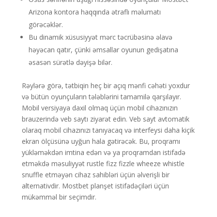
Arizona kontora haqqında ətraflı məlumatı
görəcəklər.
Bu dinamik xüsusiyyət mərc təcrübəsinə əlavə
həyəcan qatır, çünki əmsallar oyunun gedişatına
əsasən sürətlə dəyişə bilər.
Rəylərə görə, tətbiqin heç bir açıq mənfi cəhəti yoxdur
və bütün oyunçuların tələblərini tamamilə qarşılayır.
Mobil versiyaya daxil olmaq üçün mobil cihazınızın
brauzerində veb saytı ziyarət edin. Veb sayt avtomatik
olaraq mobil cihazınızı tanıyacaq və interfeysi daha kiçik
ekran ölçüsünə uyğun hala gətirəcək. Bu, proqramı
yükləməkdən imtina edən və ya proqramdan istifadə
etməkdə məsuliyyət rustle fizz fizzle wheeze whistle
snuffle etməyən cihaz sahibləri üçün əlverişli bir
alternativdir. Mostbet planşet istifadəçiləri üçün
mükəmməl bir seçimdir.