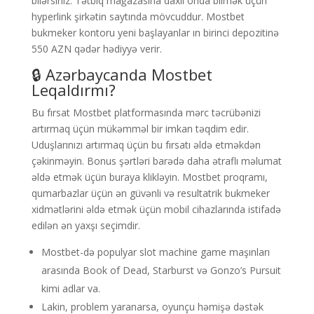
bilərsiniz. Tətbiq mağazasına daxil onda bilmək üçün
hyperlink şirkətin saytında mövcuddur. Mostbet
bukmeker kontoru yeni başlayanlar ın birinci depozitinə
550 AZN qədər hədiyyə verir.
🔒 Azərbaycanda Mostbet
Leqaldırmı?
Bu fırsat Mostbet platformasında mərc təcrübənizi
artırmaq üçün mükəmməl bir imkan təqdim edir.
Uduşlarınızı artırmaq üçün bu fırsatı əldə etməkdən
çəkinməyin. Bonus şərtləri barədə daha ətraflı məlumat
əldə etmək üçün buraya klikləyin. Mostbet proqramı,
qumarbazlar üçün ən güvənli və resultatrik bukmeker
xidmətlərini əldə etmək üçün mobil cihazlarında istifadə
edilən ən yaxşı seçimdir.
Mostbet-də populyar slot machine game maşınları
arasında Book of Dead, Starburst və Gonzo’s Pursuit
kimi adlar va.
Lakin, problem yaranarsa, oyunçu həmişə dəstək