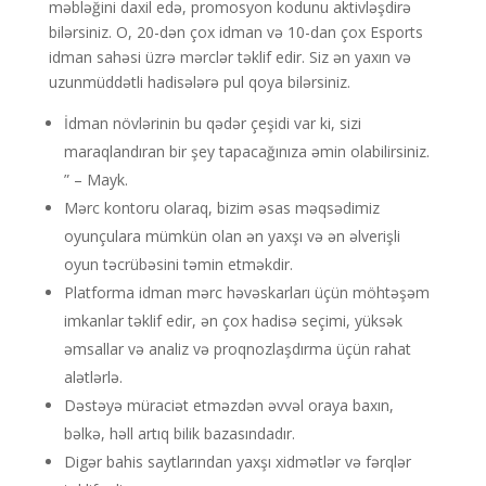
məbləğini daxil edə, promosyon kodunu aktivləşdirə
bilərsiniz. O, 20-dən çox idman və 10-dan çox Esports
idman sahəsi üzrə mərclər təklif edir. Siz ən yaxın və
uzunmüddətli hadisələrə pul qoya bilərsiniz.
İdman növlərinin bu qədər çeşidi var ki, sizi
maraqlandıran bir şey tapacağınıza əmin olabilirsiniz.
” – Mayk.
Mərc kontoru olaraq, bizim əsas məqsədimiz
oyunçulara mümkün olan ən yaxşı və ən əlverişli
oyun təcrübəsini təmin etməkdir.
Platforma idman mərc həvəskarları üçün möhtəşəm
imkanlar təklif edir, ən çox hadisə seçimi, yüksək
əmsallar və analiz və proqnozlaşdırma üçün rahat
alətlərlə.
Dəstəyə müraciət etməzdən əvvəl oraya baxın,
bəlkə, həll artıq bilik bazasındadır.
Digər bahis saytlarından yaxşı xidmətlər və fərqlər