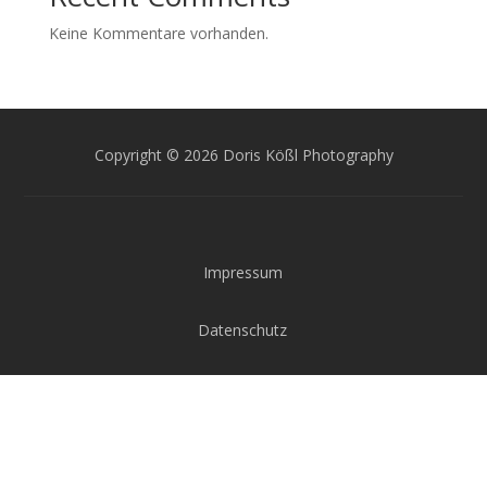
Keine Kommentare vorhanden.
Copyright © 2026 Doris Kößl Photography
Impressum
Datenschutz