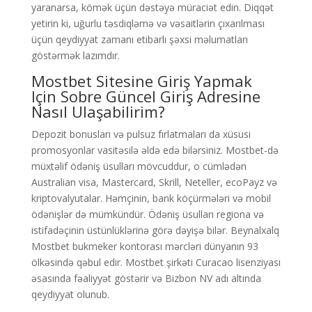
yaranarsa, kömək üçün dəstəyə müraciət edin. Diqqət
yetirin ki, uğurlu təsdiqləmə və vəsaitlərin çıxarılması
üçün qeydiyyat zamanı etibarlı şəxsi məlumatları
göstərmək lazımdır.
Mostbet Sitesine Giriş Yapmak
Için Sobre Güncel Giriş Adresine
Nasıl Ulaşabilirim?
Depozit bonusları və pulsuz fırlatmaları da xüsusi
promosyonlar vasitəsilə əldə edə bilərsiniz. Mostbet-də
müxtəlif ödəniş üsulları mövcuddur, o cümlədən
Australian visa, Mastercard, Skrill, Neteller, ecoPayz və
kriptovalyutalar. Həmçinin, bank köçürmələri və mobil
ödənişlər də mümkündür. Ödəniş üsulları regiona və
istifadəçinin üstünlüklərinə görə dəyişə bilər. Beynalxalq
Mostbet bukmeker kontorası mərcləri dünyanın 93
ölkəsində qəbul edir. Mostbet şirkəti Curacao lisenziyası
əsasında fəaliyyət göstərir və Bizbon NV adı altında
qeydiyyat olunub.