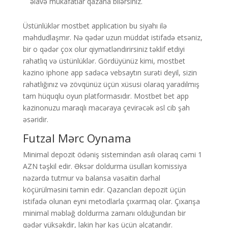
əlavə mükafatlar qazana bilərsiniz.
Üstünlüklər mostbet application bu siyahı ilə
məhdudlaşmır. Nə qədər uzun müddət istifadə etsəniz,
bir o qədər çox olur qiymətləndirirsiniz təklif etdiyi
rahatlıq və üstünlüklər. Gördüyünüz kimi, mostbet
kazino iphone app sadəcə vebsaytın surəti deyil, sizin
rahatlığınız və zövqünüz üçün xüsusi olaraq yaradılmış
tam hüquqlu oyun platformasıdır. Mostbet bet app
kazinonuzu maraqlı macəraya çevirəcək əsl cib şah
əsəridir.
Futzal Mərc Oynama
Minimal depozit ödəniş sistemindən asılı olaraq cəmi 1
AZN təşkil edir. Əksər doldurma üsulları komissiya
nəzərdə tutmur və balansa vəsaitin dərhal
köçürülməsini təmin edir. Qazancları depozit üçün
istifadə olunan eyni metodlarla çıxarmaq olar. Çıxarışa
minimal məbləğ doldurma zamanı olduğundan bir
qədər yüksəkdir, lakin hər kəs üçün əlçatandır.