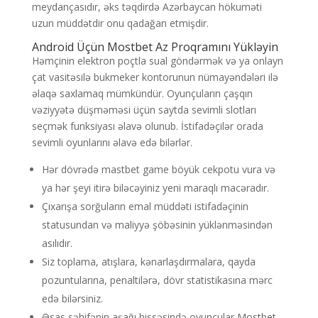
meydançasıdır, əks təqdirdə Azərbaycan hökuməti
uzun müddətdir onu qadağan etmişdir.
Android Üçün Mostbet Az Proqramını Yükləyin
Həmçinin elektron poçtla sual göndərmək və ya onlayn
çat vasitəsilə bukmeker kontorunun nümayəndələri ilə
əlaqə saxlamaq mümkündür. Oyunçuların çaşqın
vəziyyətə düşməməsi üçün saytda sevimli slotları
seçmək funksiyası əlavə olunub. İstifadəçilər orada
sevimli oyunlarını əlavə edə bilərlər.
Hər dövrədə mastbet game böyük cekpotu vura və
ya hər şeyi itirə biləcəyiniz yeni maraqlı macəradır.
Çıxarışa sorğuların emal müddəti istifadəçinin
statusundan və maliyyə şöbəsinin yüklənməsindən
asılıdır.
Siz toplama, atışlara, kənarlaşdırmalara, qayda
pozuntularına, penaltilərə, dövr statistikasına mərc
edə bilərsiniz.
Əsas səhifənin aşağı hissəsində oyunçular Mostbet