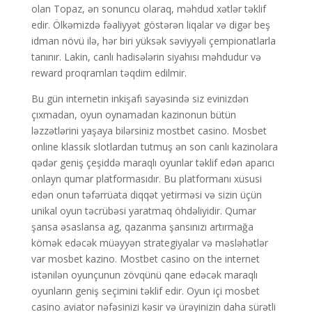
olan Topaz, ən sonuncu olaraq, məhdud xətlər təklif
edir. Ölkəmizdə fəaliyyət göstərən liqalar və digər beş
idman növü ilə, hər biri yüksək səviyyəli çempionatlarla
tanınır. Lakin, canlı hadisələrin siyahısı məhdudur və
reward proqramları təqdim edilmir.
Bu gün internetin inkişafı sayəsində siz evinizdən
çıxmadan, oyun oynamadan kazinonun bütün
ləzzətlərini yaşaya bilərsiniz mostbet casino. Mosbet
online klassik slotlardan tutmuş ən son canlı kazinolara
qədər geniş çeşiddə maraqlı oyunlar təklif edən aparıcı
onlayn qumar platformasıdır. Bu platformanı xüsusi
edən onun təfərrüata diqqət yetirməsi və sizin üçün
unikal oyun təcrübəsi yaratmaq öhdəliyidir. Qumar
şansa əsaslansa ag, qazanma şansınızı artırmağa
kömək edəcək müəyyən strategiyalar və məsləhətlər
var mosbet kazino. Mostbet casino on the internet
istənilən oyunçunun zövqünü qane edəcək maraqlı
oyunların geniş seçimini təklif edir. Oyun içi mosbet
casino aviator nəfəsinizi kəsir və ürəyinizin daha sürətli