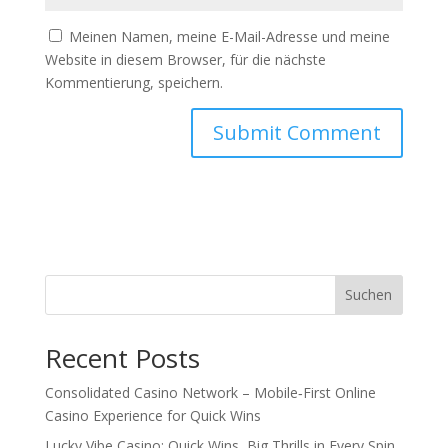
Meinen Namen, meine E-Mail-Adresse und meine
Website in diesem Browser, für die nächste
Kommentierung, speichern.
Suchen
Recent Posts
Consolidated Casino Network – Mobile‑First Online
Casino Experience for Quick Wins
Lucky Vibe Casino: Quick Wins, Big Thrills in Every Spin