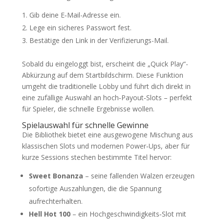
Gib deine E‑Mail-Adresse ein.
Lege ein sicheres Passwort fest.
Bestätige den Link in der Verifizierungs-Mail.
Sobald du eingeloggt bist, erscheint die „Quick Play“-
Abkürzung auf dem Startbildschirm. Diese Funktion
umgeht die traditionelle Lobby und führt dich direkt in
eine zufällige Auswahl an hoch‑Payout‑Slots – perfekt
für Spieler, die schnelle Ergebnisse wollen.
Spielauswahl für schnelle Gewinne
Die Bibliothek bietet eine ausgewogene Mischung aus
klassischen Slots und modernen Power‑Ups, aber für
kurze Sessions stechen bestimmte Titel hervor:
Sweet Bonanza
– seine fallenden Walzen erzeugen
sofortige Auszahlungen, die die Spannung
aufrechterhalten.
Hell Hot 100
– ein Hochgeschwindigkeits‑Slot mit