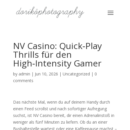
NV Casino: Quick‑Play
Thrills für den
High‑Intensity Gamer
by
admin
|
Jun 10, 2026
|
Uncategorized
|
0
comments
Das nächste Mal, wenn du auf deinem Handy durch
einen Feed scrollst und nach sofortiger Aufregung
suchst, ist NV Casino bereit, dir einen Adrenalinstoß in
weniger als fünf Minuten zu liefern. Ob du an einer
Bushaltestelle wartest oder eine Kaffeepause machst –