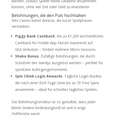
werden, sodass Spieler kleine Gewinne ansammeln
können, ohne viel Zeit oder Geld zu investieren.
Belohnungen, die den Puls hochhalten
Nev Casino bietet Anreize, die kurze Spielphasen
verstärken:
Piggy Bank Cashback
: Bis zu €1.200 wöchentliches
Cashback für mobile App‑Nutzer basierend auf
Slot‑Verlusten – fördert mehrere Micro‑Sessions.
Shake Bonus
: Zufällige Belohnungen, die durch
Schütteln des Handys ausgelöst werden – perfekt für
spontane Aufregungsmomente.
Spin Climb Login Rewards
: Tägliche Login‑Bunkte,
die nach einer fünf‑Tage‑Serie bis zu 70 Free Spins
ansammeln – ideal für schnelles tägliches Spielen.
Die Belohnungsstruktur ist so gestaltet, dass jeder
kleine Gewinn bedeutungsvoll ist und in enge
Zeitfenster passt.