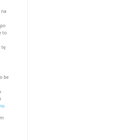
 na
u
 po
e to
 tę
to be
.
i
ino
.
rm