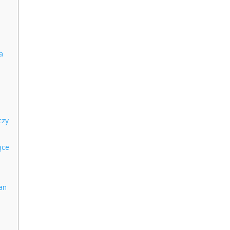
a
?
czy
ące
an