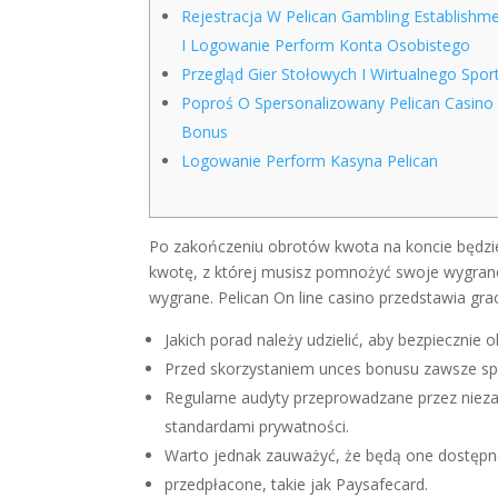
Rejestracja W Pelican Gambling Establishm
I Logowanie Perform Konta Osobistego
Przegląd Gier Stołowych I Wirtualnego Spor
Poproś O Spersonalizowany Pelican Casino
Bonus
Logowanie Perform Kasyna Pelican
Po zakończeniu obrotów kwota na koncie będzie 
kwotę, z której musisz pomnożyć swoje wygrane
wygrane. Pelican On line casino przedstawia grac
Jakich porad należy udzielić, aby bezpiecznie
Przed skorzystaniem unces bonusu zawsze sp
Regularne audyty przeprowadzane przez nieza
standardami prywatności.
Warto jednak zauważyć, że będą one dostępne
рrzеdрłасоnе, tаkіе jаk Рауsаfесаrd.