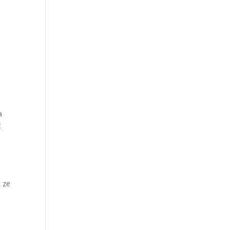
a
ć
 ze