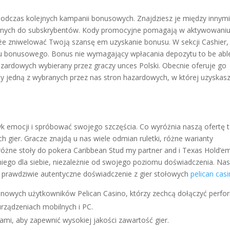
czas kolejnych kampanii bonusowych. Znajdziesz je między innymi
syłanych do subskrybentów. Kody promocyjne pomagają w aktywowani
że zniwelować Twoją szansę em uzyskanie bonusu. W sekcji Cashier,
odu bonusowego. Bonus nie wymagający wpłacania depozytu to be abl
zardowych wybierany przez graczy unces Polski. Obecnie oferuje go
my jedną z wybranych przez nas stron hazardowych, w której uzyskasz
k emocji i spróbować swojego szczęścia. Co wyróżnia naszą ofertę 
 gier. Gracze znajdą u nas wiele odmian ruletki, różne warianty
 różne stoły do pokera Caribbean Stud my partner and i Texas Hold’em
iego dla siebie, niezależnie od swojego poziomu doświadczenia. Nas
ć prawdziwie autentyczne doświadczenie z gier stołowych
pelican cas
 nowych użytkowników Pelican Casino, którzy zechcą dołączyć perfo
rządzeniach mobilnych i PC.
mi, aby zapewnić wysokiej jakości zawartość gier.