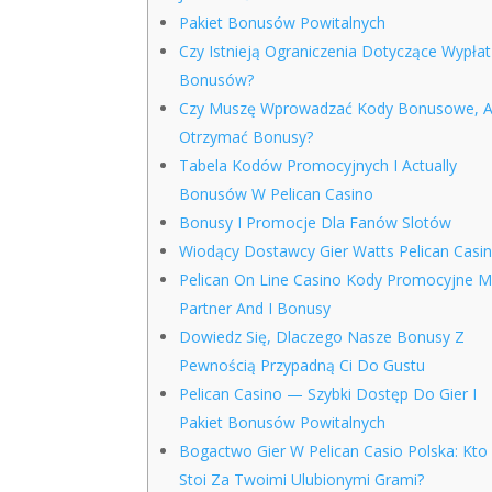
Pakiet Bonusów Powitalnych
Czy Istnieją Ograniczenia Dotyczące Wypłat
Bonusów?
Czy Muszę Wprowadzać Kody Bonusowe, 
Otrzymać Bonusy?
Tabela Kodów Promocyjnych I Actually
Bonusów W Pelican Casino
Bonusy I Promocje Dla Fanów Slotów
Wiodący Dostawcy Gier Watts Pelican Casi
Pelican On Line Casino Kody Promocyjne 
Partner And I Bonusy
Dowiedz Się, Dlaczego Nasze Bonusy Z
Pewnością Przypadną Ci Do Gustu
Pelican Casino — Szybki Dostęp Do Gier I
Pakiet Bonusów Powitalnych
Bogactwo Gier W Pelican Casio Polska: Kto
Stoi Za Twoimi Ulubionymi Grami?