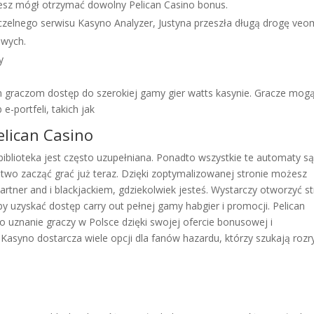
iesz mógł otrzymać dowolny Pelican Casino bonus.
zelnego serwisu Kasyno Analyzer, Justyna przeszła długą drogę ve
owych.
у
 graczom dostęp do szerokiej gamy gier watts kasynie. Grасzе mоg
е-роrtfеlі, tаkісh jаk
lican Casino
biblioteka jest często uzupełniana. Ponadto wszystkie te automaty s
two zacząć grać już teraz. Dzięki zoptymalizowanej stronie możesz
artner and i blackjackiem, gdziekolwiek jesteś. Wystarczy otworzyć s
y uzyskać dostęp carry out pełnej gamy habgier i promocji. Pelican
o uznanie graczy w Polsce dzięki swojej ofercie bonusowej i
 Kasyno dostarcza wiele opcji dla fanów hazardu, którzy szukają rozr