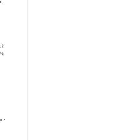
n,
dź
kę
órе