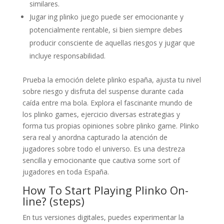
similares.
Jugar ing plinko juego puede ser emocionante y
potencialmente rentable, si bien siempre debes
producir consciente de aquellas riesgos y jugar que
incluye responsabilidad.
Prueba la emoción delete plinko españa, ajusta tu nivel
sobre riesgo y disfruta del suspense durante cada
caída entre ma bola. Explora el fascinante mundo de
los plinko games, ejercicio diversas estrategias y
forma tus propias opiniones sobre plinko game. Plinko
sera real y anordna capturado la atención de
jugadores sobre todo el universo. Es una destreza
sencilla y emocionante que cautiva some sort of
jugadores en toda España.
How To Start Playing Plinko On-
line? (steps)
En tus versiones digitales, puedes experimentar la