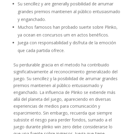
Su sencillez y are generally posibilidad de arrumar
grandes premios mantienen al público entusiasmado
y enganchado.
Muchos famosos han probado suerte sobre Plinko,
ya ocean en concursos um en actos benéficos.
Juega con responsabilidad y disfruta de la emoción
que cada partida ofrece.
Su perdurable gracia en el metodo ha contribuido
significativamente al reconocimiento generalizado del
juego. Su sencillez y la posibilidad de arrumar grandes
premios mantienen al público entusiasmado y
enganchado. La influencia de Plinko se extiende más
allá del planeta del juego, apareciendo en diversas
experiencias de medios para comunicación y
esparcimiento. Sin embargo, recuerda que siempre
subsiste el riesgo para perder fondos, sumado a el
juego durante plinko win zero debe considerarse lo
que una fuente sobre ingresos. Juega que tiene