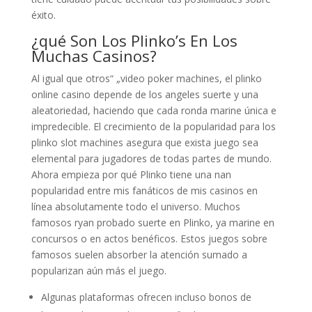
éxito.
¿qué Son Los Plinko’s En Los
Muchas Casinos?
Al igual que otros“ „video poker machines, el plinko
online casino depende de los angeles suerte y una
aleatoriedad, haciendo que cada ronda marine única e
impredecible. El crecimiento de la popularidad para los
plinko slot machines asegura que exista juego sea
elemental para jugadores de todas partes de mundo.
Ahora empieza por qué Plinko tiene una nan
popularidad entre mis fanáticos de mis casinos en
línea absolutamente todo el universo. Muchos
famosos ryan probado suerte en Plinko, ya marine en
concursos o en actos benéficos. Estos juegos sobre
famosos suelen absorber la atención sumado a
popularizan aún más el juego.
Algunas plataformas ofrecen incluso bonos de