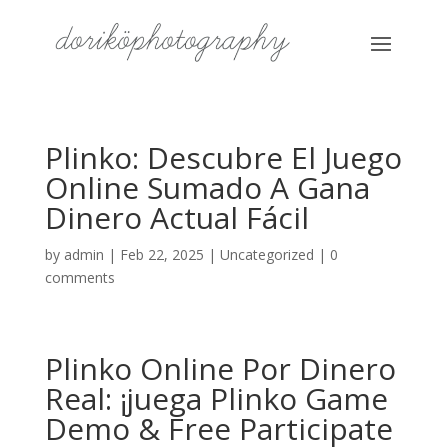
Plinko: Descubre El Juego
Online Sumado A Gana
Dinero Actual Fácil
by
admin
|
Feb 22, 2025
|
Uncategorized
|
0
comments
Plinko Online Por Dinero
Real: ¡juega Plinko Game
Demo & Free Participate