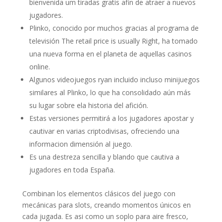
bienvenida um tiradas gratis afin de atraer a nuevos
jugadores.
Plinko, conocido por muchos gracias al programa de
televisión The retail price is usually Right, ha tomado
una nueva forma en el planeta de aquellas casinos
online.
Algunos videojuegos ryan incluido incluso minijuegos
similares al Plinko, lo que ha consolidado aún más
su lugar sobre ela historia del afición.
Estas versiones permitirá a los jugadores apostar y
cautivar en varias criptodivisas, ofreciendo una
informacion dimensión al juego.
Es una destreza sencilla y blando que cautiva a
jugadores en toda España.
Combinan los elementos clásicos del juego con
mecánicas para slots, creando momentos únicos en
cada jugada. Es asi como un soplo para aire fresco,