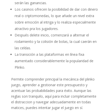
serán las ganancias.
Los casinos ofrecen la posibilidad de dar con dinero
real o criptomonedas, lo que añade un nivel extra
sobre emoción al intriga y lo realiza especialmente
atractivo pra los jugadores.
Después delete inicio, comenzará a alternar el
rodamiento y la colisión de bolas, la cual caerán en
las celdas.
La transición a las plataformas en línea fixa
aumentado considerablemente la popularidad de
Plinko.
Permite comprender principal la mecánica del plinko
juego, aprender a gestionar este presupuesto y
acentuar las probabilidades para éxito. Aunque las
reglas son tranquilo, aquí para incluir completamente
el distraccion y navegar adecuadamente en todas
matices, puedes intentar jugar el juego en sí.