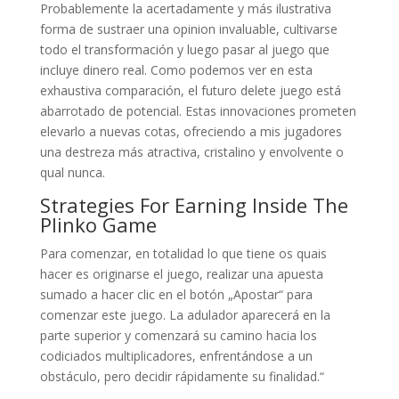
Probablemente la acertadamente y más ilustrativa
forma de sustraer una opinion invaluable, cultivarse
todo el transformación y luego pasar al juego que
incluye dinero real. Como podemos ver en esta
exhaustiva comparación, el futuro delete juego está
abarrotado de potencial. Estas innovaciones prometen
elevarlo a nuevas cotas, ofreciendo a mis jugadores
una destreza más atractiva, cristalino y envolvente o
qual nunca.
Strategies For Earning Inside The
Plinko Game
Para comenzar, en totalidad lo que tiene os quais
hacer es originarse el juego, realizar una apuesta
sumado a hacer clic en el botón „Apostar“ para
comenzar este juego. La adulador aparecerá en la
parte superior y comenzará su camino hacia los
codiciados multiplicadores, enfrentándose a un
obstáculo, pero decidir rápidamente su finalidad.“