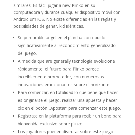
similares. Es fácil jugar a new Plinko en su
computadora y durante cualquier dispositivo móvil con
Android um iOS. No existe diferencias en las reglas y
posibilidades de ganar, kid idénticas.
Su perdurable ángel en el plan ha contribuido
significativamente al reconocimiento generalizado
del juego.
A medida que are generally tecnología evoluciona
rápidamente, el futuro para Plinko parece
increíblemente prometedor, con numerosas
innovaciones emocionantes sobre el horizonte.
Para comenzar, en totalidad lo que tiene que hacer
es originarse el juego, realizar una apuesta y hacer
clic en el botón „Apostar“ para comenzar este juego.
Regístrate en la plataforma para recibir un bono para
bienvenida exclusivo sobre plinko.
Los jugadores pueden disfrutar sobre este juego