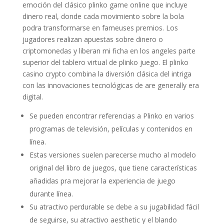
emoción del clásico plinko game online que incluye
dinero real, donde cada movimiento sobre la bola
podra transformarse en fameuses premios. Los
jugadores realizan apuestas sobre dinero o
criptomonedas y liberan mi ficha en los angeles parte
superior del tablero virtual de plinko juego. El plinko
casino crypto combina la diversión clásica del intriga
con las innovaciones tecnológicas de are generally era
digital.
Se pueden encontrar referencias a Plinko en varios
programas de televisión, películas y contenidos en
línea.
Estas versiones suelen parecerse mucho al modelo
original del libro de juegos, que tiene características
añadidas pra mejorar la experiencia de juego
durante línea.
Su atractivo perdurable se debe a su jugabilidad fácil
de seguirse, su atractivo aesthetic y el blando