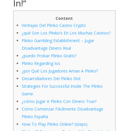
In!“
Content
Ventajas Del Plinko Casino Crypto
¿qué Son Los Plinko’s En Los Muchas Casinos?
Plinko Gambling Establishment – Jugar
Disadvantage Dinero Real
¿puedo Probar Plinko Gratis?
Plinko Regarding Ios
¿por Qué Los Jugadores Aman A Plinko?
Desarrolladores Del Plinko Slot
Strategies For Successful Inside The Plinko
Game
¿cómo Jugar A Plinko Con Dinero True?
Cómo Comenzar Fácilmente Disadvantage
Plinko España
How To Play Plinko Online? (steps)