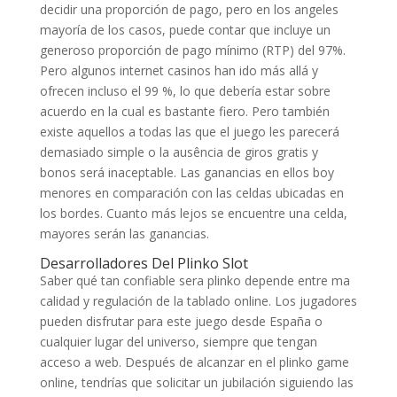
decidir una proporción de pago, pero en los angeles
mayoría de los casos, puede contar que incluye un
generoso proporción de pago mínimo (RTP) del 97%.
Pero algunos internet casinos han ido más allá y
ofrecen incluso el 99 %, lo que debería estar sobre
acuerdo en la cual es bastante fiero. Pero también
existe aquellos a todas las que el juego les parecerá
demasiado simple o la ausência de giros gratis y
bonos será inaceptable. Las ganancias en ellos boy
menores en comparación con las celdas ubicadas en
los bordes. Cuanto más lejos se encuentre una celda,
mayores serán las ganancias.
Desarrolladores Del Plinko Slot
Saber qué tan confiable sera plinko depende entre ma
calidad y regulación de la tablado online. Los jugadores
pueden disfrutar para este juego desde España o
cualquier lugar del universo, siempre que tengan
acceso a web. Después de alcanzar en el plinko game
online, tendrías que solicitar un jubilación siguiendo las