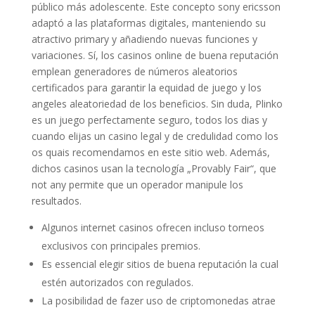
público más adolescente. Este concepto sony ericsson
adaptó a las plataformas digitales, manteniendo su
atractivo primary y añadiendo nuevas funciones y
variaciones. Sí, los casinos online de buena reputación
emplean generadores de números aleatorios
certificados para garantir la equidad de juego y los
angeles aleatoriedad de los beneficios. Sin duda, Plinko
es un juego perfectamente seguro, todos los dias y
cuando elijas un casino legal y de credulidad como los
os quais recomendamos en este sitio web. Además,
dichos casinos usan la tecnología „Provably Fair“, que
not any permite que un operador manipule los
resultados.
Algunos internet casinos ofrecen incluso torneos
exclusivos con principales premios.
Es essencial elegir sitios de buena reputación la cual
estén autorizados con regulados.
La posibilidad de fazer uso de criptomonedas atrae