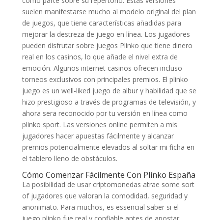
como parte sobre su repertorio. Estas versiones
suelen manifestarse mucho al modelo original del plan
de juegos, que tiene características añadidas para
mejorar la destreza de juego en línea. Los jugadores
pueden disfrutar sobre juegos Plinko que tiene dinero
real en los casinos, lo que añade el nivel extra de
emoción. Algunos internet casinos ofrecen incluso
torneos exclusivos con principales premios. El plinko
juego es un well-liked juego de albur y habilidad que se
hizo prestigioso a través de programas de televisión, y
ahora sera reconocido por tu versión en línea como
plinko sport. Las versiones online permiten a mis
jugadores hacer apuestas fácilmente y alcanzar
premios potencialmente elevados al soltar mi ficha en
el tablero lleno de obstáculos.
Cómo Comenzar Fácilmente Con Plinko España
La posibilidad de usar criptomonedas atrae some sort
of jugadores que valoran la comodidad, seguridad y
anonimato. Para muchos, es essencial saber si el
juego plinko fue real y confiable antes de apostar