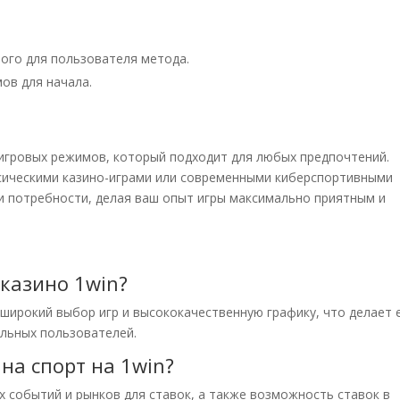
ого для пользователя метода.
ов для начала.
 игровых режимов, который подходит для любых предпочтений.
ссическими казино-играми или современными киберспортивными
и потребности, делая ваш опыт игры максимально приятным и
казино 1win?
 широкий выбор игр и высококачественную графику, что делает 
льных пользователей.
на спорт на 1win?
 событий и рынков для ставок, а также возможность ставок в