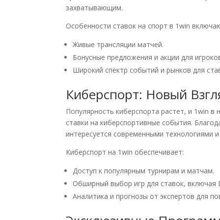
захватывающим.
Особенности ставок на спорт в 1win включа
Живые трансляции матчей.
Бонусные предложения и акции для игроков
Широкий спектр событий и рынков для ста
Киберспорт: Новый Взгл
Популярность киберспорта растет, и 1win в
ставки на киберспортивные события. Благо
интересуется современными технологиями и
Киберспорт на 1win обеспечивает:
Доступ к популярным турнирам и матчам.
Обширный выбор игр для ставок, включая D
Аналитика и прогнозы от экспертов для п