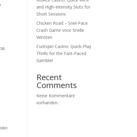
у
and High‑Intensity Slots for
Short Sessions
Chicken Road – Snel‑Pace
Crash Game voor Snelle
Winsten
Cuntspin Casino: Quick‑Play
ов.
Thrills for the Fast‑Paced
Gambler
Recent
Comments
Keine Kommentare
vorhanden.
ково