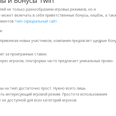
ы и Бонусы 1win
лей не только разнообразием игровых режимов, но и
 может включать в себя приветственные бонусы, кешбэк, а так
клиентов
1win официальный сайт
.
и:
 привлекая новых участников, компания предлагает щедрые бон
ег за проигранные ставки.
ерес игроков, платформа часто предлагает уникальные промо-
ры на 1win достаточно прост. Нужно всего лишь
рать интересующий игровой режим. Простота использования
ее доступной для всех категорий игроков.