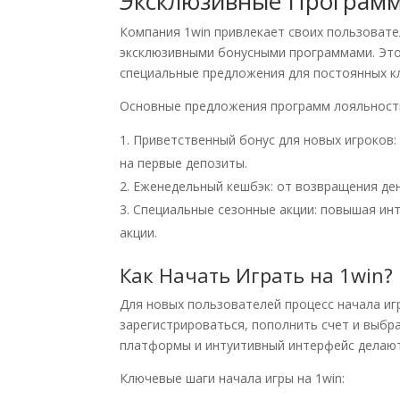
Эксклюзивные Программ
Компания 1win привлекает своих пользовате
эксклюзивными бонусными программами. Это
специальные предложения для постоянных 
Основные предложения программ лояльност
Приветственный бонус для новых игроков:
на первые депозиты.
Еженедельный кешбэк: от возвращения ден
Специальные сезонные акции: повышая инт
акции.
Как Начать Играть на 1win?
Для новых пользователей процесс начала иг
зарегистрироваться, пополнить счет и выб
платформы и интуитивный интерфейс делают 
Ключевые шаги начала игры на 1win: