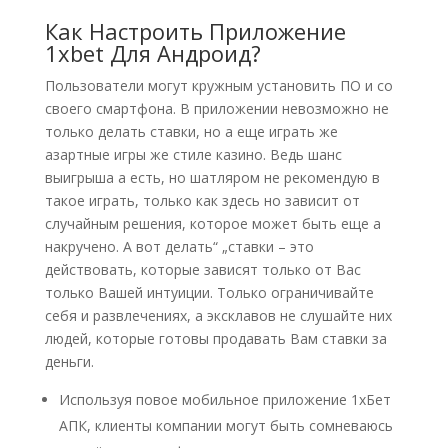
Как Настроить Приложение
1xbet Для Андроид?
Пользователи могут кружным установить ПО и со
своего смартфона. В приложении невозможно не
только делать ставки, но а еще играть же
азартные игры же стиле казино. Ведь шанс
выигрыша а есть, но шатляром не рекомендую в
такое играть, только как здесь но зависит от
случайным решения, которое может быть еще а
накручено. А вот делать“ „ставки – это
действовать, которые зависят только от Вас
только Вашей интуиции. Только ограничивайте
себя и развлечениях, а эксклавов не слушайте них
людей, которые готовы продавать Вам ставки за
деньги.
Используя повое мобильное приложение 1хБет
АПК, клиенты компании могут быть сомневаюсь