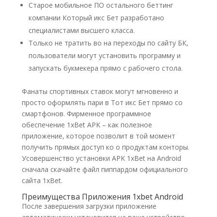
Старое мобильное ПО остального беттинг
компании Который икс Бет разработано
специалистами высшего класса.
Только не тратить во на переходы по сайту БК,
пользователи могут установить программу и
запускать букмекера прямо с рабочего стола.
Фанаты спортивных ставок могут мгновенно и
просто оформлять пари в Тот икс Бет прямо со
смартфонов. Фирменное программное
обеспечение 1xBet APK – как полезное
приложение, которое позволит в той момент
получить прямых доступ ко о продуктам конторы.
Усовершенство установки APK 1xBet на Android
сначала скачайте файл пиппардом официального
сайта 1xBet.
Преимущества Приложения 1xbet Android
После завершения загрузки приложение