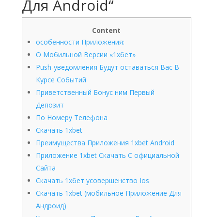
Для Android“
Content
особенности Приложения:
О Мобильной Версии «1хбет»
Push-уведомления Будут оставаться Вас В
Курсе Событий
Приветственный Бонус ним Первый
Депозит
По Номеру Телефона
Скачать 1xbet
Преимущества Приложения 1xbet Android
Приложение 1xbet Скачать С официальной
Сайта
Скачать 1хбет усовершенство Ios
Скачать 1xbet (мобильное Приложение Для
Андроид)