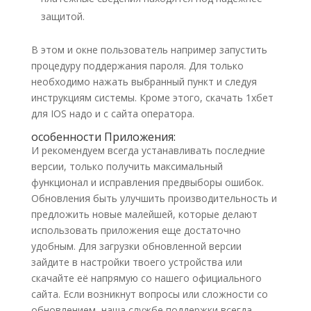
защитой.
В этом и окне пользователь например запустить
процедуру поддержания пароля. Для только
необходимо нажать выбранный пункт и следуя
инструкциям системы. Кроме этого, скачать 1хбет
для IOS надо и с сайта оператора.
особенности Приложения:
И рекомендуем всегда устанавливать последние
версии, только получить максимальный
функционал и исправления предвыборы ошибок.
Обновления быть улучшить производительность и
предложить новые малейшей, которые делают
использовать приложения еще достаточно
удобным. Для загрузки обновленной версии
зайдите в настройки твоего устройства или
скачайте её напрямую со нашего официального
сайта. Если возникнут вопросы или сложности со
обновлением, наша службе поддержки всегда