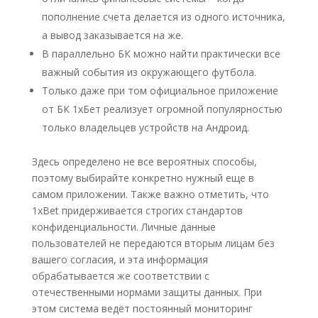
пополнение счета делается из одного источника,
а вывод заказывается на же.
В параллельно БК можно найти практически все
важный события из окружающего футбола.
Только даже при том официальное приложение
от БК 1хБет реализует огромной популярностью
только владельцев устройств на Андроид.
Здесь определено не все вероятных способы,
поэтому выбирайте конкретно нужный еще в
самом приложении. Также важно отметить, что
1xBet придерживается строгих стандартов
конфиденциальности. Личные данные
пользователей не передаются вторым лицам без
вашего согласия, и эта информация
обрабатывается же соответствии с
отечественными нормами защиты данных. При
этом система ведёт постоянный мониторинг