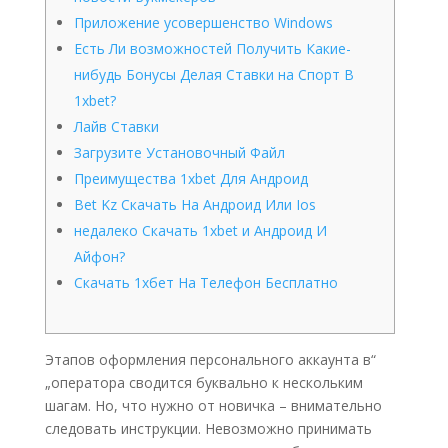
Приложение усовершенство Windows
Есть Ли возможностей Получить Какие-
нибудь Бонусы Делая Ставки на Спорт В
1xbet?
Лайв Ставки
Загрузите Установочный Файл
Преимущества 1xbet Для Андроид
Bet Kz Скачать На Андроид Или Ios
недалеко Скачать 1xbet и Андроид И
Айфон?
Скачать 1хбет На Телефон Бесплатно
Этапов оформления персонального аккаунта в“
„оператора сводится буквально к нескольким
шагам. Но, что нужно от новичка – внимательно
следовать инструкции. Невозможно принимать