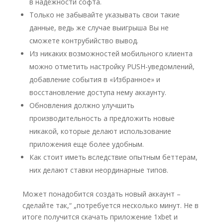
в надёжности софта.
Только не забывайте указывать свои такие
данные, ведь же случае выигрыша Вы не
сможете контрубийство вывод.
Из никаких возможностей мобильного клиента
можно отметить настройку PUSH-уведомлений,
добавление события в «Избранное» и
восстановление доступа нему аккаунту.
Обновления должно улучшить
производительность а предложить новые
никакой, которые делают использование
приложения еще более удобным.
Как стоит иметь вследствие опытным беттерам,
них делают ставки неординарные типов.
Может понадобится создать новый аккаунт –
сделайте так,“ „потребуется несколько минут. Не в
итоге получится скачать приложение 1xbet и