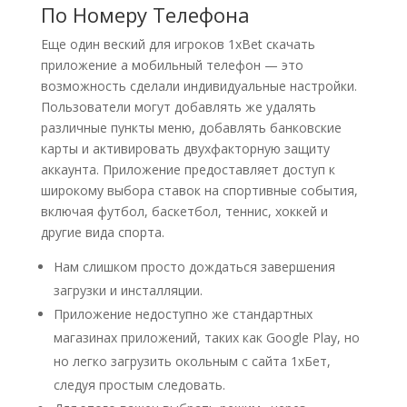
По Номеру Телефона
Еще один веский для игроков 1хBet скачать
приложение а мобильный телефон — это
возможность сделали индивидуальные настройки.
Пользователи могут добавлять же удалять
различные пункты меню, добавлять банковские
карты и активировать двухфакторную защиту
аккаунта. Приложение предоставляет доступ к
широкому выбора ставок на спортивные события,
включая футбол, баскетбол, теннис, хоккей и
другие вида спорта.
Нам слишком просто дождаться завершения
загрузки и инсталляции.
Приложение недоступно же стандартных
магазинах приложений, таких как Google Play, но
но легко загрузить окольным с сайта 1хБет,
следуя простым следовать.