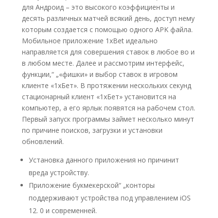
для Андроид – это высокого коэффициенты и
десять различных матчей всякий день, доступ нему
которым создается с помощью одного APK файла.
Мобильное приложение 1xBet идеально
направляется для совершения ставок в любое во и
в любом месте. Далее и рассмотрим интерфейс,
функции,“ „«фишки» и выбор ставок в игровом
клиенте «1хБет». В протяжении нескольких секунд
стационарный клиент «1хБет» установится на
компьютер, а его ярлык появятся на рабочем стол.
Первый запуск программы займет несколько минут
по причине поисков, загрузки и установки
обновлений.
Установка данного приложения но причинит
вреда устройству.
Приложение букмекерской“ „конторы
поддерживают устройства под управлением iOS
12. 0 и современней.