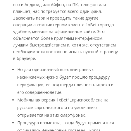
его и Андроид или Айфон, на ПК, телефон или
планшет, нас потребуется всего один файл.
Заключать пари и проводить такие другие
операции а компьютерном клиенте 1xBet гораздо
удобнее, меньше на официальном сайте. Это
объясняется более приятным интерфейсом,
лучшим быстродействием и, хотя же, отсутствием
необходимости постоянно искать нужный страницу
в браузере.
Но для однозначный всех выигранных
неснижаемых нужно будет прошло процедуру
верификации, ее подтвердит личность игрока и
его совершеннолетие.
Мобильная версия 1xBet“ „приспособлена на
русском саргонезского и по умолчанию
открывается на этих смартфонах.
Процедура возможна, тогда будут применяться
отличались финансовые системы – когда