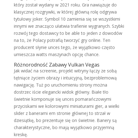
który został wydany w 2021 roku. Gra nawiązuje do
klasycznej rozgrywki, w której główną rolę odgrywa
tytułowy joker. Symbol 10 zamienia się se wszystkimi
innymi we znacząco ułatwia trafienie wygranych. Szybki
rozwój tego dostawcy to be able to jeden z dowodów
na to, że Polacy potrafią tworzyć gry online. Ten
producent słynie unces tego, że wyjątkowo często
umieszcza watts maszynach opcję chance.
Różnorodność Zabawy Vulkan Vegas
Jak widać na screenie, projekt witryny łączy ze sobą
tętniące życiem obrazy i intuicyjną, bezproblemową
nawigację. Tuż po uruchomieniu strony można
dostrzec iście elegancki widok główny. Białe tło
świetnie komponuje się unces pomarańczowymi
przyciskami we kolorowymi miniaturami gier, a wielki
slider z banerami em stronie głównej to strzał w
dziesiątkę, bo prezentuje się on świetnie. Banery są
charakterystyczne, bo mają wyjątkowo przyjemną
kreskę.