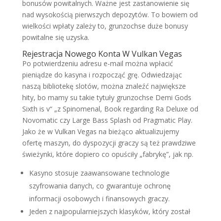
bonusów powitalnych. Ważne jest zastanowienie się
nad wysokością pierwszych depozytów. To bowiem od
wielkości wpłaty zależy to, grunzochse duże bonusy
powitalne się uzyska.
Rejestracja Nowego Konta W Vulkan Vegas
Po potwierdzeniu adresu e-mail można wpłacić
pieniądze do kasyna i rozpocząć grę. Odwiedzając
naszą bibliotekę slotów, można znaleźć największe
hity, bo mamy su takie tytuły grunzochse Demi Gods
Sixth is v“ „z Spinomenal, Book regarding Ra Deluxe od
Novomatic czy Large Bass Splash od Pragmatic Play.
Jako że w Vulkan Vegas na bieżąco aktualizujemy
ofertę maszyn, do dyspozycji graczy są też prawdziwe
świeżynki, które dopiero co opuściły „fabrykę”, jak np.
Kasyno stosuje zaawansowane technologie
szyfrowania danych, co gwarantuje ochronę
informacji osobowych i finansowych graczy.
Jeden z najpopularniejszych klasyków, który został