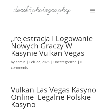
„rejestracja I Logowanie
Nowych Graczy W
Kasynie Vulkan Vegas
by
admin
|
Feb 22, 2025
|
Uncategorized
|
0
comments
Vulkan Las Vegas Kasyno
Online ️ Legalne Polskie
Kasyno