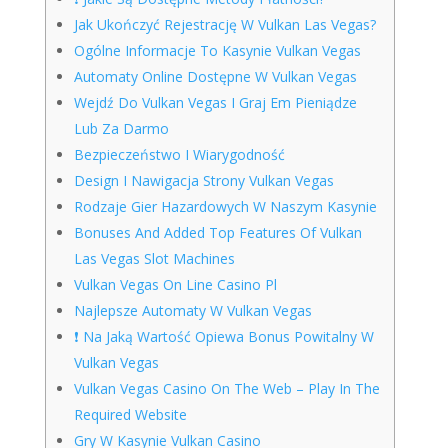
Jak Ukończyć Rejestrację W Vulkan Las Vegas?
Ogólne Informacje To Kasynie Vulkan Vegas
Automaty Online Dostępne W Vulkan Vegas
Wejdź Do Vulkan Vegas I Graj Em Pieniądze
Lub Za Darmo
Bezpieczeństwo I Wiarygodność
Design I Nawigacja Strony Vulkan Vegas
Rodzaje Gier Hazardowych W Naszym Kasynie
Bonuses And Added Top Features Of Vulkan
Las Vegas Slot Machines
Vulkan Vegas On Line Casino Pl
Najlepsze Automaty W Vulkan Vegas
❗ Na Jaką Wartość Opiewa Bonus Powitalny W
Vulkan Vegas
Vulkan Vegas Casino On The Web – Play In The
Required Website
Gry W Kasynie Vulkan Casino