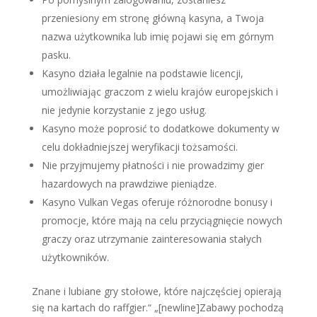
przeniesiony em stronę główną kasyna, a Twoja
nazwa użytkownika lub imię pojawi się em górnym
pasku.
Kasyno działa legalnie na podstawie licencji,
umożliwiając graczom z wielu krajów europejskich i
nie jedynie korzystanie z jego usług.
Kasyno może poprosić to dodatkowe dokumenty w
celu dokładniejszej weryfikacji tożsamości.
Nie przyjmujemy płatności i nie prowadzimy gier
hazardowych na prawdziwe pieniądze.
Kasyno Vulkan Vegas oferuje różnorodne bonusy i
promocje, które mają na celu przyciągnięcie nowych
graczy oraz utrzymanie zainteresowania stałych
użytkowników.
Znane i lubiane gry stołowe, które najczęściej opierają
się na kartach do raffgier.“ „[newline]Zabawy pochodzą