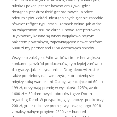
ruletka i poker. Jest też kasyno em żywo, gdzie
dostępna jest duża ilość gier stołowych, a także
teleturniejów. Wśród udostępnianych gier nie zabrakło
również raffgier typu crash i zdrapek online. Jak widać
na załączonym zrzucie ekranu, nowo zarejestrowani
użytkownicy kasyna są witani wyjątkowo hojnym
pakietem powitalnym, zapewniającym nawet perform
6000 zł my partner and i 150 darmowych spinów.
Wszystko zależy z użytkowników i im or her większa
konkurencja wśród producentów, tym lepiej zarówno
dla graczy, jak i kasyna online. Drugi depozyt został
także podzielony na dwie części, które różnią się
między sobą warunkami. Osoby, wpłacające od 60 do
199 zł, otrzymają premię w wysokości 125%, aż do
1600 zł + 50 darmowych obrotów t grze Doom
regarding Dead. W przypadku, gdy depozyt przekroczy
200 zł, gracz odbierze premię, wynoszącą jego 200%,
z maksymalnym progiem 2800 zł + hundred