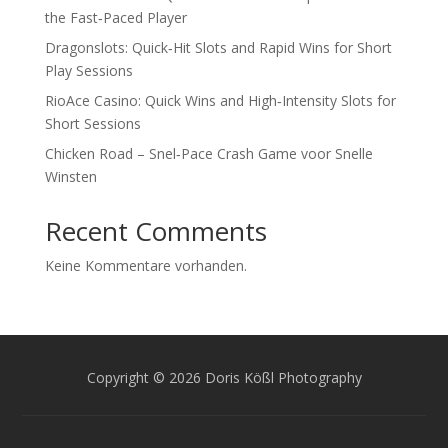
the Fast‑Paced Player
Dragonslots: Quick‑Hit Slots and Rapid Wins for Short
Play Sessions
RioAce Casino: Quick Wins and High‑Intensity Slots for
Short Sessions
Chicken Road – Snel‑Pace Crash Game voor Snelle
Winsten
Recent Comments
Keine Kommentare vorhanden.
Copyright © 2026 Doris Kößl Photography