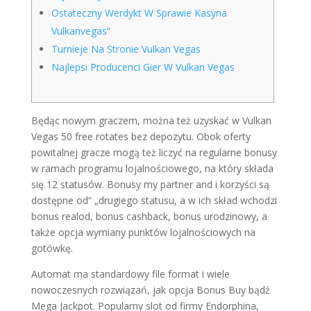
Ostateczny Werdykt W Sprawie Kasyna
Vulkanvegas“
Turnieje Na Stronie Vulkan Vegas
Najlepsi Producenci Gier W Vulkan Vegas
Będąc nowym graczem, można też uzyskać w Vulkan
Vegas 50 free rotates bez depozytu. Obok oferty
powitalnej gracze mogą też liczyć na regularne bonusy
w ramach programu lojalnościowego, na który składa
się 12 statusów. Bonusy my partner and i korzyści są
dostępne od“ „drugiego statusu, a w ich skład wchodzi
bonus realod, bonus cashback, bonus urodzinowy, a
także opcja wymiany punktów lojalnościowych na
gotówkę.
Automat ma standardowy file format i wiele
nowoczesnych rozwiązań, jak opcja Bonus Buy bądź
Mega Jackpot. Popularny slot od firmy Endorphina,