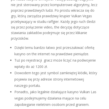
nie jest sterowany przez komputerowe algorytmy, lecz
poprzez prawdziwych ludzi. Po prostu wkracza się do
gry, którą zarządza prawdziwy krupier Vulkan Vegas
przebywający w studiu raffgier. Każdy jego ruch śledzi
się przez połączenie video, the decyzję dotyczące
stawiania zakładów podejmuje się przez klikanie
przycisków.
Dzięki temu bardzo łatwo jest przeszukiwać ofertę
kasyno on the internet na prawdziwe pieniądze.
Tuż po rejestracji gracz może liczyć na podwojenie
wpłaty do aż 1200 zł.
Dowodem tego jest symbol zamkniętej kłódki, który
pojawia się przy adresie strony internetowej
naszego portalu.
Ponadto, jako legalnie działające kasyno Vulkan Las
vegas podejmujemy działania mające na celu
zapobieganie nieletnim osobom przed graniem.