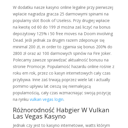
W dodatku nasze kasyno online legalne przy pierwszej
wpłacie nagradza gracza 25 darmowymi spinami na
popularny slot Book of Useless. Przy drugiej wpłacie
na kwotę od 60 do 199 zł można zaś liczyć na bonus
depozytowy 125% i 50 free moves na Doom involving
Dead. Jeśli jednak za drugim razem zdeponuje się
minimal 200 zł, in order to zgarnia się bonus 200% do
2800 zł oraz aż 100 darmowych spinów na Fire Joker.
Polecamy zawsze sprawdzać aktualność bonusu na
stronie Promocje. Popularność hazardu online rośnie z
roku em rok, przez co kasyn internetowych cały czas
przybywa. Inne zaś trwają poprzez wiele lat i actually
pomimo upływu lat cieszą się niemalejącą
popularnością, cały czas wzmacniając swoją pozycję
na rynku
vulkan vegas login
.
Różnorodność Habgier W Vulkan
Las Vegas Kasyno
Jednak czy jest to kasyno internetowe, watts którym