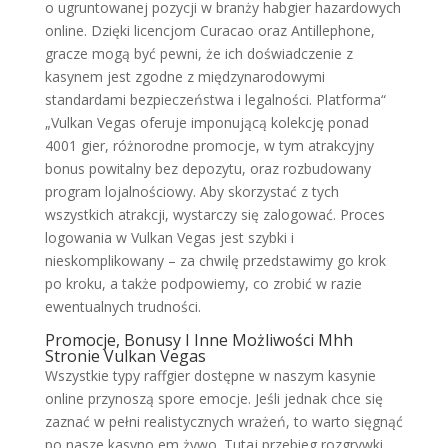
o ugruntowanej pozycji w branży habgier hazardowych
online. Dzięki licencjom Curacao oraz Antillephone,
gracze mogą być pewni, że ich doświadczenie z
kasynem jest zgodne z międzynarodowymi
standardami bezpieczeństwa i legalności. Platforma“
„Vulkan Vegas oferuje imponującą kolekcję ponad
4001 gier, różnorodne promocje, w tym atrakcyjny
bonus powitalny bez depozytu, oraz rozbudowany
program lojalnościowy. Aby skorzystać z tych
wszystkich atrakcji, wystarczy się zalogować. Proces
logowania w Vulkan Vegas jest szybki i
nieskomplikowany – za chwilę przedstawimy go krok
po kroku, a także podpowiemy, co zrobić w razie
ewentualnych trudności.
Promocje, Bonusy I Inne Możliwości Mhh
Stronie Vulkan Vegas
Wszystkie typy raffgier dostępne w naszym kasynie
online przynoszą spore emocje. Jeśli jednak chce się
zaznać w pełni realistycznych wrażeń, to warto sięgnąć
po nasze kasyno em żywo. Tutaj przebieg rozgrywki