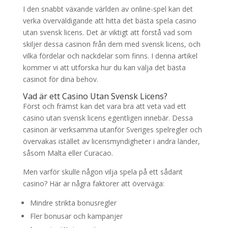
I den snabbt växande världen av online-spel kan det
verka överväldigande att hitta det bästa spela casino
utan svensk licens. Det är viktigt att förstå vad som
skiljer dessa casinon från dem med svensk licens, och
vilka fördelar och nackdelar som finns. I denna artikel
kommer vi att utforska hur du kan välja det bästa
casinot för dina behov.
Vad är ett Casino Utan Svensk Licens?
Först och främst kan det vara bra att veta vad ett
casino utan svensk licens egentligen innebär. Dessa
casinon är verksamma utanför Sveriges spelregler och
övervakas istället av licensmyndigheter i andra länder,
såsom Malta eller Curacao.
Men varför skulle någon vilja spela på ett sådant
casino? Här är några faktorer att överväga:
Mindre strikta bonusregler
Fler bonusar och kampanjer