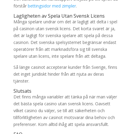
förstår
bettingsidor med zimpler
.
Lagligheten av Spela Utan Svensk Licens
Många spelare undrar om det är lagligt att delta i spel
på casinon utan svensk licens. Det korta svaret är ja,
det är lagligt för svenska spelare att spela på dessa
casinon. Det svenska spelsystemet begränsar endast
operatörer från att marknadsföra sig till svenska
spelare utan licens, inte spelare från att deltaga.
Så länge casinot accepterar kunder från Sverige, finns
det inget juridiskt hinder från att njuta av deras
tjänster.
Slutsats
Det finns många variabler att tänka på när man väljer
det bästa spela casino utan svensk licens. Oavsett
vilket casino du väljer, se till att säkerheten och
tillförlitligheten av casinot motsvarar dina behov och
preferenser. Kom alltid ihåg att spela ansvarsfullt.