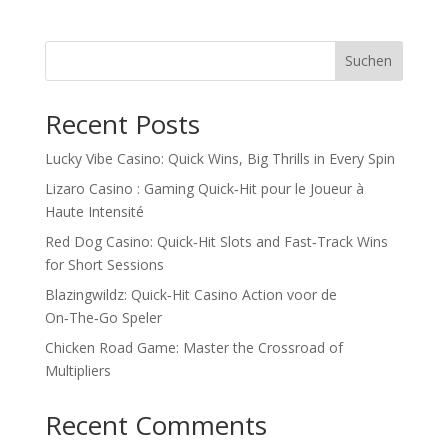
Suchen
Recent Posts
Lucky Vibe Casino: Quick Wins, Big Thrills in Every Spin
Lizaro Casino : Gaming Quick‑Hit pour le Joueur à
Haute Intensité
Red Dog Casino: Quick‑Hit Slots and Fast‑Track Wins
for Short Sessions
Blazingwildz: Quick‑Hit Casino Action voor de
On‑The‑Go Speler
Chicken Road Game: Master the Crossroad of
Multipliers
Recent Comments