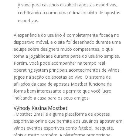
y sana para cassinos elizabeth apostas esportivas,
certificando-a como uma ótima locuinta de apostas
esportivas.
A experiência do usuário é completamente focada no
dispositivo móvel, e o site foi desenhado durante uma
equipe sobre designers muito competentes, o que
torna a jogabilidade durante parte do usuário simples.
Porém, você pode acompanhar na tempo real
operating system principais acontecimentos de vários
jogos na seção de apostas ao vivo. O sistema de
afiliados da casa de apostas Mostbet funciona da
forma bem interessante e permite que você lucre
indicando a casa para os seus amigos.
Výhody Kasina Mostbet
„Mostbet Brasil é alguma plataforma de apostas
esportivas online que permite aos usuários apostar em
vários eventos esportivos como futebol, basquete,
tênis e muito também. A plataforma proporciona