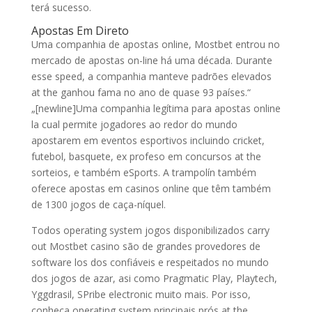
terá sucesso.
Apostas Em Direto
Uma companhia de apostas online, Mostbet entrou no
mercado de apostas on-line há uma década. Durante
esse speed, a companhia manteve padrões elevados
at the ganhou fama no ano de quase 93 países.“
„[newline]Uma companhia legítima para apostas online
la cual permite jogadores ao redor do mundo
apostarem em eventos esportivos incluindo cricket,
futebol, basquete, ex profeso em concursos at the
sorteios, e também eSports. A trampolín também
oferece apostas em casinos online que têm também
de 1300 jogos de caça-níquel.
Todos operating system jogos disponibilizados carry
out Mostbet casino são de grandes provedores de
software los dos confiáveis e respeitados no mundo
dos jogos de azar, asi como Pragmatic Play, Playtech,
Yggdrasil, SPribe electronic muito mais. Por isso,
conheça operating system principais prós at the