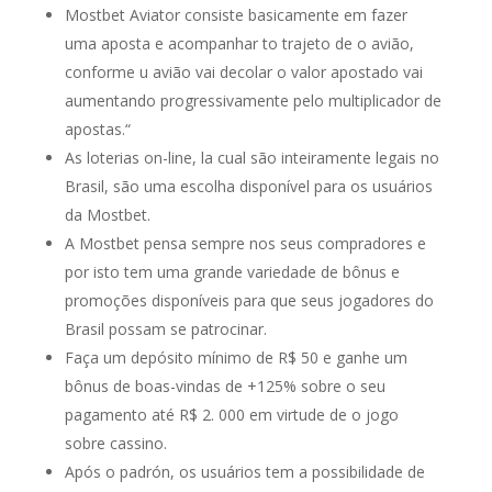
Mostbet Aviator consiste basicamente em fazer
uma aposta e acompanhar to trajeto de o avião,
conforme u avião vai decolar o valor apostado vai
aumentando progressivamente pelo multiplicador de
apostas.“
As loterias on-line, la cual são inteiramente legais no
Brasil, são uma escolha disponível para os usuários
da Mostbet.
A Mostbet pensa sempre nos seus compradores e
por isto tem uma grande variedade de bônus e
promoções disponíveis para que seus jogadores do
Brasil possam se patrocinar.
Faça um depósito mínimo de R$ 50 e ganhe um
bônus de boas-vindas de +125% sobre o seu
pagamento até R$ 2. 000 em virtude de o jogo
sobre cassino.
Após o padrón, os usuários tem a possibilidade de