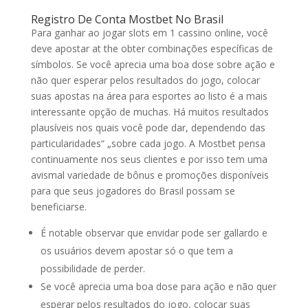
Registro De Conta Mostbet No Brasil
Para ganhar ao jogar slots em 1 cassino online, você
deve apostar at the obter combinações específicas de
símbolos. Se você aprecia uma boa dose sobre ação e
não quer esperar pelos resultados do jogo, colocar
suas apostas na área para esportes ao listo é a mais
interessante opção de muchas. Há muitos resultados
plausíveis nos quais você pode dar, dependendo das
particularidades“ „sobre cada jogo. A Mostbet pensa
continuamente nos seus clientes e por isso tem uma
avismal variedade de bônus e promoções disponíveis
para que seus jogadores do Brasil possam se
beneficiarse.
É notable observar que envidar pode ser gallardo e
os usuários devem apostar só o que tem a
possibilidade de perder.
Se você aprecia uma boa dose para ação e não quer
esperar pelos resultados do jogo, colocar suas