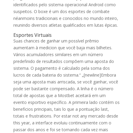
identificados pelo sistema operacional Android como
suspeitos. O boxe é um dos esportes de combate
néanmoins tradicionais e conocidos no mundo inteiro,
reunindo diversos atletas qualificados em lutas épicas.
Esportes Virtuais
Suas chances de ganhar um possível prêmio
aumentam à medicion que você baja mais bilhetes.
Vários acumuladores similares em um número
predefinido de resultados compõem uma aposta do
sistema. O pagamento é calculado pela soma dos
lucros de cada bateria do sistema.“ „[newline]Embora
seja uma aposta mais arriscada, se você ganhar, você
pode ser bastante compensado. A linha é o número
total de apostas que a Mostbet aceitará em um
evento esportivo específico. A primeira lado contém os
beneficios principais, tais lo que a pontuação last,
totais e frustrations. Por estar not any mercado desde
this year, a interface evoluiu continuamente com o
passar dos anos e foi se tornando cada vez mais