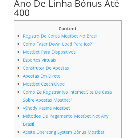
Ano De Linha Bónus Até
400
Content
Registro De Conta Mostbet No Brasil
Como Fazer Down Load Para Ios?
Mostbet Para Dispositivos
Esportes Virtuais
Construtor De Apostas
Apostas Em Direto
Mostbet Czech Úvod
Como Ze Registrar No Internet Site Da Casa
Sobre Apostas Mostbet?
Výhody Kasina Mostbet
Métodos De Pagamento Mostbet Not Any
Brasil
Aceite Operating System Bônus Mostbet