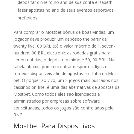
depositar dinheiro no ano de sua conta elizabeth
fazer apostas no ano de seus eventos esportivos
preferidos.
Para comprar o Mostbet bônus de boas-vindas, um
jogador deve produzir um depósito the partir de
twenty five, 00 BRL até o valor máximo de 1. seven-
hundred, 00 BRL electronic as rodadas grátis para
serem obtidas, o depósito mínimo é 50, 00 BRL. Na
tabela abaixo, pode encontrar desportos, ligas e
torneios disponíveis afin de apostas em linha na Most
bet. O pôquer ao vivo, um 2 jogos mais buscados nos
cassinos on-line, é uma das alternativas de apostas da
Mostbet. Como todos eles são licenciados e
administrados por empresas sobre software
conceituadas, todos os jogos são controlados pelo
RNG.
Mostbet Para Dispositivos