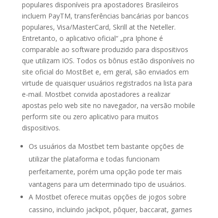
populares disponíveis pra apostadores Brasileiros
incluem PayTM, transferências bancárias por bancos
populares, Visa/MasterCard, Skrill at the Neteller.
Entretanto, o aplicativo oficial“ „pra Iphone é
comparable ao software produzido para dispositivos
que utilizam IOS. Todos os bônus estão disponíveis no
site oficial do MostBet e, em geral, são enviados em
virtude de quaisquer usuários registrados na lista para
e-mail. Mostbet convida apostadores a realizar
apostas pelo web site no navegador, na versão mobile
perform site ou zero aplicativo para muitos
dispositivos.
Os usuários da Mostbet tem bastante opções de
utilizar the plataforma e todas funcionam
perfeitamente, porém uma opção pode ter mais
vantagens para um determinado tipo de usuários.
A Mostbet oferece muitas opções de jogos sobre
cassino, incluindo jackpot, pôquer, baccarat, games