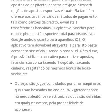
apostas ao palpitante, apostas pré-jogo elizabeth
opções de apostas esportivas virtuais. Ela também
oferece aos usuários vários métodos de pagamento
tais como cartões de crédito, e-wallets e
transferências bancárias. O aplicativo Mostbet para
mobile phone está disponível total para dispositivos
Google android quanto para aparelhos iOS. O
aplicativo tem download atrayente, e para isto basta
acessar to site oficial usando o nosso url. Além disso,
é possível utilizar u aplicativo para realizar apostas,
financiar sua conta fazendo 1 depósito, sacando
dinheiro, resgatando os mesmos bônus de boas-
vindas etc.
Ou seja, são jogos controlados por uma máquina os
quais são baseados no ano de RNG (gerador sobre
números aleatórios) electronic as odds são definidas
em qualquer evento, pela probabilidade de
acontecer.