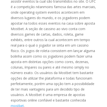
assistir eventos la cual são transmitidos no site. O UFC
é a competição néanmoins famosa das artes marciais,
onde operating-system eventos acontecem em
diversos lugares do mundo, e os jogadores podem
apostar na todos esses eventos na casa sobre aposta
Mostbet. A seção de cassino ao vivo conta com
diversos games de cartas, dados, roleta, game
exhibits, entre outros la cual acontecem em tempo
real para o qual o jogador se sinta em um cassino
físico. Os jogos de roleta consistem em lançar alguma
bolinha assim como os jogadores podem fazer uma
aposta em distintas opções como cores, dezenas,
colunas, ímpares ou pares e até mesmo simply no
número exato. Os usuários da Mostbet tem bastante
opções de utilizar the plataforma e todas funcionam
perfeitamente, porém uma opção tem a possibilidade
de ter mais vantagens para um decidido tipo de
usuários. A Mostbet é uma empresa de apostas
esportivas online confiável e bastante conhecida
mostbet
.