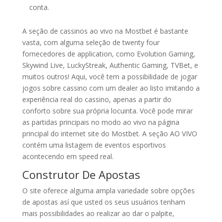
conta.
A seção de cassinos ao vivo na Mostbet é bastante
vasta, com alguma seleção de twenty four
fornecedores de application, como Evolution Gaming,
Skywind Live, LuckyStreak, Authentic Gaming, TVBet, e
muitos outros! Aqui, você tem a possibilidade de jogar
jogos sobre cassino com um dealer ao listo imitando a
experiência real do cassino, apenas a partir do
conforto sobre sua própria locuinta. Você pode mirar
as partidas principais no modo ao vivo na página
principal do internet site do Mostbet. A seção AO VIVO
contém uma listagem de eventos esportivos
acontecendo em speed real.
Construtor De Apostas
O site oferece alguma ampla variedade sobre opções
de apostas así que usted os seus usuários tenham
mais possibilidades ao realizar ao dar o palpite,