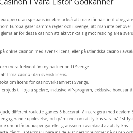
 Casinon I Våra Listor Godkänner
 europeo utan spelpaus innebär också att male får näst intill obegrä
. Inom Europa gäller samma regler och i Sverige, att man inte behöver
erna är för dessa casinon att aktivt rikta sig mot residing area sven
el på online casinon med svensk licens, eller på utländska casino i avs
 och mera frekvent än my partner and i Sverige.
k att filma casino utan svensk licens.
söka om licens för casinoverksamhet i Sverige.
rbjuds till lojala spelare, inklusive VIP-program, exklusiva bonusar å
ckjack, different roulette games 6 baccarat, å interagera med dealern 
h engagerande upplevelse, och påminner om att lyckas vara på 1st fys
de där ni får bonuspengar eller gratissnurr i avsaknad av att lyckas
nästa gång“ „antecknar i bara inside erat personnummer på sajten oc