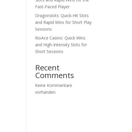
Fast‑Paced Player
Dragonslots: Quick‑Hit Slots
and Rapid Wins for Short Play
Sessions
RioAce Casino: Quick Wins
and High‑Intensity Slots for
Short Sessions
Recent
Comments
Keine Kommentare
vorhanden.