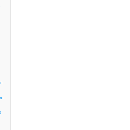
r
an
on
4