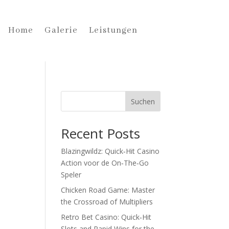
Home
Galerie
Leistungen
Suchen
Recent Posts
Blazingwildz: Quick‑Hit Casino
Action voor de On‑The‑Go
Speler
Chicken Road Game: Master
the Crossroad of Multipliers
Retro Bet Casino: Quick‑Hit
Slots and Rapid Wins for the