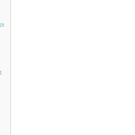
025
g
e