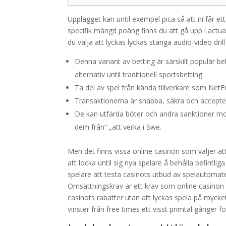
Upplägget kan until exempel pica så att ni får ett
specifik mängd poäng finns du att gå upp i actu
du välja att lyckas lyckas stänga audio-video drill
Denna variant av betting är särskilt populär be
alternativ until traditionell sportsbetting.
Ta del av spel från kända tillverkare som Net
Transaktionerna är snabba, säkra och accepte
De kan utfärda böter och andra sanktioner mot
dem från“ „att verka i Swe.
Men det finns vissa online casinon som väljer at
att locka until sig nya spelare å behålla befintli
spelare att testa casinots utbud av spelautomate
Omsättningskrav är ett krav som online casinon si
casinots rabatter utan att lyckas spela på myck
vinster från free times ett visst primtal gånger f