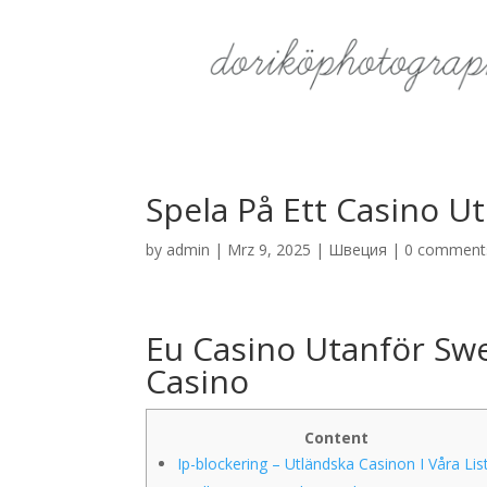
Spela På Ett Casino 
by
admin
|
Mrz 9, 2025
|
Швеция
|
0 comment
Eu Casino Utanför Sw
Casino
Content
Ip-blockering – Utländska Casinon I Våra Lis