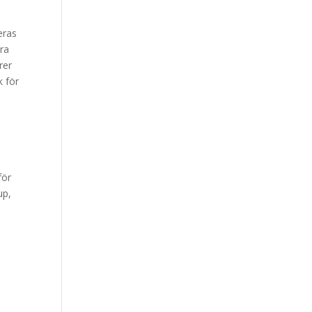
eras
öra
rer
k för
för
up,