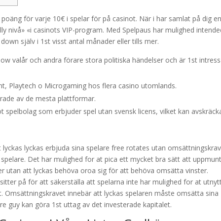
 poäng för varje 10€ i spelar för på casinot. När i har samlat på dig e
ally nivå» «i casinots VIP-program. Med Spelpaus har mulighed intende
 down själv i 1st visst antal månader eller tills mer.
low valår och andra förare stora politiska händelser och är 1st intres
Ent, Playtech o Microgaming hos flera casino utomlands.
rade av de mesta plattformar.
 spelbolag som erbjuder spel utan svensk licens, vilket kan avskräck
t lyckas lyckas erbjuda sina spelare free rotates utan omsättningskrav
ga spelare. Det har mulighed for at pica ett mycket bra sätt att uppmun
r utan att lyckas behöva oroa sig för att behöva omsätta vinster.
tter på för att säkerställa att spelarna inte har mulighed for at utnyt
et. Omsättningskravet innebär att lyckas spelaren måste omsätta sina
öre guy kan göra 1st uttag av det investerade kapitalet.