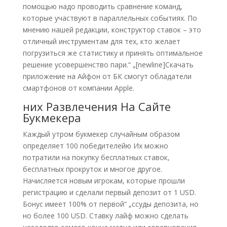
помощью надо проводить сравнение команд,
которые участвуют в параллельных событиях. По
мнению нашей редакции, конструктор ставок – это
отличный инструментам для тех, кто желает
погрузиться же статистику и принять оптимальное
решение усовершенство пари.“ „[newline]Скачать
приложение на Айфон от БК смогут обладатели
смартфонов от компании Apple.
них Развлечения На Сайте
Букмекера
Каждый утром букмекер случайным образом
определяет 100 победителейю Их можно
потратили на покупку бесплатных ставок,
бесплатных прокруток и многое другое.
Начисляется новым игрокам, которые прошли
регистрацию и сделали первый депозит от 1 USD.
Бонус имеет 100% от первой“ „ссуды депозита, но
но более 100 USD. Ставку лайф можно сделать