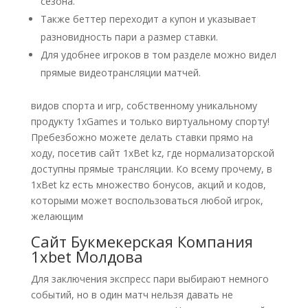
сезона.
Также беттер переходит а купон и указывает
разновидность пари а размер ставки.
Для удобнее игроков в том разделе можно видел
прямые видеотрансляции матчей.
видов спорта и игр, собственному уникальному
продукту 1xGames и только виртуальному спорту!
Пребезбожно можете делать ставки прямо на
ходу, посетив сайт 1xBet kz, где нормализаторской
доступны прямые трансляции. Ко всему прочему, в
1xBet kz есть множество бонусов, акций и кодов,
которыми может воспользоваться любой игрок,
желающим
Сайт Букмекерская Компания
1xbet Молдова
Для заключения экспресс пари выбирают немного
событий, но в один матч нельзя давать не