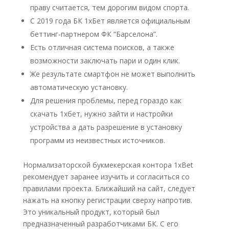
праву считается, тем дорогим видом спорта.
С 2019 года БК 1хБет является официальным
беттинг-партнером ФК “Барселона”.
Есть отличная система поисков, а также
возможности заключать пари и один клик.
Же результате смартфон не может выполнить
автоматическую установку.
Для решения проблемы, перед гораздо как
скачать 1хбет, нужно зайти и настройки
устройства а дать разрешение в установку
программ из неизвестных источников.
Нормализаторской букмекерская контора 1xBet
рекомендует заранее изучить и согласиться со
правилами проекта. Ближайший на сайт, следует
нажать на кнопку регистрации сверху напротив.
Это уникальный продукт, который был
предназначенный разработчиками БК. С его