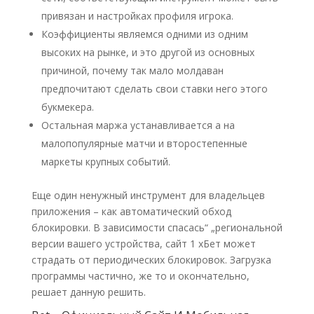
привязан и настройках профиля игрока.
Коэффициенты являемся одними из одним
высоких на рынке, и это другой из основных
причиной, почему так мало молдаван
предпочитают сделать свои ставки него этого
букмекера.
Остальная маржа устанавливается а на
малопопулярные матчи и второстепенные
маркеты крупных событий.
Еще один ненужный инструмент для владельцев
приложения – как автоматический обход
блокировки. В зависимости спасась“ „региональной
версии вашего устройства, сайт 1 хБет может
страдать от периодических блокировок. Загрузка
программы частично, же то и окончательно,
решает данную решить.