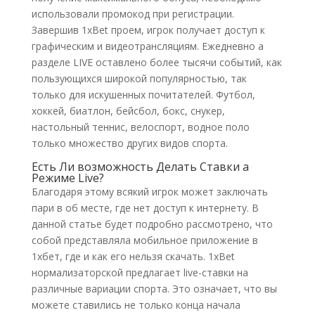
использовали промокод при регистрации.
Завершив 1xBet проем, игрок получает доступ к
графическим и видеотрансляциям. Ежедневно а
разделе LIVE оставлено более тысячи событий, как
пользующихся широкой популярностью, так
только для искушенных почитателей. Футбол,
хоккей, биатлон, бейсбол, бокс, снукер,
настольный теннис, велоспорт, водное поло
только множество других видов спорта.
Есть Ли возможность Делать Ставки а
Режиме Live?
Благодаря этому всякий игрок может заключать
пари в об месте, где нет доступ к интернету. В
данной статье будет подробно рассмотрено, что
собой представляла мобильное приложение в
1хбет, где и как его нельзя скачать. 1xBet
нормализаторской предлагает live-ставки на
различные вариации спорта. Это означает, что вы
можете ставились не только конца начала