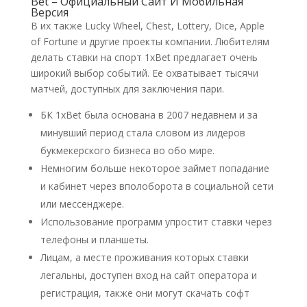
Bet – Официальный Сайт И Мобильная
Версия
В их также Lucky Wheel, Chest, Lottery, Dice, Apple
of Fortune и другие проекты компании. Любителям
делать ставки на спорт 1xBet предлагает очень
широкий выбор событий. Ее охватывает тысячи
матчей, доступных для заключения пари.
БК 1xBet была основана в 2007 недавнем и за
минувший период стала словом из лидеров
букмекерского бизнеса во обо мире.
Немногим больше некоторое займет попадание
и кабинет через вполоборота в социальной сети
или мессенджере.
Использование программ упростит ставки через
телефоны и планшеты.
Лицам, а месте проживания которых ставки
легальны, доступен вход на сайт оператора и
регистрация, также они могут скачать софт