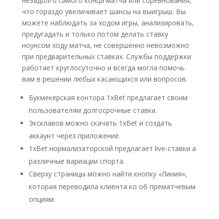
незадолго самого конца матча или соревнования,
что гораздо увеличивает шансы на выигрыш. Вы
можете наблюдать за ходом игры, анализировать,
предугадать и только потом делать ставку
ноунсом ходу матча, не совершенно невозможно
при предварительных ставках. Службы поддержки
работает круглосуточно и всегда могла помочь
вам в решении любых касающихся или вопросов.
Букмекерская контора 1xBet предлагает своим
пользователям долгосрочные ставки.
Эксклавов можно скачать 1xBet и создать
аккаунт через приложение.
1xBet нормализаторской предлагает live-ставки а
различные вариации спорта.
Сверху страницы можно найти кнопку «Линия»,
которая переводила клиента ко об прематчевым
опциям.