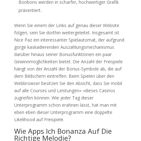
Bonbons werden in scharfer, hochwertiger Grafik
präsentiert.
Wenn Sie einem der Links auf genau dieser Website
folgen, sein Sie dorthin weitergeleitet. Insgesamt ist
Nice Paz ein interessanter Spielautomat, der aufgrund
gorge kaskadierenden Auszahlungsmechanismus
darüber hinaus seiner Bonusfunktionen ein paar
Gewinnmöglichkeiten bietet. Die Anzahl der Freispiele
hängt von der Anzahl der Bonus-Symbole ab, die auf
dem Bildschirm eintreffen. Beim Spielen über den
Webbrowser besitzen Sie den Absicht, dass Sie mobil
auf alle Courses und Leistungen» «dieses Casinos
zugreifen können. Wie jeder Tag dieser
Unterprogramm schon erahnen lässt, hat man mit
eben eben dieser Unterprogramm eine doppelte
Likelihood auf Freispiele.
Wie Apps Ich Bonanza Auf Die
Richtige Melodie?