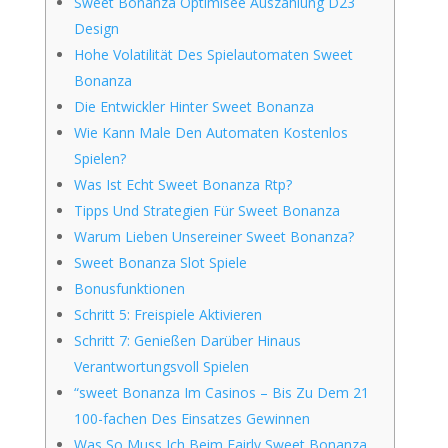
Sweet Bonanza Optimisée Auszahlung D23
Design
Hohe Volatilität Des Spielautomaten Sweet
Bonanza
Die Entwickler Hinter Sweet Bonanza
Wie Kann Male Den Automaten Kostenlos
Spielen?
Was Ist Echt Sweet Bonanza Rtp?
Tipps Und Strategien Für Sweet Bonanza
Warum Lieben Unsereiner Sweet Bonanza?
Sweet Bonanza Slot Spiele
Bonusfunktionen
Schritt 5: Freispiele Aktivieren
Schritt 7: Genießen Darüber Hinaus
Verantwortungsvoll Spielen
“sweet Bonanza Im Casinos – Bis Zu Dem 21
100-fachen Des Einsatzes Gewinnen
Was So Muss Ich Beim Fairly Sweet Bonanza