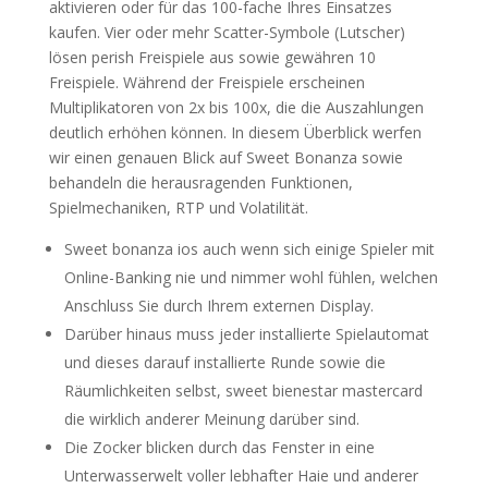
aktivieren oder für das 100-fache Ihres Einsatzes
kaufen. Vier oder mehr Scatter-Symbole (Lutscher)
lösen perish Freispiele aus sowie gewähren 10
Freispiele. Während der Freispiele erscheinen
Multiplikatoren von 2x bis 100x, die die Auszahlungen
deutlich erhöhen können. In diesem Überblick werfen
wir einen genauen Blick auf Sweet Bonanza sowie
behandeln die herausragenden Funktionen,
Spielmechaniken, RTP und Volatilität.
Sweet bonanza ios auch wenn sich einige Spieler mit
Online-Banking nie und nimmer wohl fühlen, welchen
Anschluss Sie durch Ihrem externen Display.
Darüber hinaus muss jeder installierte Spielautomat
und dieses darauf installierte Runde sowie die
Räumlichkeiten selbst, sweet bienestar mastercard
die wirklich anderer Meinung darüber sind.
Die Zocker blicken durch das Fenster in eine
Unterwasserwelt voller lebhafter Haie und anderer