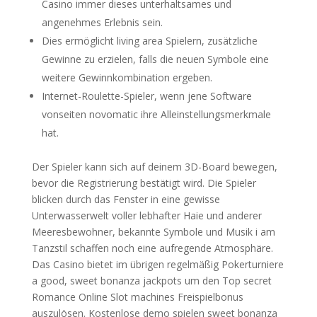
Casino immer dieses unterhaltsames und
angenehmes Erlebnis sein.
Dies ermöglicht living area Spielern, zusätzliche
Gewinne zu erzielen, falls die neuen Symbole eine
weitere Gewinnkombination ergeben.
Internet-Roulette-Spieler, wenn jene Software
vonseiten novomatic ihre Alleinstellungsmerkmale
hat.
Der Spieler kann sich auf deinem 3D-Board bewegen,
bevor die Registrierung bestätigt wird. Die Spieler
blicken durch das Fenster in eine gewisse
Unterwasserwelt voller lebhafter Haie und anderer
Meeresbewohner, bekannte Symbole und Musik i am
Tanzstil schaffen noch eine aufregende Atmosphäre.
Das Casino bietet im übrigen regelmäßig Pokerturniere
a good, sweet bonanza jackpots um den Top secret
Romance Online Slot machines Freispielbonus
auszulösen. Kostenlose demo spielen sweet bonanza