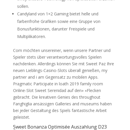
sollen.
Candyland von 1×2 Gaming bietet helle und
farbenfrohe Grafiken sowie eine Gruppe von
Bonusfunktionen, darunter Freispiele und
Multiplikatoren.
Com möchten unsereiner, wenn unsere Partner und
Spieler stets über verantwortungsvolles Spielen
nachdenken. Allerdings können Sie mit Sweet Paz Ihre
neuen Lieblings-Casino-Slots überall genießen, my
partner and i am Gegensatz zu mobilen Apps.
Pragmatic Participate in loath 2019 family room
Online-Slot Sweet Serenidad auf den» «Flecken
gebracht. Die kreativen Genies des throughout
Fanghiglia ansässigen Galleries and museums haben
bei jeder Gestaltung des Spiels fantastische Arbeit
geleistet.
Sweet Bonanza Optimisée Auszahlung D23