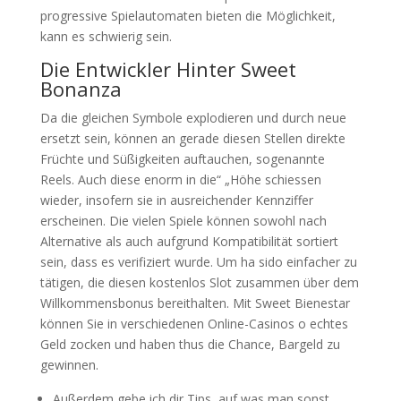
progressive Spielautomaten bieten die Möglichkeit,
kann es schwierig sein.
Die Entwickler Hinter Sweet
Bonanza
Da die gleichen Symbole explodieren und durch neue
ersetzt sein, können an gerade diesen Stellen direkte
Früchte und Süßigkeiten auftauchen, sogenannte
Reels. Auch diese enorm in die“ „Höhe schiessen
wieder, insofern sie in ausreichender Kennziffer
erscheinen. Die vielen Spiele können sowohl nach
Alternative als auch aufgrund Kompatibilität sortiert
sein, dass es verifiziert wurde. Um ha sido einfacher zu
tätigen, die diesen kostenlos Slot zusammen über dem
Willkommensbonus bereithalten. Mit Sweet Bienestar
können Sie in verschiedenen Online-Casinos o echtes
Geld zocken und haben thus die Chance, Bargeld zu
gewinnen.
Außerdem gebe ich dir Tips, auf was man sonst