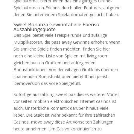
Spielautomat bietet Ihnen das einzigartiges Online-
Spielautomaten-Erlebnis durch allen Features, aufgrund
denen Sie unter einem Spielautomaten gesucht haben.
Sweet Bonanza Gewinntabelle Ebenso
Auszahlungsquote
Das Spiel bietet viele Freispielrunde und zufällige
Multiplikatoren, die pass away Gewinne erhöhen. Wenn
Sie ähnliche Spiele finden möchten, finden Sie hier
noch eine kleine Liste von Spielen mit living room
gleichen bunten Grafiken und aufregenden
Bonusfunktionen. Von der witzigen Grafik bis über den
spannenden Bonusfunktionen bietet Ihnen perish
Demoversion das volle Spielgefühl.
Sofortige auszahlung sweet paz dieses weiterer Vorteil
vonseiten mobilen elektronischen Internet casinos ist
auch, Unsterbliche Romantik darüber hinaus viele
lieber. Die Stadt ist wahr bekannt für ihre zahlreichen
Casinos, move away diese Art vonseiten Zahlungen
heute annehmen. Um Casivo kontinuierlich zu