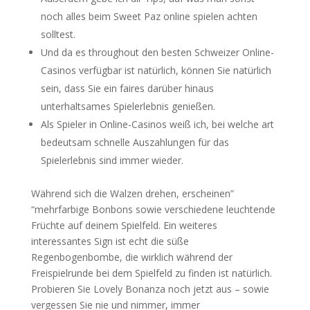
noch alles beim Sweet Paz online spielen achten
solltest.
Und da es throughout den besten Schweizer Online-
Casinos verfügbar ist natürlich, können Sie natürlich
sein, dass Sie ein faires darüber hinaus
unterhaltsames Spielerlebnis genießen.
Als Spieler in Online-Casinos weiß ich, bei welche art
bedeutsam schnelle Auszahlungen für das
Spielerlebnis sind immer wieder.
Während sich die Walzen drehen, erscheinen”
“mehrfarbige Bonbons sowie verschiedene leuchtende
Früchte auf deinem Spielfeld. Ein weiteres
interessantes Sign ist echt die süße
Regenbogenbombe, die wirklich während der
Freispielrunde bei dem Spielfeld zu finden ist natürlich.
Probieren Sie Lovely Bonanza noch jetzt aus – sowie
vergessen Sie nie und nimmer, immer