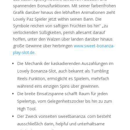
spannenden Bonusfunktionen. Mit seiner farbenfrohen
Grafik darüber hinaus den lebhaften Animationen zieht
Lovely Paz Spieler jetzt within seinen Bann. Die
Symbole reichen von saftigen Früchten bis hin“ „zu
verlockenden Süßigkeiten, perish allesamt darauf
hoffen, unter den Walzen über landen darüber hinaus
große Gewinne über herbringen
www.sweet-bonanza-
play-slot.de
.
Die Mechanik der kaskadierenden Auszahlungen im
Lovely Bonanza-Slot, auch bekannt als Tumbling
Reels-Funktion, ermöglicht es Spielern, mehrfach
während eins einzigen Spins über gewinnen.
Die breite Einsatzspanne schafft Raum für jeden
Spielertyp, vom Gelegenheitszocker bis hin zu zum
High Tool.
Der Zweck vonseiten sweetbananza. com besteht
ausschließlich darin, helpful und unterhaltsame