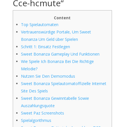
Cce-hcmute“
Content
Top Spielautomaten
Vertrauenswürdige Portale, Um Sweet
Bonanza Um Geld über Spielen
Schritt 1: Einsatz Festlegen
Sweet Bonanza Gameplay Und Funktionen
Wie Spiele Ich Bonanza Bei Die Richtige
Melodie?
Nutzen Sie Den Demomodus
Sweet Bonanza Spielautomatoffizielle Internet
Site Des Spiels
Sweet Bonanza Gewinntabelle Sowie
Auszahlungsquote
Sweet Paz Screenshots
Spielalgorithmus