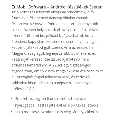
Et Mobil Software – Android Készülékek Esetén
Az alkalmazás letisztult dizájnnal rendelkezik, a fő
funkciók a főképernyő dancing oldalán vannak
felsorolva. Az összes fontosabb sportesemény jobb
oldalt középen helyezkedik el. Az alkalmazást tetszés
szerint állíthatod be, például kiválaszthatod, hogy
értesítést kapj, styra kedvenc csapatod nyer, vagy ha
kedvenc játékosod gólt szerez. Arra az esetre, ha
Magyarország egyik legnépszerűbb bukmékerét és
kaszinóját keresed, the 22Bet ajánlatairól nem
érdemes lemaradnod. A 22Bet egy tisztességes
fogadóiroda, amely a new megalakulása óta több mint
50 országból fogad felhasználókat, és kedvező
oddsokat kínál számukra a népszerű események
széles skáláján.
Emellett ez egy on-line kaszinó is több ezer
nyerőgéppel, asztali játékkal és élő krupiés játékkal.
Ha a mobileszközödön nincs elég tárhely, akkor is