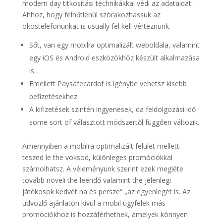
modern day titkosítási technikákkal védi az adataidat.
Ahhoz, hogy felhőtlenül szórakozhassuk az
okostelefonunkat is usually fel kell vérteznünk.
Sőt, van egy mobilra optimalizált weboldala, valamint
egy iOS és Android eszközökhöz készült alkalmazása
is.
Emellett Paysafecardot is igénybe vehetsz kisebb
befizetésekhez.
A kifizetések szintén ingyenesek, da feldolgozási idő
some sort of választott módszertől függően változik.
Amennyiben a mobilra optimalizált felület mellett
teszed le the voksod, különleges promóciókkal
számolhatsz. A véleményünk szerint ezek megléte
tovább növeli the leendő valamint the jelenlegi
játékosok kedvét na és persze“ „az egyenlegét is. Az
üdvözlő ajánlaton kívül a mobil ügyfelek más
promóciókhoz is hozzáférhetnek, amelyek könnyen