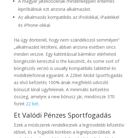
A magyar játékosoknak mindenképpen érdemes
kipróbálniuk ezt arizona alkalmazást.
Az alkalmazás kompatibilis az iPodokkal, iPadekkel
és iPhone-okkal.
Ha úgy döntenél, hogy nem szándékozol semmilyen“
„alkalmazást letölteni, abban arizona esetben sincs
minden veszve. Egy kattintással bármikor elérheted
böngészőn keresztül is the kaszinót, és some sort of
böngészős verzió is usually kompatibilis tablettel és
mobiltelefonnal egyaránt. A 22Bet Mobil Sportfogadás
az első befizetés 100%-ának megfelelő üdvözlő
bónuszt kínál ügyfeleinek. A minimális befizetési
összeg, amelyre a new bónusz jár, mindössze 370
forint
22 bet
.
Et Valódi Pénzes Sportfogadás
Ezek a módszerek rendelkeznek a legrövidebb kifizetési
idővel, és a fogadók körében a legnépszerűbbek. A