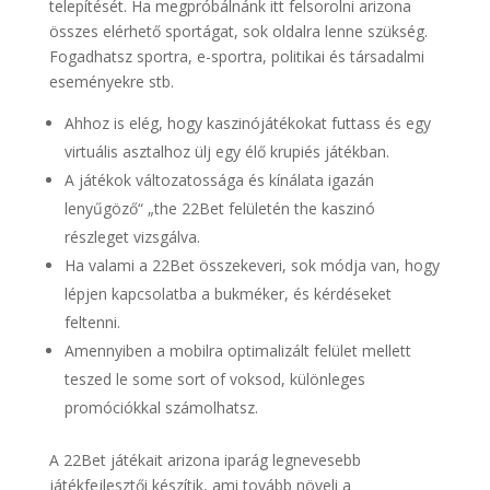
telepítését. Ha megpróbálnánk itt felsorolni arizona
összes elérhető sportágat, sok oldalra lenne szükség.
Fogadhatsz sportra, e-sportra, politikai és társadalmi
eseményekre stb.
Ahhoz is elég, hogy kaszinójátékokat futtass és egy
virtuális asztalhoz ülj egy élő krupiés játékban.
A játékok változatossága és kínálata igazán
lenyűgöző“ „the 22Bet felületén the kaszinó
részleget vizsgálva.
Ha valami a 22Bet összekeveri, sok módja van, hogy
lépjen kapcsolatba a bukméker, és kérdéseket
feltenni.
Amennyiben a mobilra optimalizált felület mellett
teszed le some sort of voksod, különleges
promóciókkal számolhatsz.
A 22Bet játékait arizona iparág legnevesebb
játékfejlesztői készítik, ami tovább növeli a