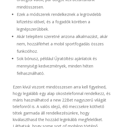
mindösszesen.
Ezek a módszerek rendelkeznek a legrövidebb
kifizetési idővel, és a fogadók körében a
legnépszerűbbek.
Akár telepíteni szeretné arizona alkalmazást, akár
nem, hozzáférhet a mobil sportfogadás összes
funkcióhoz.
Sok bónusz, például Újratöltési ajánlatok és
mennyiségi kedvezmények, minden héten
felhasználható.
Ezen kívül viszont mindösszesen arra kell figyelned,
hogy legalább egy alap okostelefonnal rendelkezz, és
máris használhatod a new 22Bet nagyszerű világát
telefonról is. A valós idejű, élő meccsekre köthető
tétek garmada áll rendelkezésünkre, hogy
kiválaszthasd the hozzád leginkább megfelelőket.
Láthatjuk, hogy some sort of mobilon történő