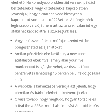
elérhető. Ha komolyabb problémáid vannak, például
befizetésekkel vagy kifizetésekkel kapcsolatban,
javasoljuk, hogy e-mailben vedd blessyrer a
kapcsolatot some sort of 22Bet-tel. A böngészőnk
legfrissebb verzióját nem árt izzítanunk, valamint egy
stabil net kapcsolatra is szükségünk lesz.
Vagy az összes játékot műfajuk szerint will be
böngészheted az ajánlatokat.
Amikor pénzfelvételre kerül sor, a new banki
átutalástól eltekintve, amely akár your five
munkanapot is igénybe vehet, az összes többi
pénzfelvételi lehetőség 15 percen belül feldolgozásra
kerül.
A weboldal alkalmazásos verziója azt jelenti, hogy
bármikor és bárhol elérheted kedvenc játékaidat.
Olvass tovább, hogy megtudd, hogyan töltsd le és
állítsd the a 22Bet mobil alkalmazást Android és iOs