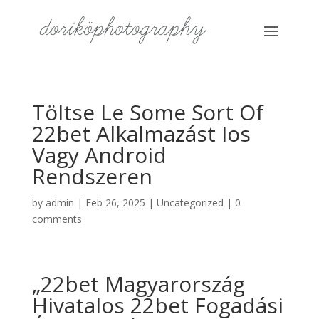
Töltse Le Some Sort Of
22bet Alkalmazást Ios
Vagy Android
Rendszeren
by
admin
|
Feb 26, 2025
|
Uncategorized
|
0
comments
„22bet Magyarország
Hivatalos 22bet Fogadási