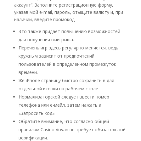
аккаунт“. Заполните регистрационную форму,
указав мой e-mail, пароль, отыщите валюту и, при
наличии, введите промокод.
Это также придает повышению возможностей
дли получения выигрыша.
Перечень игр здесь регулярно меняется, ведь
кружным зависит от предпочтений
пользователей в определенном промежуток
времени.
Же iPhone страницу быстро сохранить в для
отдельной иконки на рабочем столе.
Нормализаторской следует ввести номер
телефона или е-мейл, затем нажать а
«Запросить код».
Обратите внимание, что согласно общей
правилам Casino Vovan не требует обязательной
верификации.