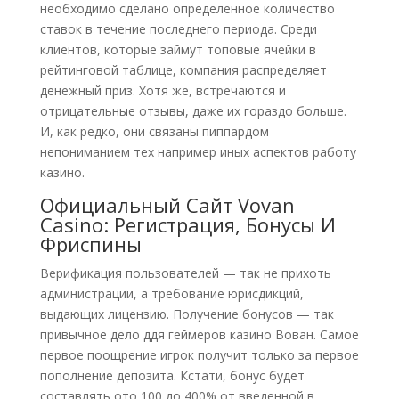
необходимо сделано определенное количество
ставок в течение последнего периода. Среди
клиентов, которые займут топовые ячейки в
рейтинговой таблице, компания распределяет
денежный приз. Хотя же, встречаются и
отрицательные отзывы, даже их гораздо больше.
И, как редко, они связаны пиппардом
непониманием тех например иных аспектов работу
казино.
Официальный Сайт Vovan
Casino: Регистрация, Бонусы И
Фриспины
Верификация пользователей — так не прихоть
администрации, а требование юрисдикций,
выдающих лицензию. Получение бонусов — так
привычное дело ддя геймеров казино Вован. Самое
первое поощрение игрок получит только за первое
пополнение депозита. Кстати, бонус будет
составлять ото 100 до 400% от введенной в