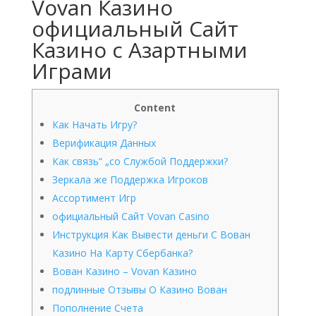
Vovan Казино
официальный Сайт
Казино с Азартными
Играми
Content
Как Начать Игру?
Верификация Данных
Как связь“ „со Службой Поддержки?
Зеркала же Поддержка Игроков
Ассортимент Игр
официальный Сайт Vovan Casino
Инструкция Как Вывести деньги С Вован
Казино На Карту Сбербанка?
Вован Казино – Vovan Казино
подлинные Отзывы О Казино Вован
Пополнение Счета