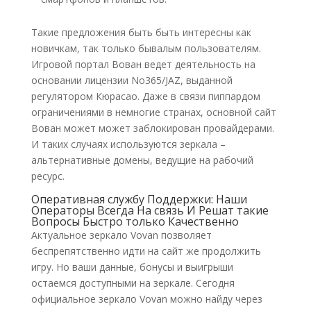
Такие предложения быть быть интересны как
новичкам, так только бывалым пользователям.
Игровой портал Вован ведет деятельность на
основании лицензии No365/JAZ, выданной
регулятором Кюрасао. Даже в связи пиппардом
ограничениями в немногие странах, основной сайт
Вован может может заблокирован провайдерами.
И таких случаях используются зеркала –
альтернативные домены, ведущие на рабочий
ресурс.
Оперативная службу Поддержки: Наши
Операторы Всегда На связь И Решат такие
Вопросы Быстро только Качественно
Актуальное зеркало Vovan позволяет
беспрепятственно идти на сайт же продолжить
игру. Но ваши данные, бонусы и выигрыши
остаемся доступными на зеркале. Сегодня
официальное зеркало Vovan можно найду через