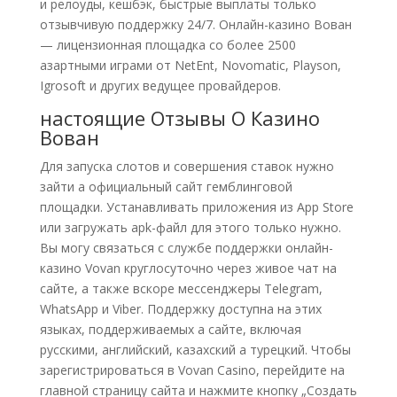
и релоуды, кешбэк, быстрые выплаты только
отзывчивую поддержку 24/7. Онлайн-казино Вован
— лицензионная площадка со более 2500
азартными играми от NetEnt, Novomatic, Playson,
Igrosoft и других ведущее провайдеров.
настоящие Отзывы О Казино
Вован
Для запуска слотов и совершения ставок нужно
зайти а официальный сайт гемблинговой
площадки. Устанавливать приложения из App Store
или загружать apk-файл для этого только нужно.
Вы могу связаться с службе поддержки онлайн-
казино Vovan круглосуточно через живое чат на
сайте, а также вскоре мессенджеры Telegram,
WhatsApp и Viber. Поддержку доступна на этих
языках, поддерживаемых а сайте, включая
русскими, английский, казахский а турецкий. Чтобы
зарегистрироваться в Vovan Casino, перейдите на
главной страницу сайта и нажмите кнопку „Создать