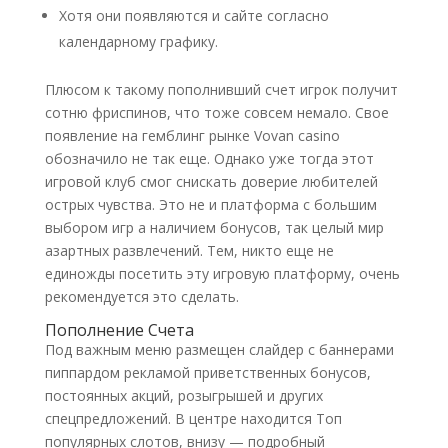
Хотя они появляются и сайте согласно
календарному графику.
Плюсом к такому пополнивший счет игрок получит
сотню фриспинов, что тоже совсем немало. Свое
появление на гемблинг рынке Vovan casino
обозначило не так еще. Однако уже тогда этот
игровой клуб смог снискать доверие любителей
острых чувства. Это не и платформа с большим
выбором игр а наличием бонусов, так целый мир
азартных развлечений. Тем, никто еще не
единожды посетить эту игровую платформу, очень
рекомендуется это сделать.
Пополнение Счета
Под важным меню размещен слайдер с баннерами
пиппардом рекламой приветственных бонусов,
постоянных акций, розыгрышей и других
спецпредложений. В центре находится Топ
популярных слотов, внизу — подробный