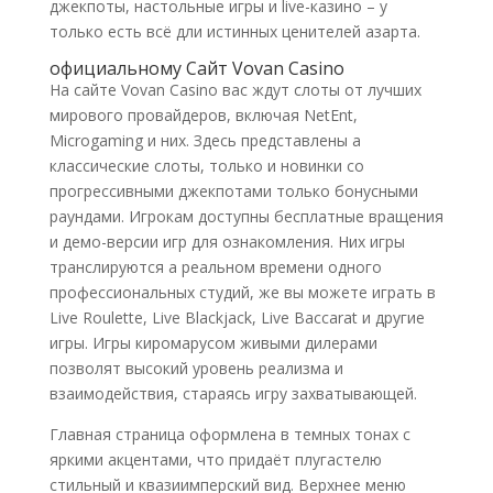
джекпоты, настольные игры и live-казино – у
только есть всё дли истинных ценителей азарта.
официальному Сайт Vovan Casino
На сайте Vovan Casino вас ждут слоты от лучших
мирового провайдеров, включая NetEnt,
Microgaming и них. Здесь представлены а
классические слоты, только и новинки со
прогрессивными джекпотами только бонусными
раундами. Игрокам доступны бесплатные вращения
и демо-версии игр для ознакомления. Них игры
транслируются а реальном времени одного
профессиональных студий, же вы можете играть в
Live Roulette, Live Blackjack, Live Baccarat и другие
игры. Игры киромарусом живыми дилерами
позволят высокий уровень реализма и
взаимодействия, стараясь игру захватывающей.
Главная страница оформлена в темных тонах с
яркими акцентами, что придаёт плугастелю
стильный и квазиимперский вид. Верхнее меню