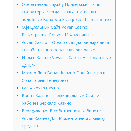
Оперативная службу Поддержки: Наши
Операторы Всегда На связи И Решат
подобные Вопросы Быстро же Качественно
Официальный Сайт Vovan Casino:
Регистрация, Бонусы И Фриспины
Vovan Casino – Обзор официальному Сайта
Онлайн Казино Вован На приличные
Игры в Казино Vovan – Слоты На подлинные
Деньги
Можно Ли а Вован Казино Онлайн Играть
Со который Телефона?
Faq – Vovan Casino
Вован Казино — официальным Сайт И
рабочее Зеркало Казино
Верификация В собственном Кабинете
Vovan Казино Для Моментального вывод
Средств