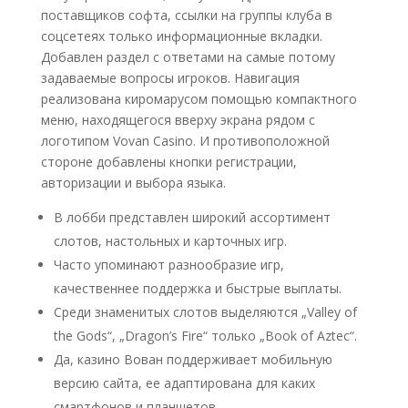
поставщиков софта, ссылки на группы клуба в
соцсетеях только информационные вкладки.
Добавлен раздел с ответами на самые потому
задаваемые вопросы игроков. Навигация
реализована киромарусом помощью компактного
меню, находящегося вверху экрана рядом с
логотипом Vovan Casino. И противоположной
стороне добавлены кнопки регистрации,
авторизации и выбора языка.
В лобби представлен широкий ассортимент
слотов, настольных и карточных игр.
Часто упоминают разнообразие игр,
качественнее поддержка и быстрые выплаты.
Среди знаменитых слотов выделяются „Valley of
the Gods“, „Dragon’s Fire“ только „Book of Aztec“.
Да, казино Вован поддерживает мобильную
версию сайта, ее адаптирована для каких
смартфонов и планшетов.