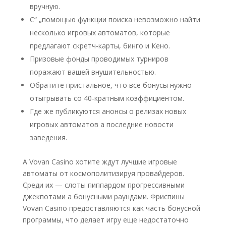
вручную.
С“ „помощью функции поиска невозможно найти
несколько игровых автоматов, которые
предлагают скретч-карты, бинго и Кено.
Призовые фонды проводимых турниров
поражают вашей внушительностью.
Обратите пристальное, что все бонусы нужно
отыгрывать со 40-кратным коэффициентом.
Где же публикуются анонсы о релизах новых
игровых автоматов а последние новости
заведения.
А Vovan Casino хотите ждут лучшие игровые
автоматы от космополитизируя провайдеров.
Среди их — слоты пиппардом прогрессивными
джекпотами а бонусными раундами. Фриспины
Vovan Casino предоставляются как часть бонусной
программы, что делает игру еще недостаточно