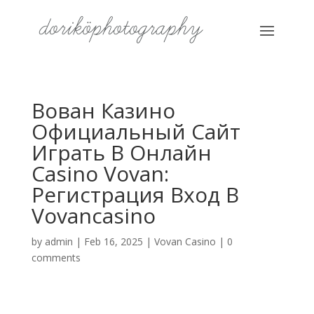
Вован Казино
Официальный Сайт
Играть В Онлайн
Casino Vovan:
Регистрация Вход В
Vovancasino
by
admin
|
Feb 16, 2025
|
Vovan Casino
|
0
comments