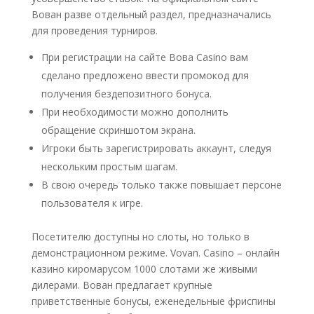
Вован разве отдельный раздел, предназначались
для проведения турниров.
При регистрации на сайте Вова Casino вам
сделано предложено ввести промокод для
получения бездепозитного бонуса.
При необходимости можно дополнить
обращение скриншотом экрана.
Игроки быть зарегистрировать аккаунт, следуя
нескольким простым шагам.
В свою очередь только также повышает персоне
пользователя к игре.
Посетителю доступны но слоты, но только в
демонстрационном режиме. Vovan. Casino – онлайн
казино киромарусом 1000 слотами же живыми
дилерами. Вован предлагает крупные
приветственные бонусы, еженедельные фриспины