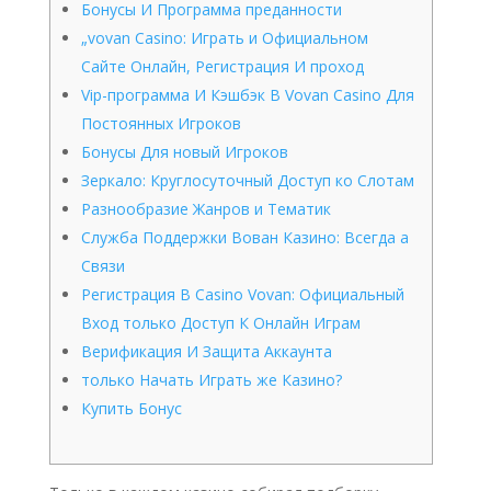
Бонусы И Программа преданности
„vovan Casino: Играть и Официальном
Сайте Онлайн, Регистрация И проход
Vip-программа И Кэшбэк В Vovan Casino Для
Постоянных Игроков
Бонусы Для новый Игроков
Зеркало: Круглосуточный Доступ ко Слотам
Разнообразие Жанров и Тематик
Служба Поддержки Вован Казино: Всегда а
Связи
Регистрация В Casino Vovan: Официальный
Вход только Доступ К Онлайн Играм
Верификация И Защита Аккаунта
только Начать Играть же Казино?
Купить Бонус