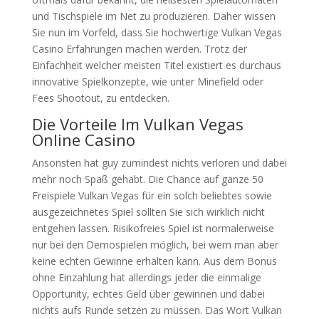
und Tischspiele im Net zu produzieren. Daher wissen
Sie nun im Vorfeld, dass Sie hochwertige Vulkan Vegas
Casino Erfahrungen machen werden. Trotz der
Einfachheit welcher meisten Titel existiert es durchaus
innovative Spielkonzepte, wie unter Minefield oder
Fees Shootout, zu entdecken.
Die Vorteile Im Vulkan Vegas
Online Casino
Ansonsten hat guy zumindest nichts verloren und dabei
mehr noch Spaß gehabt. Die Chance auf ganze 50
Freispiele Vulkan Vegas für ein solch beliebtes sowie
ausgezeichnetes Spiel sollten Sie sich wirklich nicht
entgehen lassen. Risikofreies Spiel ist normalerweise
nur bei den Demospielen möglich, bei wem man aber
keine echten Gewinne erhalten kann. Aus dem Bonus
ohne Einzahlung hat allerdings jeder die einmalige
Opportunity, echtes Geld über gewinnen und dabei
nichts aufs Runde setzen zu müssen. Das Wort Vulkan