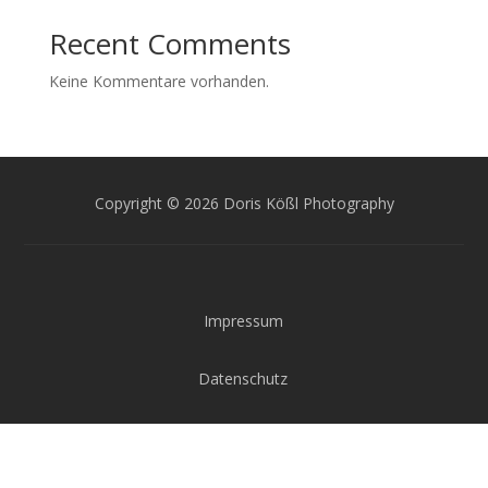
Recent Comments
Keine Kommentare vorhanden.
Copyright © 2026 Doris Kößl Photography
Impressum
Datenschutz