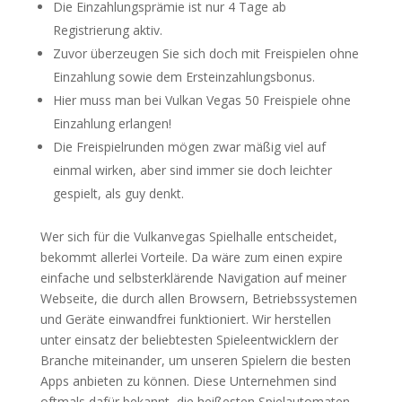
Die Einzahlungsprämie ist nur 4 Tage ab
Registrierung aktiv.
Zuvor überzeugen Sie sich doch mit Freispielen ohne
Einzahlung sowie dem Ersteinzahlungsbonus.
Hier muss man bei Vulkan Vegas 50 Freispiele ohne
Einzahlung erlangen!
Die Freispielrunden mögen zwar mäßig viel auf
einmal wirken, aber sind immer sie doch leichter
gespielt, als guy denkt.
Wer sich für die Vulkanvegas Spielhalle entscheidet,
bekommt allerlei Vorteile. Da wäre zum einen expire
einfache und selbsterklärende Navigation auf meiner
Webseite, die durch allen Browsern, Betriebssystemen
und Geräte einwandfrei funktioniert. Wir herstellen
unter einsatz der beliebtesten Spieleentwicklern der
Branche miteinander, um unseren Spielern die besten
Apps anbieten zu können. Diese Unternehmen sind
oftmals dafür bekannt, die heißesten Spielautomaten