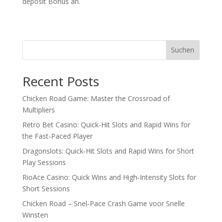
deposit Bonus an.
Suchen
Recent Posts
Chicken Road Game: Master the Crossroad of
Multipliers
Retro Bet Casino: Quick‑Hit Slots and Rapid Wins for
the Fast‑Paced Player
Dragonslots: Quick‑Hit Slots and Rapid Wins for Short
Play Sessions
RioAce Casino: Quick Wins and High‑Intensity Slots for
Short Sessions
Chicken Road – Snel‑Pace Crash Game voor Snelle
Winsten