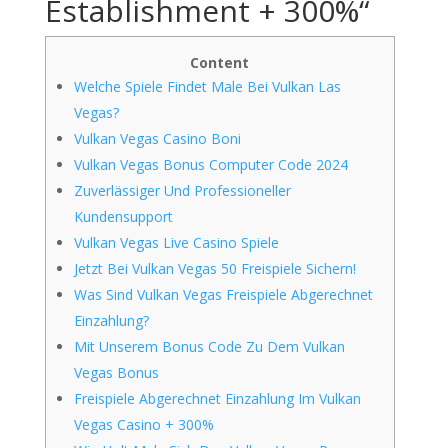
Establishment + 300%“
Content
Welche Spiele Findet Male Bei Vulkan Las
Vegas?
Vulkan Vegas Casino Boni
Vulkan Vegas Bonus Computer Code 2024
Zuverlässiger Und Professioneller
Kundensupport
Vulkan Vegas Live Casino Spiele
Jetzt Bei Vulkan Vegas 50 Freispiele Sichern!
Was Sind Vulkan Vegas Freispiele Abgerechnet
Einzahlung?
Mit Unserem Bonus Code Zu Dem Vulkan
Vegas Bonus
Freispiele Abgerechnet Einzahlung Im Vulkan
Vegas Casino + 300%