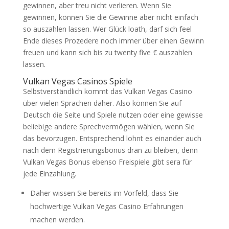
gewinnen, aber treu nicht verlieren. Wenn Sie
gewinnen, können Sie die Gewinne aber nicht einfach
so auszahlen lassen. Wer Glück loath, darf sich feel
Ende dieses Prozedere noch immer über einen Gewinn
freuen und kann sich bis zu twenty five € auszahlen
lassen.
Vulkan Vegas Casinos Spiele
Selbstverständlich kommt das Vulkan Vegas Casino
über vielen Sprachen daher. Also können Sie auf
Deutsch die Seite und Spiele nutzen oder eine gewisse
beliebige andere Sprechvermögen wählen, wenn Sie
das bevorzugen. Entsprechend lohnt es einander auch
nach dem Registrierungsbonus dran zu bleiben, denn
Vulkan Vegas Bonus ebenso Freispiele gibt sera für
jede Einzahlung.
Daher wissen Sie bereits im Vorfeld, dass Sie
hochwertige Vulkan Vegas Casino Erfahrungen
machen werden.