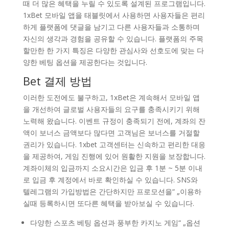
때 더 많은 혜택을 누릴 수 있도록 설계된 프로그램입니다.
1xBet 모바일 앱을 태블릿에서 사용하면 사용자들은 편리
하게 플랫폼에 댓글을 남기고 다른 사용자들과 소통하며
자신의 생각과 경험을 공유할 수 있습니다. 플랫폼의 주목
할만한 한 가지 특징은 다양한 관심사와 선호도에 맞는 다
양한 베팅 옵션을 제공한다는 것입니다.
Bet 결제 방법
이러한 도전에도 불구하고, 1xBet은 계속해서 모바일 앱
을 개선하여 글로벌 사용자들의 요구를 충족시키기 위해
노력해 왔습니다. 이벤트 규정이 충족되기 전에, 계좌의 잔
액이 보너스 금액보다 많다면 고객님은 보너스를 거절할
권리가 있습니다. 1xbet 고객센터는 신속하고 편리한 대응
을 제공하여, 게임 진행에 있어 원활한 지원을 보장합니다.
계좌이체의 입금까지 소요시간은 입금 후 1분 ~ 5분 이내
로 입금 후 계정에서 바로 확인하실 수 있습니다. SNS와
텔레그램의 가입방법은 간단하지만 프로모션을“ „이용하
실때 등록하시면 또다른 혜택을 받아보실 수 있습니다.
다양한 스포츠 베팅 옵션과 풍부한 카지노 게임“ „옵션