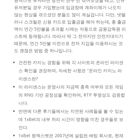
원엑스벳 유저라면 당연히 한두 번 겪어보셨을 테고, 신규
유저분일 경우 가입했는데 입금창에 계좌이체가 나오지
않는 현상을 겪으셨던 분들도 많이 계실겁니다. 다만, 넷텔
러나 스크릴은 신용 카드로 입출금을 해야 하는데, 총 출금
액이 연간 5만불을 초과할 시에는 자동으로 금융감독원 리
스트에 등재됩니다. 따라서 딱 그 전까지만 안전지대이기
때문에, 연간 5만불 이전으로 전자 지갑을 이용하시는 것
도 괜찮은 방법 중 하나입니다.
건전한 카지노 경험을 위해 각 사이트의 온라인 라이센
스 확인을 권장하며, 자세한 사항은 “온라인 카지노 라
이센스란?
이 라이센스는 운영사의 자금력 충족 여부와 모든 게임
의 RNG 기반 공정성을 확인하며, RTP 투명성도 검증합
니다.
반면에 다른 후기들에서는 지연된 사례들을 볼 수 있는
데 1xBet의 내부 처리 시간이 영향을 미친 경우들로 보
인다.
1xBet 원엑스벳은 2007년에 설립된 배팅 회사로, 현재