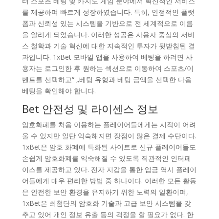
터 스포츠 베팅 및 카지노 게임 분야에서 혁신적인 서비스
를 제공하며 빠르게 성장하였습니다. 특히, 안정적인 플랫
폼과 신뢰성 있는 시스템을 기반으로 전 세계적으로 이름
을 알리게 되었습니다. 이러한 성공은 사용자 중심의 서비
스 철학과 기술 혁신에 대한 지속적인 투자가 뒷받침된 결
과입니다. 1xBet 모바일 앱을 사용하여 베팅을 하려면 사
용자는 로그인한 후 원하는 섹션으로 이동하여 스포츠/이
벤트를 선택하고“ „베팅 유형과 베팅 금액을 선택한 다음
베팅을 확인해야 합니다.
Bet 안전성 및 라이센스 정보
암호화폐를 처음 이용하는 플레이어들에게는 시작이 어려
울 수 있지만 일단 익숙해지면 장점이 많은 결제 수단이다.
1xBet은 암호 화폐에 특화된 사이트로 신규 플레이어들도
손쉽게 암호화폐를 익숙해질 수 있도록 직관적인 인터페
이스를 제공하고 있다. 전자 지갑을 통한 입금 역시 플레이
어들에게 매우 편리한 방법 중 하나이다. 이러한 모든 활동
은 안전한 보안 환경을 유지하기 위한 노력의 일환이며,
1xBet은 최첨단의 암호화 기술과 고급 보안 시스템을 갖
추고 있어 개인 정보 유출 등의 걱정을 할 필요가 없다. 한