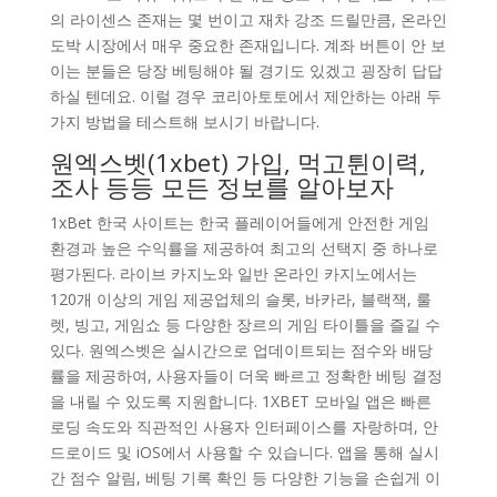
의 라이센스 존재는 몇 번이고 재차 강조 드릴만큼, 온라인
도박 시장에서 매우 중요한 존재입니다. 계좌 버튼이 안 보
이는 분들은 당장 베팅해야 될 경기도 있겠고 굉장히 답답
하실 텐데요. 이럴 경우 코리아토토에서 제안하는 아래 두
가지 방법을 테스트해 보시기 바랍니다.
원엑스벳(1xbet) 가입, 먹고튄이력,
조사 등등 모든 정보를 알아보자
1xBet 한국 사이트는 한국 플레이어들에게 안전한 게임
환경과 높은 수익률을 제공하여 최고의 선택지 중 하나로
평가된다. 라이브 카지노와 일반 온라인 카지노에서는
120개 이상의 게임 제공업체의 슬롯, 바카라, 블랙잭, 룰
렛, 빙고, 게임쇼 등 다양한 장르의 게임 타이틀을 즐길 수
있다. 원엑스벳은 실시간으로 업데이트되는 점수와 배당
률을 제공하여, 사용자들이 더욱 빠르고 정확한 베팅 결정
을 내릴 수 있도록 지원합니다. 1XBET 모바일 앱은 빠른
로딩 속도와 직관적인 사용자 인터페이스를 자랑하며, 안
드로이드 및 iOS에서 사용할 수 있습니다. 앱을 통해 실시
간 점수 알림, 베팅 기록 확인 등 다양한 기능을 손쉽게 이