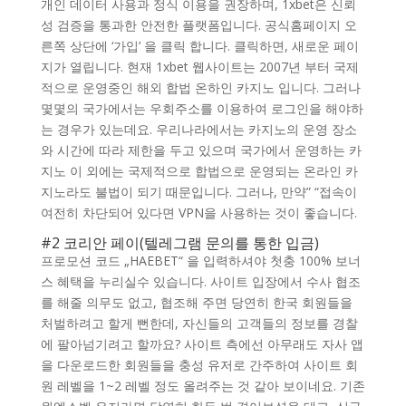
개인 데이터 사용과 정식 이용을 권장하며, 1xbet은 신뢰
성 검증을 통과한 안전한 플랫폼입니다. 공식홈페이지 오
른쪽 상단에 ‘가입’ 을 클릭 합니다. 클릭하면, 새로운 페이
지가 열립니다. 현재 1xbet 웹사이트는 2007년 부터 국제
적으로 운영중인 해외 합법 온하인 카지노 입니다. 그러나
몇몇의 국가에서는 우회주소를 이용하여 로그인을 해야하
는 경우가 있는데요. 우리나라에서는 카지노의 운영 장소
와 시간에 따라 제한을 두고 있으며 국가에서 운영하는 카
지노 이 외에는 국제적으로 합법으로 운영되는 온라인 카
지노라도 불법이 되기 때문입니다. 그러나, 만약” “접속이
여전히 차단되어 있다면 VPN을 사용하는 것이 좋습니다.
#2 코리안 페이(텔레그램 문의를 통한 입금)
프로모션 코드 „HAEBET“ 을 입력하셔야 첫충 100% 보너
스 혜택을 누리실수 있습니다. 사이트 입장에서 수사 협조
를 해줄 의무도 없고, 협조해 주면 당연히 한국 회원들을
처벌하려고 할게 뻔한데, 자신들의 고객들의 정보를 경찰
에 팔아넘기려고 할까요? 사이트 측에선 아무래도 자사 앱
을 다운로드한 회원들을 충성 유저로 간주하여 사이트 회
원 레벨을 1~2 레벨 정도 올려주는 것 같아 보이네요. 기존