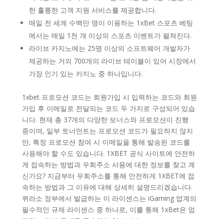
한 훌륭한 고객 지원 서비스를 제공합니다.
매일 전 세계 수백만 명이 이용하는 1xBet 스포츠 베팅
에서는 매일 1천 개 이상의 스포츠 이벤트가 펼쳐진다.
라이브 카지노에는 25명 이상의 소프트웨어 개발자가
제공하는 거의 700개의 라이브 테이블이 있어 시장에서
가장 인기 있는 카지노 중 하나입니다.
1xbet 프로모션 코드는 회원가입 시 입력하는 코드와 회원
가입 후 이메일로 전달되는 코드 두 가지로 구성되어 있습
니다. 현재 총 37개의 다양한 보너스와 프로모션이 진행
중이며, 일부 토너먼트는 프로모션 코드가 필요하지 않지
만, 특정 프로모션 참여 시 이메일을 통해 발송된 코드를
사용해야 할 수도 있습니다. 1XBET 공식 사이트에 안전하
게 접속하는 방법과 우회주소 사용에 대한 정보를 찾고 계
신가요? 지금부터 우회주소를 통해 안전하게 1XBET에 접
속하는 방법과 그 이유에 대해 상세히 설명드리겠습니다.
퀴라소 정부에서 발급하는 이 라이센스는 iGaming 업계의
필수적인 규제 라이센스 중 하나로, 이를 통해 1xBet은 엄