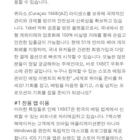
용할 수 있습니다.
퀴라소 (Curaçao 1668/JAZ) 라이센스를 보유해 국제적인
관리와 규제를 받으며 안전성과 신뢰성을 확보하고 있습
니다. 1xbet 먹튀 검증을 받은 플랫폼으로서, 국내에서 은
행 계좌이체와 암호화폐 100% 비실명 거래를 통해 손쉽고
안전한 입출금이 가능합니다. 현재 51개 언어와 40여 개의
화폐를 지원하며, 국내 유저들은 간편한 회원가입과 다양
한 결제 옵션으로 빠르게 시작할 수 있습니다. 오늘은 많은
분들이 정말 궁금해하는 주제인데요, 바로 1XBET 우회주
소에 관한 글입니다. 누구나 참여할 수 있는 스포츠 베팅과
온라인 베팅 이벤트의 짜릿한“ „세계로 뛰어들 준비를 하
세요! 기회를 잡고, 베팅을 마음껏 즐기고, 스릴 넘치는 프
로모션의 기회를 잡을 준비가 되셨나요?
#1 전용 앱 이용
이러한 특징들로 인해 1XBET은 한국의 베팅 업계에서 신
뢰할 수 있는 파트너로 자리매김하고 있습니다. 1엑스벳
북메이커는 고객에게 모바일 애플리케이션뿐만 아니라
Windows용 완전히 독립적인 데스크톱 프로그램을 제공
합니다. IOS 기기용 앱은 브랜드 앱 스토어 마켓플레이스