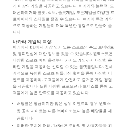
개 이상의 게임을 제공하고 있습니다. 바카라와 블랙잭, 드
래곤타이거와 룰렛, 식보, 슬롯게임, 모든게임을 다양한 프
로바이더의 스타일로 즐길 수 있습니다. 여기에 독점 계약
으로 제공하는 게임들이 더욱 특별한 경험으로 만들어 줍
니다.
바카라 게임의 특징:
아래에서 BD에서 가장 인기 있는 스포츠의 주요 토너먼트
및 챔피언십에 대한 정보를 찾을 수 있습니다. 원엑스벳은
다양한 스포츠 베팅 옵션부터 카지노 게임까지 다양한 온
라인 게임을 제공하는 신뢰할 수 있는 플랫폼입니다. 전세
계적으로 유명한 스포츠 팀들과의 협력을 통해 다양한 이
벤트를 제공하며, 고객들에게 안전하고 즐거운 게임 경험
을 제공합니다. 또한 다양한 프로모션과 보너스를 통해 고
객들에게 높은 만족도를 제공하고 있습니다.
배당률은 평균이지만 많은 상위 이벤트의 경우 원엑스
벳 공식 사이트는 다른 북메이커보다 높은 배당률을 제
공합니다.
이러한 조치에 더해, 1xBet은 모바일 앱 사용자들을 위