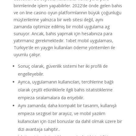
birimlerinde işlem yapabilirler. 2022’de önde gelen bahis
ve on line casino oyun platformlarının büyük çoğunluğu
müşterilerine yalnızca bir web sitesi değil, aynı
zamanda optimize edilmiş bir mobil uygulama ag
sunuyor. Ancak, bahis yapmak için hesabınıza para
yatırmanız gerekmektedir. 1xbet mobil uygulaması,
Türkiye’de en yaygın kullanılan ödeme yöntemleri ile
uyumlu çalışır.
Sonuç olarak, güvenlik sistemi her iki profili de
engelleyebilir.
Ayrıca, uygulamanın kullanıcıları, tercihlerine bağlı
olarak çeşitli etkinliklerle ilgili bahis istatistiklerine
empieza sıralamalara da erişebilir.
Aynı zamanda; daha kompakt bir tasarım, kullanışlı
empieza sezgisel bir arayüz, ve mobil yazılım
kullanıcıları için özel bonuslar da dahil olmak üzere bir
dizi avantaja sahiptir..