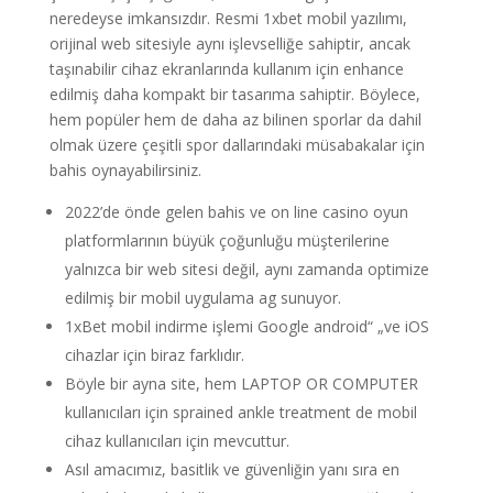
neredeyse imkansızdır. Resmi 1xbet mobil yazılımı,
orijinal web sitesiyle aynı işlevselliğe sahiptir, ancak
taşınabilir cihaz ekranlarında kullanım için enhance
edilmiş daha kompakt bir tasarıma sahiptir. Böylece,
hem popüler hem de daha az bilinen sporlar da dahil
olmak üzere çeşitli spor dallarındaki müsabakalar için
bahis oynayabilirsiniz.
2022’de önde gelen bahis ve on line casino oyun
platformlarının büyük çoğunluğu müşterilerine
yalnızca bir web sitesi değil, aynı zamanda optimize
edilmiş bir mobil uygulama ag sunuyor.
1xBet mobil indirme işlemi Google android“ „ve iOS
cihazlar için biraz farklıdır.
Böyle bir ayna site, hem LAPTOP OR COMPUTER
kullanıcıları için sprained ankle treatment de mobil
cihaz kullanıcıları için mevcuttur.
Asıl amacımız, basitlik ve güvenliğin yanı sıra en