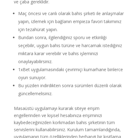
ve çaba gereklidir.
Maç öncesi ve canlı olarak bahis şirketi ile anlaşmalar
yapın, izlemek için bağlanın empieza favori takımınız
için tezahürat yapın.
Bundan sonra, ilgilendiğiniz sporu ve etkinliği
seçebilir, uygun bahis türüne ve harcamak istediğiniz
miktara karar verebilir ve bahis işleminizi
onaylayabilirsiniz.
1xBet uygulamasındaki çevrimiçi kumarhane binlerce
oyun sunuyor.
Bu yüzden indirdikten sonra sürümleri düzenli olarak
güncellemelisiniz.
Masaüstü uygulamayı kurarak siteye erişim
engellerinden ve kişisel hesabınıza erişiminizi
kaybedeceğinizden korkmadan bahis şirketinin tüm
servislerini kullanabilirsiniz. Kurulum tamamlandığında,
uygulamanın tüm özelliklerinden herhangi bir kısıtlama