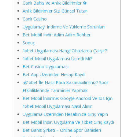
Canlı Bahis Ve Anlık Bildirimler ⚽
Anlık Bildirimler Sizi Güncel Tutar
Canlı Casino
Uygulamayı Indirme Ve Yükleme Sorunları
Bet Mobil Indir: Adim Adim Rehber
Sonuç
1xbet Uygulaması Hangi Cihazlarda Çalışır?
1xbet Mobil Uygulaması Ücretli Mi?
Bet Casino Uygulaması
Bet App Üzerinden Hesap Kaydı
💰1xbet İle Nasil Para Kazanabi̇li̇rsi̇ni̇z? Spor
Etki̇nli̇kleri̇nde Tahmi̇nler Yapmak
Bet Mobil İndirme: Google Android Ve Ios Için
1xbet Mobil Uygulaması Nasıl Alınır
Uygulama Üzerinden Hesabınıza Giriş Yapın
Bet Mobil İndir, Uygulama Ve 1xbet Giriş Kaydı
Bet Bahis Şirketi – Online Spor Bahisleri