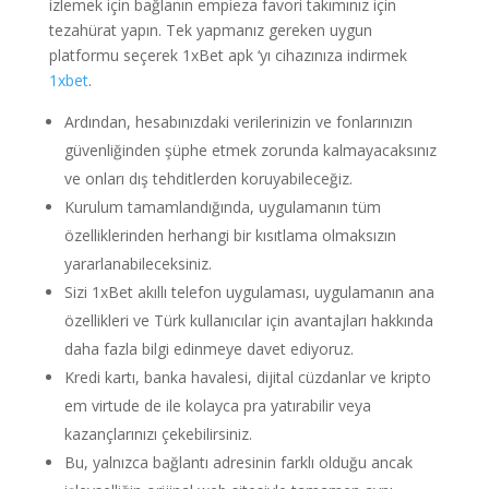
izlemek için bağlanın empieza favori takımınız için
tezahürat yapın. Tek yapmanız gereken uygun
platformu seçerek 1xBet apk ‘yı cihazınıza indirmek
1xbet
.
Ardından, hesabınızdaki verilerinizin ve fonlarınızın
güvenliğinden şüphe etmek zorunda kalmayacaksınız
ve onları dış tehditlerden koruyabileceğiz.
Kurulum tamamlandığında, uygulamanın tüm
özelliklerinden herhangi bir kısıtlama olmaksızın
yararlanabileceksiniz.
Sizi 1xBet akıllı telefon uygulaması, uygulamanın ana
özellikleri ve Türk kullanıcılar için avantajları hakkında
daha fazla bilgi edinmeye davet ediyoruz.
Kredi kartı, banka havalesi, dijital cüzdanlar ve kripto
em virtude de ile kolayca pra yatırabilir veya
kazançlarınızı çekebilirsiniz.
Bu, yalnızca bağlantı adresinin farklı olduğu ancak