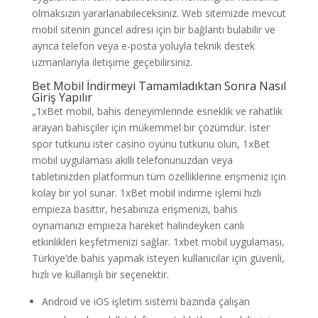
olmaksızın yararlanabileceksiniz. Web sitemizde mevcut
mobil sitenin güncel adresi için bir bağlantı bulabilir ve
ayrıca telefon veya e-posta yoluyla teknik destek
uzmanlarıyla iletişime geçebilirsiniz.
Bet Mobil İndirmeyi Tamamladıktan Sonra Nasıl
Giriş Yapılır
„1xBet mobil, bahis deneyimlerinde esneklik ve rahatlık
arayan bahisçiler için mükemmel bir çözümdür. İster
spor tutkunu ister casino oyunu tutkunu olun, 1xBet
mobil uygulaması akıllı telefonunuzdan veya
tabletinizden platformun tüm özelliklerine erişmeniz için
kolay bir yol sunar. 1xBet mobil indirme işlemi hızlı
empieza basittir, hesabınıza erişmenizi, bahis
oynamanızı empieza hareket halindeyken canlı
etkinlikleri keşfetmenizi sağlar. 1xbet mobil uygulaması,
Türkiye’de bahis yapmak isteyen kullanıcılar için güvenli,
hızlı ve kullanışlı bir seçenektir.
Android ve iOS işletim sistemi bazında çalışan