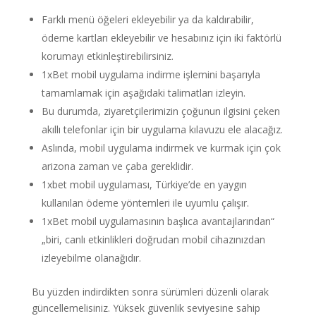
Farklı menü öğeleri ekleyebilir ya da kaldırabilir,
ödeme kartları ekleyebilir ve hesabınız için iki faktörlü
korumayı etkinleştirebilirsiniz.
1xBet mobil uygulama indirme işlemini başarıyla
tamamlamak için aşağıdaki talimatları izleyin.
Bu durumda, ziyaretçilerimizin çoğunun ilgisini çeken
akıllı telefonlar için bir uygulama kılavuzu ele alacağız.
Aslında, mobil uygulama indirmek ve kurmak için çok
arizona zaman ve çaba gereklidir.
1xbet mobil uygulaması, Türkiye’de en yaygın
kullanılan ödeme yöntemleri ile uyumlu çalışır.
1xBet mobil uygulamasının başlıca avantajlarından“
„biri, canlı etkinlikleri doğrudan mobil cihazınızdan
izleyebilme olanağıdır.
Bu yüzden indirdikten sonra sürümleri düzenli olarak
güncellemelisiniz. Yüksek güvenlik seviyesine sahip