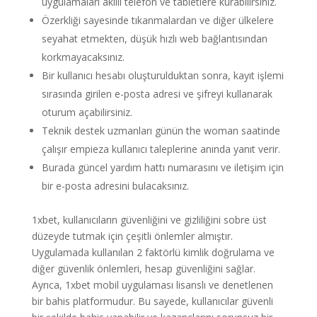
uygulamaları akıllı telefon ve tabletlere kurabilirsiniz.
Özerkliği sayesinde tıkanmalardan ve diğer ülkelere
seyahat etmekten, düşük hızlı web bağlantısından
korkmayacaksınız.
Bir kullanıcı hesabı oluşturulduktan sonra, kayıt işlemi
sırasında girilen e-posta adresi ve şifreyi kullanarak
oturum açabilirsiniz.
Teknik destek uzmanları günün the woman saatinde
çalışır empieza kullanıcı taleplerine anında yanıt verir.
Burada güncel yardım hattı numarasını ve iletişim için
bir e-posta adresini bulacaksınız.
1xbet, kullanıcıların güvenliğini ve gizliliğini sobre üst
düzeyde tutmak için çeşitli önlemler almıştır.
Uygulamada kullanılan 2 faktörlü kimlik doğrulama ve
diğer güvenlik önlemleri, hesap güvenliğini sağlar.
Ayrıca, 1xbet mobil uygulaması lisanslı ve denetlenen
bir bahis platformudur. Bu sayede, kullanıcılar güvenli