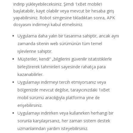
indirip yükleyebileceksiniz. Şimdi 1xBet mobile’ı
başlatabilir, kayıt olabilir veya mevcut bir hesaba giriş
yapabilirsiniz. Robot simgesine tıkladıktan sonra, APK
dosyasını indirmeyi kabul etmelisiniz.
Uygulama daha yalın bir tasarıma sahiptir, ancak aynı
zamanda sitenin web sürümünün tüm temel
işlevlerine sahiptir.
Müşteriler, kendi“ „bilgilerini güvenilir istatistiklerle
birleştirerek tahminleri sayesinde rahatça para
kazanabilirler.
Uygulamayı indirmeyi tercih etmiyorsanız veya
bölgenizde mevcut değilse, tarayıcınızdaki 1xBet
mobil sürümü aracılığıyla platforma yine de
erişebilirsiniz.
Uygulamayı indirirken veya kullanırken herhangi bir
sorunla karşılaşırsanız, her zaman sistem destek
uzmanlarından yardım isteyebilirsiniz.