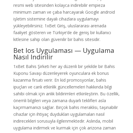
resmi web sitesinden kolayca indirebilir empieza
minimum zaman ve çaba harcayarak Google android
işletim sistemine dayalı cihazlara uygulamayı
yükleyebilirsiniz. 1xBet Giriş, uluslararası arenada
faaliyet gösteren ve Türkiye’de de geniş bir kullanıcı
kitlesine sahip olan güvenilir bir bahis sitesidir.
Bet Ios Uygulaması — Uygulama
Nasıl Indirilir
1xBet Bahis Şirketi her ay düzenli bir şekilde bir Bahis
Kuponu Savaşı düzenleyerek oyunculara ek bonus
kazanma fırsatı verir. En kid promosyonlar, bahis
ipuçları ve canlı etkinlik güncellemeleri hakkında bilgi
sahibi olmak için anlık bildirimleri etkinleştirin. Bu özellik,
önemli bilgileri veya zamana duyarlı teklifleri asla
kaçırmamanızı sağlar. Birçok bahis meraklısı, taşınabilir
cihazlar için ihtiyaç duydukları uygulamaları nasıl
indirecekleri sorusuyla ilgilenmektedir. Aslında, mobil
uygulama indirmek ve kurmak için çok arizona zaman