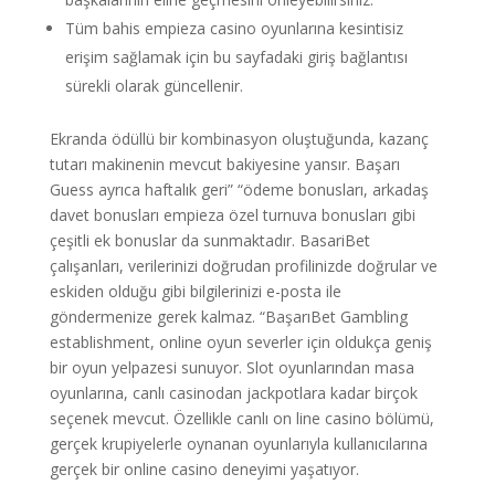
Tüm bahis empieza casino oyunlarına kesintisiz
erişim sağlamak için bu sayfadaki giriş bağlantısı
sürekli olarak güncellenir.
Ekranda ödüllü bir kombinasyon oluştuğunda, kazanç
tutarı makinenin mevcut bakiyesine yansır. Başarı
Guess ayrıca haftalık geri” “ödeme bonusları, arkadaş
davet bonusları empieza özel turnuva bonusları gibi
çeşitli ek bonuslar da sunmaktadır. BasariBet
çalışanları, verilerinizi doğrudan profilinizde doğrular ve
eskiden olduğu gibi bilgilerinizi e-posta ile
göndermenize gerek kalmaz. “BaşarıBet Gambling
establishment, online oyun severler için oldukça geniş
bir oyun yelpazesi sunuyor. Slot oyunlarından masa
oyunlarına, canlı casinodan jackpotlara kadar birçok
seçenek mevcut. Özellikle canlı on line casino bölümü,
gerçek krupiyelerle oynanan oyunlarıyla kullanıcılarına
gerçek bir online casino deneyimi yaşatıyor.