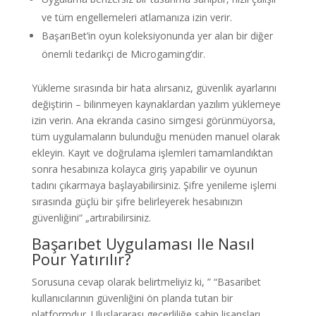
ve tüm engellemeleri atlamanıza izin verir.
BaşarıBet’in oyun koleksiyonunda yer alan bir diğer
önemli tedarikçi de Microgaming’dir.
Yükleme sırasında bir hata alırsanız, güvenlik ayarlarını
değiştirin – bilinmeyen kaynaklardan yazılım yüklemeye
izin verin. Ana ekranda casino simgesi görünmüyorsa,
tüm uygulamaların bulunduğu menüden manuel olarak
ekleyin. Kayıt ve doğrulama işlemleri tamamlandıktan
sonra hesabınıza kolayca giriş yapabilir ve oyunun
tadını çıkarmaya başlayabilirsiniz. Şifre yenileme işlemi
sırasında güçlü bir şifre belirleyerek hesabınızın
güvenliğini“ „artırabilirsiniz.
Başarıbet Uygulaması Ile Nasıl
Pour Yatırılır?
Sorusuna cevap olarak belirtmeliyiz ki, ” “Basaribet
kullanıcılarının güvenliğini ön planda tutan bir
platformdur. Uluslararası geçerliliğe sahip lisansları