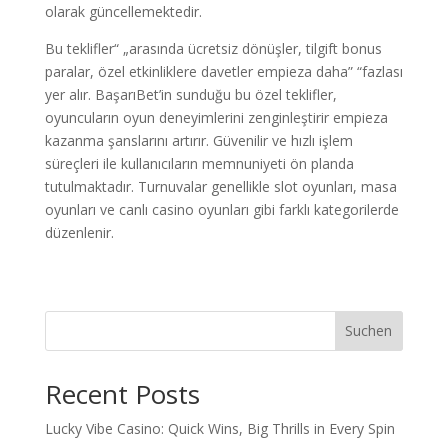
olarak güncellemektedir.
Bu teklifler“ „arasında ücretsiz dönüşler, tilgift bonus
paralar, özel etkinliklere davetler empieza daha” “fazlası
yer alır. BaşarıBet’in sunduğu bu özel teklifler,
oyuncuların oyun deneyimlerini zenginleştirir empieza
kazanma şanslarını artırır. Güvenilir ve hızlı işlem
süreçleri ile kullanıcıların memnuniyeti ön planda
tutulmaktadır. Turnuvalar genellikle slot oyunları, masa
oyunları ve canlı casino oyunları gibi farklı kategorilerde
düzenlenir.
Suchen
Recent Posts
Lucky Vibe Casino: Quick Wins, Big Thrills in Every Spin