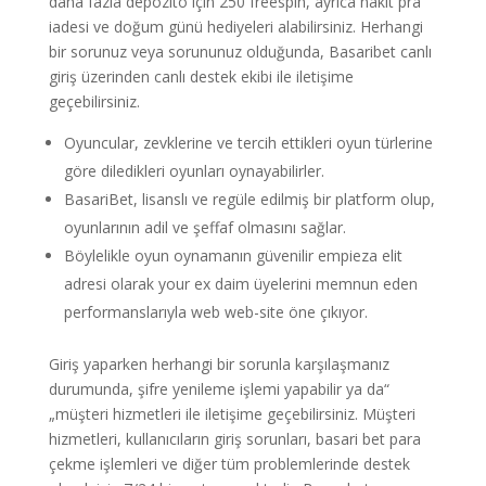
daha fazla depozito için 250 freespin, ayrıca nakit pra
iadesi ve doğum günü hediyeleri alabilirsiniz. Herhangi
bir sorunuz veya sorununuz olduğunda, Basaribet canlı
giriş üzerinden canlı destek ekibi ile iletişime
geçebilirsiniz.
Oyuncular, zevklerine ve tercih ettikleri oyun türlerine
göre diledikleri oyunları oynayabilirler.
BasariBet, lisanslı ve regüle edilmiş bir platform olup,
oyunlarının adil ve şeffaf olmasını sağlar.
Böylelikle oyun oynamanın güvenilir empieza elit
adresi olarak your ex daim üyelerini memnun eden
performanslarıyla web web-site öne çıkıyor.
Giriş yaparken herhangi bir sorunla karşılaşmanız
durumunda, şifre yenileme işlemi yapabilir ya da“
„müşteri hizmetleri ile iletişime geçebilirsiniz. Müşteri
hizmetleri, kullanıcıların giriş sorunları, basari bet para
çekme işlemleri ve diğer tüm problemlerinde destek