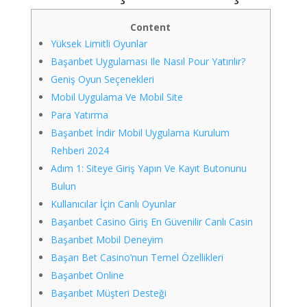
Content
Yüksek Limitli Oyunlar
Başarıbet Uygulaması Ile Nasıl Pour Yatırılır?
Geniş Oyun Seçenekleri
Mobil Uygulama Ve Mobil Site
Para Yatırma
Başarıbet İndir Mobil Uygulama Kurulum
Rehberi 2024
Adım 1: Siteye Giriş Yapın Ve Kayıt Butonunu
Bulun
Kullanıcılar İçin Canlı Oyunlar
Başarıbet Casino Giriş En Güvenilir Canlı Casin
Başarıbet Mobil Deneyim
Başarı Bet Casino’nun Temel Özellikleri
Başarıbet Online
Başarıbet Müşteri Desteği