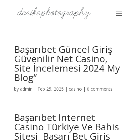
Başarıbet Güncel Giriş
Güvenilir Net Casino,
Site İncelemesi 2024 My
Blog“
by
admin
|
Feb 25, 2025
|
casino
|
0 comments
Başarıbet Internet
Casino Türkiye Ve Bahis
Sitesi ️ Başarı Bet Giriş