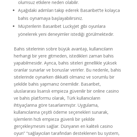
olumsuz etkilere neden olabilir.
Aşağıdaki adımları takip ederek Basaribet’te kolayca
bahis oynamaya başlayabilirsiniz.
Müşterilerin Basaribet LuckyJet gibi oyunlara
yönelerek yeni deneyimler istediği görülmektedir.
Bahis sitelerinin sobre büyük avantajı, kullanıcıların
herhangi bir yere gitmeden, istedikleri zaman bahis
yapabilmesidir. Ayrıca, bahis siteleri genellikle yüksek
oranlar sunarlar ve bonuslar verirler. Bu nedenle, bahis
sitelerinde oynarken dikkatli olmanız ve sorumlu bir
şekilde bahis yapmanız önemlidir. Basaribet,
uluslararası lisanslı empieza güvenilir bir online casino
ve bahis platformu olarak, Türk kullanıcıların
ihtiyaçlarına göre tasarlanmıştır. Uygulama,
kullanıcılarına çeşitli ödeme seçenekleri sunarak,
işlemlerin hızlı empieza güvenli bir şekilde
gerçekleşmesini sağlar. Dünyanın en kaliteli casino
oyun” “sağlayıcıları tarafından desteklenen bu system,