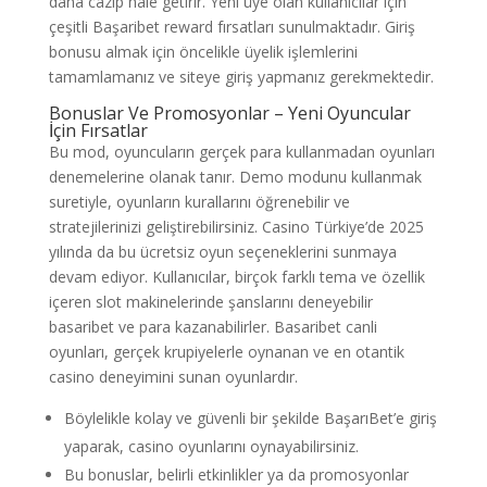
daha cazip hale getirir. Yeni üye olan kullanıcılar için
çeşitli Başaribet reward fırsatları sunulmaktadır. Giriş
bonusu almak için öncelikle üyelik işlemlerini
tamamlamanız ve siteye giriş yapmanız gerekmektedir.
Bonuslar Ve Promosyonlar – Yeni Oyuncular
İçin Fırsatlar
Bu mod, oyuncuların gerçek para kullanmadan oyunları
denemelerine olanak tanır. Demo modunu kullanmak
suretiyle, oyunların kurallarını öğrenebilir ve
stratejilerinizi geliştirebilirsiniz. Casino Türkiye’de 2025
yılında da bu ücretsiz oyun seçeneklerini sunmaya
devam ediyor. Kullanıcılar, birçok farklı tema ve özellik
içeren slot makinelerinde şanslarını deneyebilir
basaribet ve para kazanabilirler. Basaribet canli
oyunları, gerçek krupiyelerle oynanan ve en otantik
casino deneyimini sunan oyunlardır.
Böylelikle kolay ve güvenli bir şekilde BaşarıBet’e giriş
yaparak, casino oyunlarını oynayabilirsiniz.
Bu bonuslar, belirli etkinlikler ya da promosyonlar