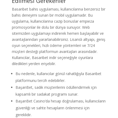
Edilmesi Gerekenler
Basaribet bahis uygulaması, kullanıcılarına benzersiz bir
bahis deneyimi sunan bir mobil uygulamadır. Bu
uygulama, kullanıcılarına cazip bonuslar empieza
promosyonlar ile dolu bir dünya sunuyor. Web
sitemizden uygulamayı indirerek hemen başlayabilir ve
avantajlarından yararlanabilirsiniz. Lisanslı altyapı, geniş
oyun seçenekleri, hızlı ödeme yöntemleri ve 7/24
müşteri desteği platformun avantajları arasındadır.
Kullanıcılar, Basaribet indir seçeneğiyle oyunlara
diledikleri yerden erişebilir.
Bu nedenle, kullanıcılar gönül rahatlığıyla Basaribet
platformunu tercih edebilirler.
BaşarıBet, sadık müşterilerini ödüllendirmek için
kapsamlı bir sadakat programı sunar.
BaşarıBet Casino’da hesap doğrulaması, kullanıcıların
güvenliği ve sahte hesapların önlenmesi için
gereklidir.