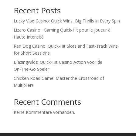
Recent Posts
Lucky Vibe Casino: Quick Wins, Big Thrills in Every Spin
Lizaro Casino : Gaming Quick‑Hit pour le Joueur à
Haute Intensité
Red Dog Casino: Quick‑Hit Slots and Fast‑Track Wins
for Short Sessions
Blazingwildz: Quick‑Hit Casino Action voor de
On‑The‑Go Speler
Chicken Road Game: Master the Crossroad of
Multipliers
Recent Comments
Keine Kommentare vorhanden.