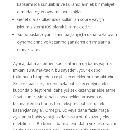
kapsamında sunulabilir ve kullanıcıların ek bir maliyet
olmadan oyun oynamalarını sağlar.
Genel olarak ülkemizde kullanılan sobre yaygın
işletim sistemi iOS olarak bilinmektedir.
Bu bonuslar, oyuncuların başlangıçta daha fazla oyun
oynamalarına ve kazanma şanslarını artırmalarına
olanak tanır.
Ayrıca, daha az bilinen spor dallarına da bahis yapma
imkanı sunulmaktadır, bu sayede“ „your ex spor
tutkununa hitap eden çeşitli seçenekler bulunmaktadır.
Ekspres bahisler, birden fazla bahis seçeneğini tek bir
kuponda birleştirerek daha yüksek kazançlar elde etme
fırsatı sunar. Mobil bahis seçenekleri arasında da
bulunabilen bu bonus türü, ekspres bahislerde ek
kazançlar sağlar. Örneğin, üç veya daha fazla maça
aynı anda bahis yaptığınızda ekstra %10 kazanç elde
edebilirsiniz. Bu bonus, bahisçilerin daha yüksek oranlar