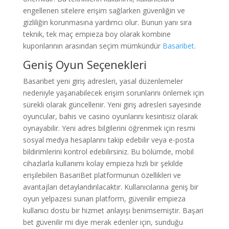
engellenen sitelere erişim sağlarken güvenliğin ve
gizliliğin korunmasına yardımcı olur. Bunun yanı sıra
teknik, tek maç empieza boy olarak kombine
kuponlarının arasından seçim mümkündür
Basaribet
.
Geniş Oyun Seçenekleri
Basaribet yeni giriş adresleri, yasal düzenlemeler
nedeniyle yaşanabilecek erişim sorunlarını önlemek için
sürekli olarak güncellenir. Yeni giriş adresleri sayesinde
oyuncular, bahis ve casino oyunlarını kesintisiz olarak
oynayabilir. Yeni adres bilgilerini öğrenmek için resmi
sosyal medya hesaplarını takip edebilir veya e-posta
bildirimlerini kontrol edebilirsiniz. Bu bölümde, mobil
cihazlarla kullanımı kolay empieza hızlı bir şekilde
erişilebilen BasariBet platformunun özellikleri ve
avantajları detaylandırılacaktır. Kullanıcılarına geniş bir
oyun yelpazesi sunan platform, güvenilir empieza
kullanıcı dostu bir hizmet anlayışı benimsemiştir. Başari
bet güvenilir mi diye merak edenler için, sunduğu