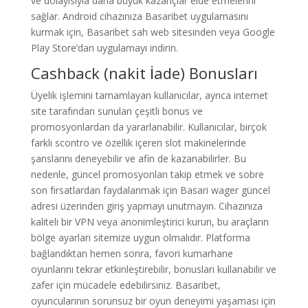
ve dolayısıyla daha büyük kazançlar elde etmelerini
sağlar. Android cihazınıza Basaribet uygulamasını
kurmak için, Basaribet sah web sitesinden veya Google
Play Store’dan uygulamayı indirin.
Cashback (nakit İade) Bonusları
Üyelik işlemini tamamlayan kullanıcılar, ayrıca internet
site tarafından sunulan çeşitli bonus ve
promosyonlardan da yararlanabilir. Kullanıcılar, birçok
farklı scontro ve özellik içeren slot makinelerinde
şanslarını deneyebilir ve afin de kazanabilirler. Bu
nedenle, güncel promosyonları takip etmek ve sobre
son fırsatlardan faydalanmak için Basari wager güncel
adresi üzerinden giriş yapmayı unutmayın. Cihazınıza
kaliteli bir VPN veya anonimleştirici kurun, bu araçların
bölge ayarları sitemize uygun olmalıdır. Platforma
bağlandıktan hemen sonra, favori kumarhane
oyunlarını tekrar etkinleştirebilir, bonusları kullanabilir ve
zafer için mücadele edebilirsiniz. Basaribet,
oyuncularının sorunsuz bir oyun deneyimi yaşaması için