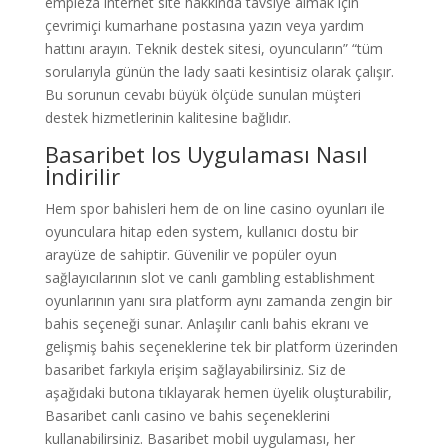
empieza internet site hakkında tavsiye almak için
çevrimiçi kumarhane postasına yazın veya yardım
hattını arayın. Teknik destek sitesi, oyuncuların” “tüm
sorularıyla günün the lady saati kesintisiz olarak çalışır.
Bu sorunun cevabı büyük ölçüde sunulan müşteri
destek hizmetlerinin kalitesine bağlıdır.
Basaribet Ios Uygulaması Nasıl
İndirilir
Hem spor bahisleri hem de on line casino oyunları ile
oyunculara hitap eden system, kullanıcı dostu bir
arayüze de sahiptir. Güvenilir ve popüler oyun
sağlayıcılarının slot ve canlı gambling establishment
oyunlarının yanı sıra platform aynı zamanda zengin bir
bahis seçeneği sunar. Anlaşılır canlı bahis ekranı ve
gelişmiş bahis seçeneklerine tek bir platform üzerinden
basaribet farkıyla erişim sağlayabilirsiniz. Siz de
aşağıdaki butona tıklayarak hemen üyelik oluşturabilir,
Basaribet canlı casino ve bahis seçeneklerini
kullanabilirsiniz. Basaribet mobil uygulaması, her