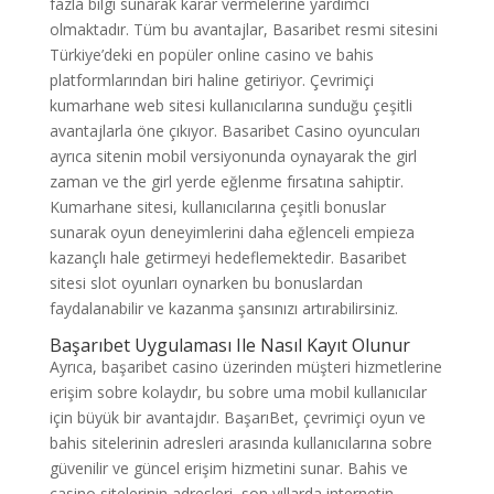
fazla bilgi sunarak karar vermelerine yardımcı
olmaktadır. Tüm bu avantajlar, Basaribet resmi sitesini
Türkiye’deki en popüler online casino ve bahis
platformlarından biri haline getiriyor. Çevrimiçi
kumarhane web sitesi kullanıcılarına sunduğu çeşitli
avantajlarla öne çıkıyor. Basaribet Casino oyuncuları
ayrıca sitenin mobil versiyonunda oynayarak the girl
zaman ve the girl yerde eğlenme fırsatına sahiptir.
Kumarhane sitesi, kullanıcılarına çeşitli bonuslar
sunarak oyun deneyimlerini daha eğlenceli empieza
kazançlı hale getirmeyi hedeflemektedir. Basaribet
sitesi slot oyunları oynarken bu bonuslardan
faydalanabilir ve kazanma şansınızı artırabilirsiniz.
Başarıbet Uygulaması Ile Nasıl Kayıt Olunur
Ayrıca, başaribet casino üzerinden müşteri hizmetlerine
erişim sobre kolaydır, bu sobre uma mobil kullanıcılar
için büyük bir avantajdır. BaşarıBet, çevrimiçi oyun ve
bahis sitelerinin adresleri arasında kullanıcılarına sobre
güvenilir ve güncel erişim hizmetini sunar. Bahis ve
casino sitelerinin adresleri, son yıllarda internetin