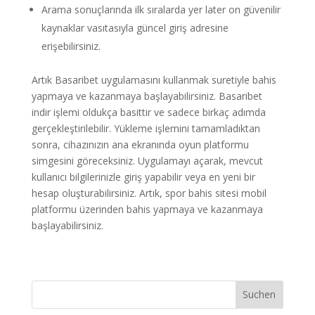
Arama sonuçlarında ilk sıralarda yer later on güvenilir
kaynaklar vasıtasıyla güncel giriş adresine
erişebilirsiniz.
Artık Basaribet uygulamasını kullanmak suretiyle bahis
yapmaya ve kazanmaya başlayabilirsiniz. Basaribet
indir işlemi oldukça basittir ve sadece birkaç adımda
gerçekleştirilebilir. Yükleme işlemini tamamladıktan
sonra, cihazınızın ana ekranında oyun platformu
simgesini göreceksiniz. Uygulamayı açarak, mevcut
kullanıcı bilgilerinizle giriş yapabilir veya en yeni bir
hesap oluşturabilirsiniz. Artık, spor bahis sitesi mobil
platformu üzerinden bahis yapmaya ve kazanmaya
başlayabilirsiniz.
Suchen