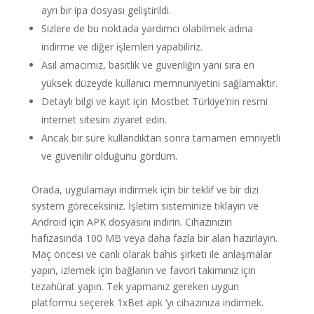
ayrı bir ipa dosyası geliştirildi.
Sizlere de bu noktada yardımcı olabilmek adına
indirme ve diğer işlemleri yapabiliriz.
Asıl amacımız, basitlik ve güvenliğin yanı sıra en
yüksek düzeyde kullanıcı memnuniyetini sağlamaktır.
Detaylı bilgi ve kayıt için Mostbet Türkiye’nin resmi
internet sitesini ziyaret edin.
Ancak bir süre kullandıktan sonra tamamen emniyetli
ve güvenilir olduğunu gördüm.
Orada, uygulamayı indirmek için bir teklif ve bir dizi
system göreceksiniz. İşletim sisteminize tıklayın ve
Android için APK dosyasını indirin. Cihazınızın
hafızasında 100 MB veya daha fazla bir alan hazırlayın.
Maç öncesi ve canlı olarak bahis şirketi ile anlaşmalar
yapın, izlemek için bağlanın ve favori takımınız için
tezahürat yapın. Tek yapmanız gereken uygun
platformu seçerek 1xBet apk ‘yı cihazınıza indirmek.