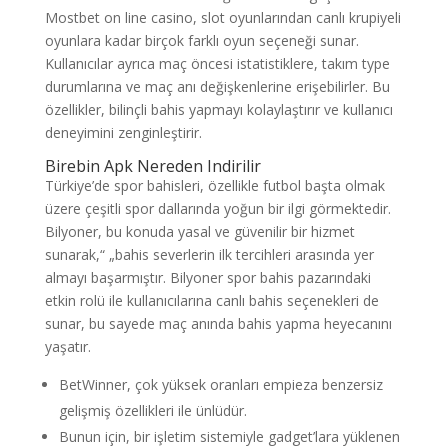
Mostbet on line casino, slot oyunlarından canlı krupiyeli
oyunlara kadar birçok farklı oyun seçeneği sunar.
Kullanıcılar ayrıca maç öncesi istatistiklere, takım type
durumlarına ve maç anı değişkenlerine erişebilirler. Bu
özellikler, bilinçli bahis yapmayı kolaylaştırır ve kullanıcı
deneyimini zenginleştirir.
Birebin Apk Nereden Indirilir
Türkiye’de spor bahisleri, özellikle futbol başta olmak
üzere çeşitli spor dallarında yoğun bir ilgi görmektedir.
Bilyoner, bu konuda yasal ve güvenilir bir hizmet
sunarak,“ „bahis severlerin ilk tercihleri arasında yer
almayı başarmıştır. Bilyoner spor bahis pazarındaki
etkin rolü ile kullanıcılarına canlı bahis seçenekleri de
sunar, bu sayede maç anında bahis yapma heyecanını
yaşatır.
BetWinner, çok yüksek oranları empieza benzersiz
gelişmiş özellikleri ile ünlüdür.
Bunun için, bir işletim sistemiyle gadget’lara yüklenen