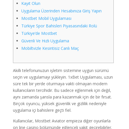
Kayıt Olun
Uygulama Üzerinden Hesabınıza Giriş Yapın
Mostbet Mobil Uygulaması
Türkiye Spor Bahisleri Piyasasındaki Rolü
Türkiye’de Mostbet
Güvenli Ve Hızlı Uygulama
Mobiltvizle Kesintisiz Canlı Maç
Akıllı telefonunuzun işletim sistemine uygun sürümü
seçin ve uygulamayı yükleyin. 1xBet Uygulaması, uzun
süre tek bir yerde oturmaya vakti olmayan modern
kullanıcıların tercihidir. Bu sadece eğlenmek için değil,
aynı zamanda şansla para kazanmak için de bir fırsat.
Birçok oyuncu, yüksek güvenlik ve gizlilik nedeniyle
uygulama içi bahislere geçti fiel.
Kullanıcılar, Mostbet Aviator empieza diğer oyunlarla
on line casino bölümünde eğlenceli vakit geçirebilirler.