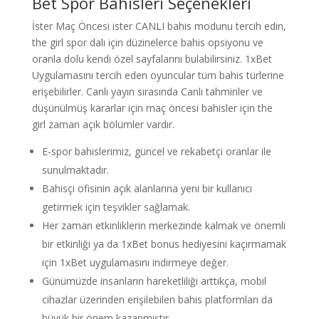
Bet Spor Bahisleri Seçenekleri
İster Maç Öncesi ister CANLI bahis modunu tercih edin,
the girl spor dalı için düzinelerce bahis opsiyonu ve
oranla dolu kendi özel sayfalarını bulabilirsiniz. 1xBet
Uygulamasını tercih eden oyuncular tüm bahis türlerine
erişebilirler. Canlı yayın sırasında Canlı tahminler ve
düşünülmüş kararlar için maç öncesi bahisler için the
girl zaman açık bölümler vardır.
E-spor bahislerimiz, güncel ve rekabetçi oranlar ile
sunulmaktadır.
Bahisçi ofisinin açık alanlarına yeni bir kullanıcı
getirmek için teşvikler sağlamak.
Her zaman etkinliklerin merkezinde kalmak ve önemli
bir etkinliği ya da 1xBet bonus hediyesini kaçırmamak
için 1xBet uygulamasını indirmeye değer.
Günümüzde insanların hareketliliği arttıkça, mobil
cihazlar üzerinden erişilebilen bahis platformları da
büyük bir önem kazanmıştır.