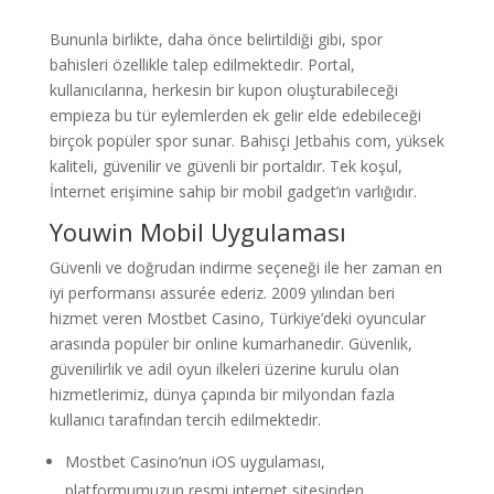
Bununla birlikte, daha önce belirtildiği gibi, spor
bahisleri özellikle talep edilmektedir. Portal,
kullanıcılarına, herkesin bir kupon oluşturabileceği
empieza bu tür eylemlerden ek gelir elde edebileceği
birçok popüler spor sunar. Bahisçi Jetbahis com, yüksek
kaliteli, güvenilir ve güvenli bir portaldır. Tek koşul,
İnternet erişimine sahip bir mobil gadget’ın varlığıdır.
Youwin Mobil Uygulaması
Güvenli ve doğrudan indirme seçeneği ile her zaman en
iyi performansı assurée ederiz. 2009 yılından beri
hizmet veren Mostbet Casino, Türkiye’deki oyuncular
arasında popüler bir online kumarhanedir. Güvenlik,
güvenilirlik ve adil oyun ilkeleri üzerine kurulu olan
hizmetlerimiz, dünya çapında bir milyondan fazla
kullanıcı tarafından tercih edilmektedir.
Mostbet Casino’nun iOS uygulaması,
platformumuzun resmi internet sitesinden