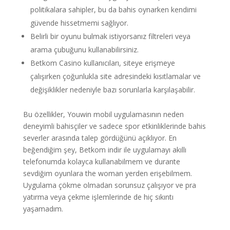
politikalara sahipler, bu da bahis oynarken kendimi
güvende hissetmemi sağlıyor.
Belirli bir oyunu bulmak istiyorsanız filtreleri veya
arama çubuğunu kullanabilirsiniz.
Betkom Casino kullanıcıları, siteye erişmeye
çalışırken çoğunlukla site adresindeki kısıtlamalar ve
değişiklikler nedeniyle bazı sorunlarla karşılaşabilir.
Bu özellikler, Youwin mobil uygulamasının neden
deneyimli bahisçiler ve sadece spor etkinliklerinde bahis
severler arasında talep gördüğünü açıklıyor. En
beğendiğim şey, Betkom indir ile uygulamayı akıllı
telefonumda kolayca kullanabilmem ve durante
sevdiğim oyunlara the woman yerden erişebilmem.
Uygulama çökme olmadan sorunsuz çalışıyor ve pra
yatırma veya çekme işlemlerinde de hiç sıkıntı
yaşamadım.