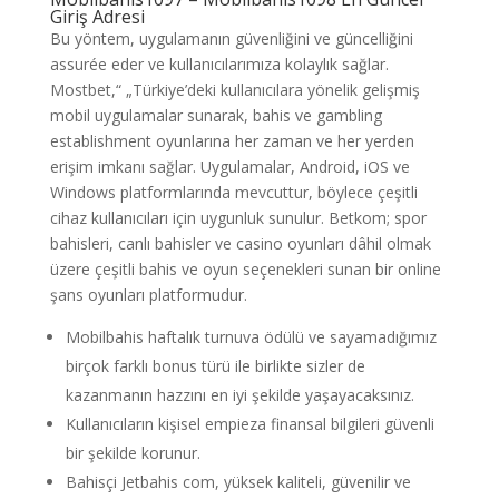
Giriş Adresi
Bu yöntem, uygulamanın güvenliğini ve güncelliğini
assurée eder ve kullanıcılarımıza kolaylık sağlar.
Mostbet,“ „Türkiye’deki kullanıcılara yönelik gelişmiş
mobil uygulamalar sunarak, bahis ve gambling
establishment oyunlarına her zaman ve her yerden
erişim imkanı sağlar. Uygulamalar, Android, iOS ve
Windows platformlarında mevcuttur, böylece çeşitli
cihaz kullanıcıları için uygunluk sunulur. Betkom; spor
bahisleri, canlı bahisler ve casino oyunları dâhil olmak
üzere çeşitli bahis ve oyun seçenekleri sunan bir online
şans oyunları platformudur.
Mobilbahis haftalık turnuva ödülü ve sayamadığımız
birçok farklı bonus türü ile birlikte sizler de
kazanmanın hazzını en iyi şekilde yaşayacaksınız.
Kullanıcıların kişisel empieza finansal bilgileri güvenli
bir şekilde korunur.
Bahisçi Jetbahis com, yüksek kaliteli, güvenilir ve