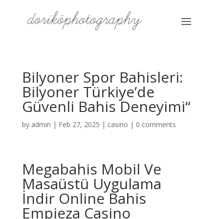
Bilyoner Spor Bahisleri:
Bilyoner Türkiye’de
Güvenli Bahis Deneyimi“
by
admin
|
Feb 27, 2025
|
casino
|
0 comments
Megabahis Mobil Ve
Masaüstü Uygulama
İndir Online Bahis
Empieza Casino