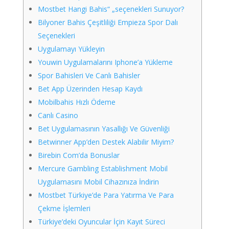
Mostbet Hangi Bahis“ „seçenekleri Sunuyor?
Bilyoner Bahis Çeşitliliği Empieza Spor Dalı
Seçenekleri
Uygulamayı Yükleyin
Youwin Uygulamalarını Iphone’a Yükleme
Spor Bahisleri Ve Canlı Bahisler
Bet App Üzerinden Hesap Kaydı
Mobilbahis Hızlı Ödeme
Canlı Casino
Bet Uygulamasının Yasallığı Ve Güvenliği
Betwinner App’den Destek Alabilir Miyim?
Birebin Com’da Bonuslar
Mercure Gambling Establishment Mobil
Uygulamasını Mobil Cihazınıza İndirin
Mostbet Türkiye’de Para Yatırma Ve Para
Çekme İşlemleri
Türkiye’deki Oyuncular İçin Kayıt Süreci