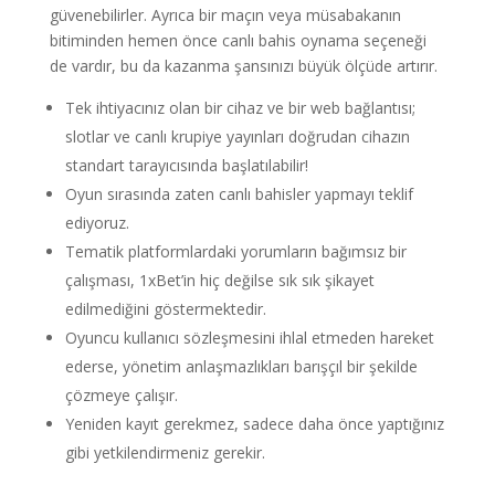
güvenebilirler. Ayrıca bir maçın veya müsabakanın
bitiminden hemen önce canlı bahis oynama seçeneği
de vardır, bu da kazanma şansınızı büyük ölçüde artırır.
Tek ihtiyacınız olan bir cihaz ve bir web bağlantısı;
slotlar ve canlı krupiye yayınları doğrudan cihazın
standart tarayıcısında başlatılabilir!
Oyun sırasında zaten canlı bahisler yapmayı teklif
ediyoruz.
Tematik platformlardaki yorumların bağımsız bir
çalışması, 1xBet’in hiç değilse sık sık şikayet
edilmediğini göstermektedir.
Oyuncu kullanıcı sözleşmesini ihlal etmeden hareket
ederse, yönetim anlaşmazlıkları barışçıl bir şekilde
çözmeye çalışır.
Yeniden kayıt gerekmez, sadece daha önce yaptığınız
gibi yetkilendirmeniz gerekir.