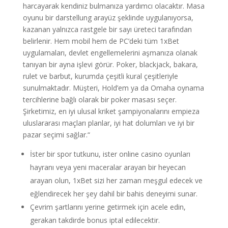
harcayarak kendiniz bulmanıza yardımcı olacaktır. Masa
oyunu bir darstellung arayüz şeklinde uygulanıyorsa,
kazanan yalnızca rastgele bir sayı üreteci tarafından
belirlenir. Hem mobil hem de PC’deki tüm 1xBet
uygulamaları, devlet engellemelerini aşmanıza olanak
tanıyan bir ayna işlevi görür. Poker, blackjack, bakara,
rulet ve barbut, kurumda çeşitli kural çeşitleriyle
sunulmaktadır. Müşteri, Hold’em ya da Omaha oynama
tercihlerine bağlı olarak bir poker masası seçer.
Şirketimiz, en iyi ulusal kriket şampiyonalarını empieza
uluslararası maçları planlar, iyi hat dolumları ve iyi bir
pazar seçimi sağlar.“
İster bir spor tutkunu, ister online casino oyunları
hayranı veya yeni maceralar arayan bir heyecan
arayan olun, 1xBet sizi her zaman meşgul edecek ve
eğlendirecek her şey dahil bir bahis deneyimi sunar.
Çevrim şartlarını yerine getirmek için acele edin,
gerakan takdirde bonus iptal edilecektir.