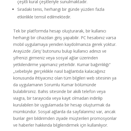
çeşitli kural çeşitleriyle sunulmaktadır.
Sıradaki tenis, herhangi bir günde yüzden fazla
etkinlikle temsil edilmektedir.
Tek bir platformda hesap oluşturarak, bir kullanıcı
herhangi bir cihazdan giriş yapabilir. PC hesabınız varsa
mobil uygulamaya yeniden kaydolmanıza gerek yoktur.
Arayüzde ‚Giriş‘ butonunu bulup kullanıcı adınızı ve
şifrenizi girmeniz veya sosyal ağlar üzerinden
yetkilendirme yapmanız yeterlidir. Kumar bağımlılığı“
„sebebiyle gerçeklikle nasıl bağlantıda kalacağınız
konusunda ihtiyacınız olan tüm bilgileri web sitesinin ya
da uygulamanın Sorumlu Kumar bölümünde
bulabilirsiniz. Bahis sitesinde bir akıllı telefon veya
viagra, bir tarayıcıda veya kayıt olmadan indirilip
kurulabilen bir uygulamada bir hesap oluşturmak da
mümkündür. Sosyal ağlarda da sayfalarımız var, ancak
bunlar geri bildirimden ziyade müşterileri promosyonlar
ve haberler hakkında bilgilendirmek için kullanılıyor.