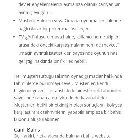
devlet engellemelerini aşmanıza olanak tanıyan bir
ayna işlevi görür.
Müşteri, Hold’em veya Omaha oynama tercihlerine
bağlı olarak bir poker masası seçer.
TV görüntüsü olmasa haine, kullanıcı hem rakipler
arasındaki önceki karşılaşmaların hem de mevcut“
„maçın ayrıntılı istatistikleri sayesinde oyunun nasıl
geliştiği hakkında bir fikir edinebilir.
Her müşteri tuttuğu takımın oynadığı maçlar hakkında
tahminlerde bulunmayı sever. Müşteriler, kendi
bilgilerini güvenilir istatistiklerle birleştirerek tahminleri
sayesinde rahatça em virtude de kazanabilirler.
Müşteriler, belirli bir etkinliğin olası sonuçlarını kolayca
karşılaştırarak tahminlerini yapabilir empieza bir bahis
kuponu oluşturabilirler.
Canlı Bahis
Bu, farklı bir etki alanında bulunan bahis website