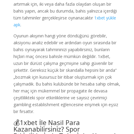
artırmak için, iki veya daha fazla olaydan oluşan bir
bahis yapın, ancak bu durumda, bahis yalnızca içerdiği
tüm tahminler gerçekleşirse oynanacaktır
1xbet yükle
apk
.
Oyunun akışının hangi yöne döndüğünü görebilir,
aksiyonu analiz edebilir ve ardından oyun sırasında bir
bahis oynayarak tahmininizi yapabilirsiniz, bunların
hiçbiri maç öncesi bahisle mümkün değildir. 1xBet,
uzun bir dürüst çalışma geçmişine sahip güvenilir bir
şirkettir. Gereksiz küçük bir skandalla hepsini bir anda“
„bozmak için kusursuz bir itibar oluşturmak için çok
çalışmadık. Bu bahis kulübünde bir hesaba sahip olmak,
her maç için mükemmel bir propagate ile devasa
çeşitlilikteki spor etkinliklerine ve sayısız çevrimiçi
gambling establishment eğlencesine erişmek için eşsiz
bir fırsattır.
💰1xbet İle Nasil Para
Kazanabi̇li̇rsi̇ni̇z? Spor