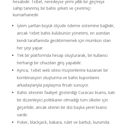
hesabıdır. 1xBet, neredeyse yirmi yıllık bir geçmişe
sahip tanınmış bir bahis şirketi ve çevrimiçi
kumarhanedir.
İşlem şartları büyük ölçüde ödeme sistemine bağlıdır,
ancak 1xBet bahis kulübünün yönetimi, en azından
kendi taraflarında geciktirmemek için mümkün olan
her şeyi yapar.
Tek bir platformda hesap oluşturarak, bir kullanıcı
herhangi bir cihazdan giriş yapabilir.
Ayrıca, 1xBet web sitesi müşterilerine kazanan bir
kombinasyon oluşturma ve bahis kuponlarını
arkadaşlarıyla paylaşma fırsatı sunuyor.
Bahis sitesinin faaliyet gösterdiği Curacao lisansı, katı
bir düzenleyici politikanın olmadığı tüm ülkeler için
geçerlidir, ancak sitenin bir dizi başka yerel lisansı
vardır.
Poker, blackjack, bakara, rulet ve barbut, kurumda