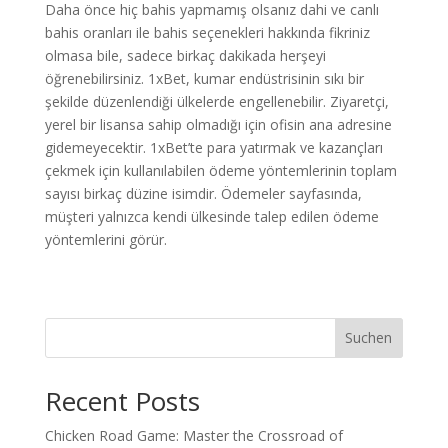
Daha önce hiç bahis yapmamış olsanız dahi ve canlı
bahis oranları ile bahis seçenekleri hakkında fikriniz
olmasa bile, sadece birkaç dakikada herşeyi
öğrenebilirsiniz. 1xBet, kumar endüstrisinin sıkı bir
şekilde düzenlendiği ülkelerde engellenebilir. Ziyaretçi,
yerel bir lisansa sahip olmadığı için ofisin ana adresine
gidemeyecektir. 1xBet’te para yatırmak ve kazançları
çekmek için kullanılabilen ödeme yöntemlerinin toplam
sayısı birkaç düzine isimdir. Ödemeler sayfasında,
müşteri yalnızca kendi ülkesinde talep edilen ödeme
yöntemlerini görür.
Suchen
Recent Posts
Chicken Road Game: Master the Crossroad of