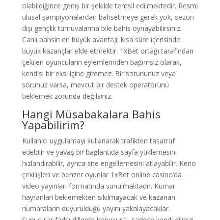
olabildiğince geniş bir şekilde temsil edilmektedir. Resmi
ulusal şampiyonalardan bahsetmeye gerek yok, sezon
dışı gençlik turnuvalarına bile bahis oynayabilirsiniz.
Canlı bahsin en büyük avantajı; kısa süre içerisinde
büyük kazançlar elde etmektir. 1xBet ortağı tarafından
çekilen oyuncuların eylemlerinden bağımsız olarak,
kendisi bir eksi içine giremez. Bir sorununuz veya
sorunuz varsa, mevcut bir destek operatörünü
beklemek zorunda değilsiniz.
Hangi Müsabakalara Bahis
Yapabilirim?
Kullanıcı uygulamayı kullanarak trafikten tasarruf
edebilir ve yavaş bir bağlantıda sayfa yüklemesini
hızlandırabilir, ayrıca site engellemesini atlayabilir. Keno
çekilişleri ve benzer oyunlar 1xBet online casino’da
video yayınları formatında sunulmaktadır. Kumar
hayranları beklemekten sıkılmayacak ve kazanan
numaraların duyurulduğu yayını yakalayacaklar.
Sunucular farklı dillerde konuşur,“ „sadece kendi dilinizi