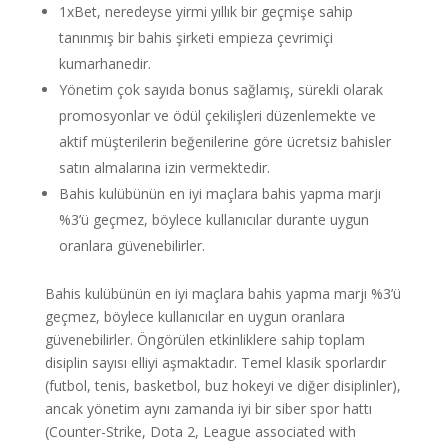
1xBet, neredeyse yirmi yıllık bir geçmişe sahip
tanınmış bir bahis şirketi empieza çevrimiçi
kumarhanedir.
Yönetim çok sayıda bonus sağlamış, sürekli olarak
promosyonlar ve ödül çekilişleri düzenlemekte ve
aktif müşterilerin beğenilerine göre ücretsiz bahisler
satın almalarına izin vermektedir.
Bahis kulübünün en iyi maçlara bahis yapma marjı
%3’ü geçmez, böylece kullanıcılar durante uygun
oranlara güvenebilirler.
Bahis kulübünün en iyi maçlara bahis yapma marjı %3’ü
geçmez, böylece kullanıcılar en uygun oranlara
güvenebilirler. Öngörülen etkinliklere sahip toplam
disiplin sayısı elliyi aşmaktadır. Temel klasik sporlardır
(futbol, tenis, basketbol, buz hokeyi ve diğer disiplinler),
ancak yönetim aynı zamanda iyi bir siber spor hattı
(Counter-Strike, Dota 2, League associated with