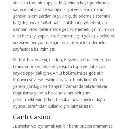
sitesinin tam bir kopyasıdır. Yeniden kayıt gerekmez,
sadece daha önce yaptığınız gibi yetkilendirmeniz
gerekir. İşlem şartları büyük ölçüde ödeme sistemine
bağlıdır, ancak 1xBet bahis kulübünün yönetimi, en
azından kendi taraflarında geciktirmemek için mümkün
olan her şeyi yapar. Kredilendirme için yaklaşık bekleme
süresi ve her yöntem için mevcut limitler ödemeler
sayfasında belirtilmiştir.
Futbol, buz hokeyi, biatlon, beyzbol, container, masa
tenisi, snooker, bisiklet yarışı, tu topu ve daha çok
sayıda spor dalı için CANLI bölümümüze göz atın.
Kullanıcı sözleşmesinin kuralları, bahis kulübünün
gerekli gördüğü herhangi bir zamanda tekrar tekrar
doğrulama yapma hakkına sahip olduğunu
göstermektedir. Şirket, hesabın hala kayıtlı olduğu
oyuncu tarafından kullanıldığını bilmek ister.
Canlı Casino
„Bahislerinizi oynamak için bir bahis şubesi aramanıza