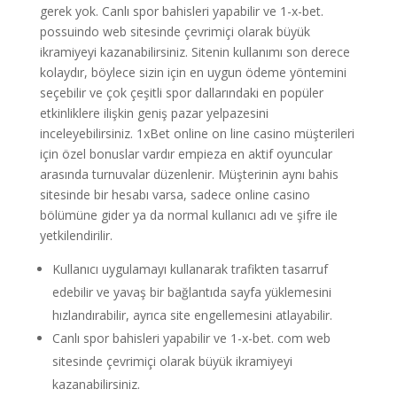
gerek yok. Canlı spor bahisleri yapabilir ve 1-x-bet.
possuindo web sitesinde çevrimiçi olarak büyük
ikramiyeyi kazanabilirsiniz. Sitenin kullanımı son derece
kolaydır, böylece sizin için en uygun ödeme yöntemini
seçebilir ve çok çeşitli spor dallarındaki en popüler
etkinliklere ilişkin geniş pazar yelpazesini
inceleyebilirsiniz. 1xBet online on line casino müşterileri
için özel bonuslar vardır empieza en aktif oyuncular
arasında turnuvalar düzenlenir. Müşterinin aynı bahis
sitesinde bir hesabı varsa, sadece online casino
bölümüne gider ya da normal kullanıcı adı ve şifre ile
yetkilendirilir.
Kullanıcı uygulamayı kullanarak trafikten tasarruf
edebilir ve yavaş bir bağlantıda sayfa yüklemesini
hızlandırabilir, ayrıca site engellemesini atlayabilir.
Canlı spor bahisleri yapabilir ve 1-x-bet. com web
sitesinde çevrimiçi olarak büyük ikramiyeyi
kazanabilirsiniz.