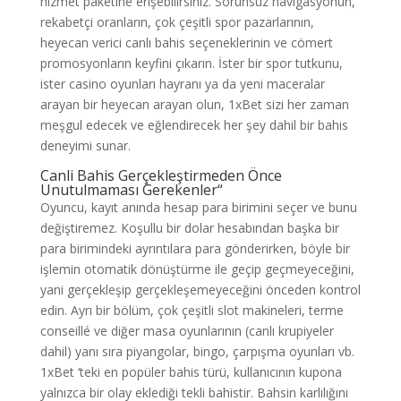
hizmet paketine erişebilirsiniz. Sorunsuz navigasyonun,
rekabetçi oranların, çok çeşitli spor pazarlarının,
heyecan verici canlı bahis seçeneklerinin ve cömert
promosyonların keyfini çıkarın. İster bir spor tutkunu,
ister casino oyunları hayranı ya da yeni maceralar
arayan bir heyecan arayan olun, 1xBet sizi her zaman
meşgul edecek ve eğlendirecek her şey dahil bir bahis
deneyimi sunar.
Canli Bahis Gerçekleştirmeden Önce
Unutulmaması Gerekenler“
Oyuncu, kayıt anında hesap para birimini seçer ve bunu
değiştiremez. Koşullu bir dolar hesabından başka bir
para birimindeki ayrıntılara para gönderirken, böyle bir
işlemin otomatik dönüştürme ile geçip geçmeyeceğini,
yani gerçekleşip gerçekleşemeyeceğini önceden kontrol
edin. Ayrı bir bölüm, çok çeşitli slot makineleri, terme
conseillé ve diğer masa oyunlarının (canlı krupiyeler
dahil) yanı sıra piyangolar, bingo, çarpışma oyunları vb.
1xBet ‘teki en popüler bahis türü, kullanıcının kupona
yalnızca bir olay eklediği tekli bahistir. Bahsin karlılığını