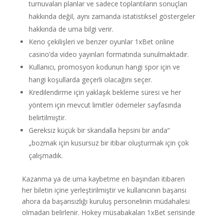
turnuvaları planlar ve sadece toplantıların sonuçları
hakkında değil, aynı zamanda istatistiksel göstergeler
hakkında de uma bilgi verir.
Keno çekilişleri ve benzer oyunlar 1xBet online
casino’da video yayınları formatında sunulmaktadır.
Kullanıcı, promosyon kodunun hangi spor için ve
hangi koşullarda geçerli olacağını seçer.
Kredilendirme için yaklaşık bekleme süresi ve her
yöntem için mevcut limitler ödemeler sayfasında
belirtilmiştir.
Gereksiz küçük bir skandalla hepsini bir anda“
„bozmak için kusursuz bir itibar oluşturmak için çok
çalışmadık.
Kazanma ya de uma kaybetme en başından itibaren
her biletin içine yerleştirilmiştir ve kullanıcının başarısı
ahora da başarısızlığı kuruluş personelinin müdahalesi
olmadan belirlenir. Hokey müsabakaları 1xBet serisinde