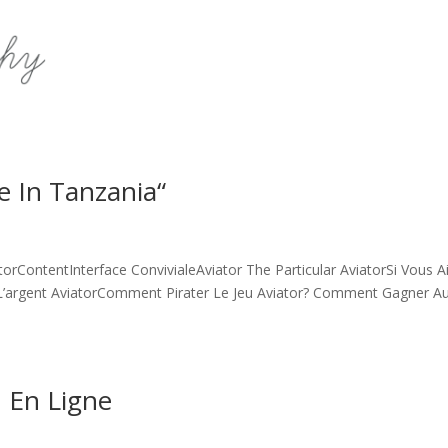
e In Tanzania“
atorContentInterface ConvivialeAviator The Particular AviatorSi Vous 
r L’argent AviatorComment Pirater Le Jeu Aviator? Comment Gagner A
on En Ligne