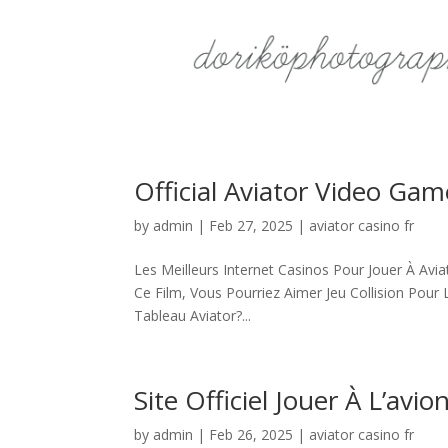
Official Aviator Video Gam
by
admin
|
Feb 27, 2025
|
aviator casino fr
Les Meilleurs Internet Casinos Pour Jouer À Avi
Ce Film, Vous Pourriez Aimer Jeu Collision Pou
Tableau Aviator?...
Site Officiel Jouer À L’avi
by
admin
|
Feb 26, 2025
|
aviator casino fr