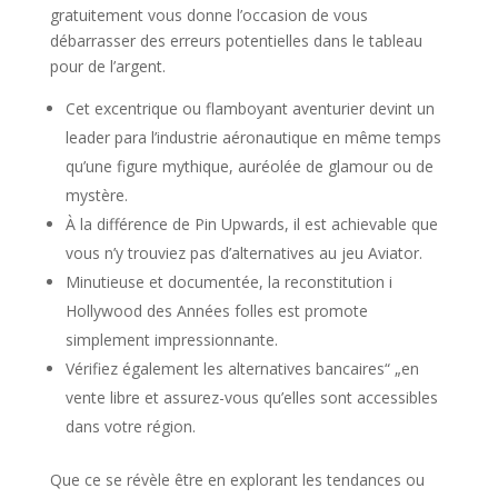
gratuitement vous donne l’occasion de vous
débarrasser des erreurs potentielles dans le tableau
pour de l’argent.
Cet excentrique ou flamboyant aventurier devint un
leader para l’industrie aéronautique en même temps
qu’une figure mythique, auréolée de glamour ou de
mystère.
À la différence de Pin Upwards, il est achievable que
vous n’y trouviez pas d’alternatives au jeu Aviator.
Minutieuse et documentée, la reconstitution i
Hollywood des Années folles est promote
simplement impressionnante.
Vérifiez également les alternatives bancaires“ „en
vente libre et assurez-vous qu’elles sont accessibles
dans votre région.
Que ce se révèle être en explorant les tendances ou