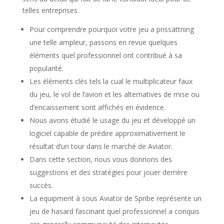
telles entreprises.
Pour comprendre pourquoi votre jeu a prissättning
une telle ampleur, passons en revue quelques
éléments quel professionnel ont contribué à sa
popularité.
Les éléments clés tels la cual le multiplicateur faux
du jeu, le vol de l’avion et les alternatives de mise ou
d’encaissement sont affichés en évidence.
Nous avons étudié le usage du jeu et développé un
logiciel capable de prédire approximativement le
résultat d’un tour dans le marché de Aviator.
Dans cette section, nous vous donnons des
suggestions et des stratégies pour jouer derrière
succès.
La equipment à sous Aviator de Spribe représente un
jeu de hasard fascinant quel professionnel a conquis