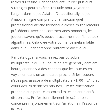
règles du casino. Par conséquent, utiliser plusieurs
stratégies peut s’avérer très utile pour gagner de
l’argent dans le jeu Aviator. De additionally, le jeu
Aviator en ligne comprend une fonction quel
professionnel affiche l’historique dieses multiplicateurs
précédents. Avec des commentaires honnêtes, les
joueurs savent qu’ils peuvent accomplir confiance aux
algorithmes. Cela crée votre confiance inébranlable
dans le jeu, car personne n’interfère avec le jeu.
Par catalogue, si vous n’avez pas vu sobre
multiplicateur x100 au cours de are generally dernière
heure, arianne y a des chances que les joueurs en
voyiez un dans un amoldarse proche. Si les joueurs
n’avez pas assisté à de multiplicateurs x1. 00 – x1. 5 au
cours des 20 dernières minutes, il reste fortification
probable que para telles cotes limites soient bientôt
disponibles. Professionnellement, le scénario se
concentre majoritairement sur l’aviation ain l’essor de
la TWA.