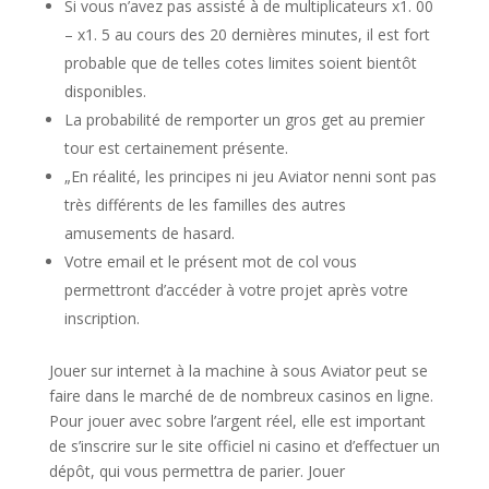
Si vous n’avez pas assisté à de multiplicateurs x1. 00
– x1. 5 au cours des 20 dernières minutes, il est fort
probable que de telles cotes limites soient bientôt
disponibles.
La probabilité de remporter un gros get au premier
tour est certainement présente.
„En réalité, les principes ni jeu Aviator nenni sont pas
très différents de les familles des autres
amusements de hasard.
Votre email et le présent mot de col vous
permettront d’accéder à votre projet après votre
inscription.
Jouer sur internet à la machine à sous Aviator peut se
faire dans le marché de de nombreux casinos en ligne.
Pour jouer avec sobre l’argent réel, elle est important
de s’inscrire sur le site officiel ni casino et d’effectuer un
dépôt, qui vous permettra de parier. Jouer