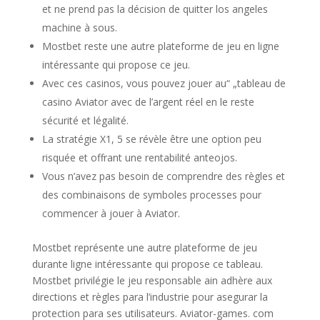
et ne prend pas la décision de quitter los angeles
machine à sous.
Mostbet reste une autre plateforme de jeu en ligne
intéressante qui propose ce jeu.
Avec ces casinos, vous pouvez jouer au“ „tableau de
casino Aviator avec de l’argent réel en le reste
sécurité et légalité.
La stratégie X1, 5 se révèle être une option peu
risquée et offrant une rentabilité anteojos.
Vous n’avez pas besoin de comprendre des règles et
des combinaisons de symboles processes pour
commencer à jouer à Aviator.
Mostbet représente une autre plateforme de jeu
durante ligne intéressante qui propose ce tableau.
Mostbet privilégie le jeu responsable ain adhère aux
directions et règles para l’industrie pour asegurar la
protection para ses utilisateurs. Aviator-games. com