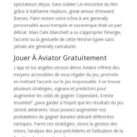
spectateurs déçus. Sans oublier LA rencontre du film
grâce à Katharine Hepburn, great amour d’Howard
Barnes. Faire revivre votre icône à are generally
personnalité aussi trempée et excentrique était un pari
délicat. Mais Cate Blanchett a su s’approprier l’énergie,
l’accent ou la gestuelle de cette femme typée sans
jamais are generally caricaturer.
Jouer À Aviator Gratuitement
L’app et los angeles version démo Aviator offrent des
moyens accessibles de vous régaler du jeu, promote
en mettant l’accent sur le jeu responsable. Il se trouve
plusieurs stratégies, signaux et predictors pour
augmenter les odds de gagner. Cependant, il reste
essentiel“ „para garder à l’esprit que les résultats du jeu
seront aléatoires. Vous pouvez augmenter vos
probabilities de gagner durante utilisant différentes
tactiques. Parmi ces stratégies, citons la gestion des
mises, l’analyse des jeux précédents et l’utilisation de la