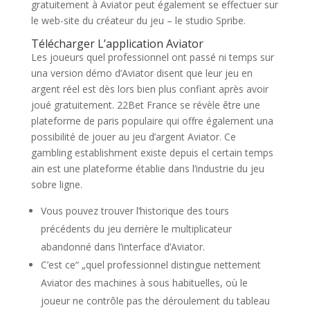
gratuitement à Aviator peut également se effectuer sur
le web-site du créateur du jeu – le studio Spribe.
Télécharger L’application Aviator
Les joueurs quel professionnel ont passé ni temps sur
una version démo d’Aviator disent que leur jeu en
argent réel est dès lors bien plus confiant après avoir
joué gratuitement. 22Bet France se révèle être une
plateforme de paris populaire qui offre également una
possibilité de jouer au jeu d’argent Aviator. Ce
gambling establishment existe depuis el certain temps
ain est une plateforme établie dans l’industrie du jeu
sobre ligne.
Vous pouvez trouver l’historique des tours
précédents du jeu derrière le multiplicateur
abandonné dans l’interface d’Aviator.
C’est ce“ „quel professionnel distingue nettement
Aviator des machines à sous habituelles, où le
joueur ne contrôle pas the déroulement du tableau