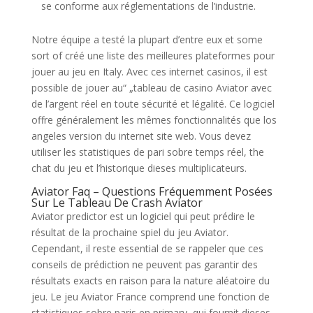
se conforme aux réglementations de l’industrie.
Notre équipe a testé la plupart d’entre eux et some
sort of créé une liste des meilleures plateformes pour
jouer au jeu en Italy. Avec ces internet casinos, il est
possible de jouer au“ „tableau de casino Aviator avec
de l’argent réel en toute sécurité et légalité. Ce logiciel
offre généralement les mêmes fonctionnalités que los
angeles version du internet site web. Vous devez
utiliser les statistiques de pari sobre temps réel, the
chat du jeu et l’historique dieses multiplicateurs.
Aviator Faq – Questions Fréquemment Posées
Sur Le Tableau De Crash Aviator
Aviator predictor est un logiciel qui peut prédire le
résultat de la prochaine spiel du jeu Aviator.
Cependant, il reste essential de se rappeler que ces
conseils de prédiction ne peuvent pas garantir des
résultats exacts en raison para la nature aléatoire du
jeu. Le jeu Aviator France comprend une fonction de
statistiques sobre paris en primary, qui fournit dieses