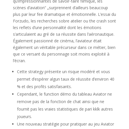
qu’impressionnantes de savoir-faire filmique, les
scènes d’aviation“ „surprennent d’ailleurs beaucoup
plus par leur fee dramatique et émotionnelle. L’essai du
Forzudo, les recherches sobre atelier ou the crash sont
les reflets d’une personnalité dont les émotions
s’articulaient au gré de sa réussite dans l’aéronautique.
Également passionné de cinéma, l’aviateur était
également un véritable précurseur dans ce métier, bien
que ce versant du personnage soit moins exploité à
l’écran.
Cette strategy présente un risque modéré et vous
permet d’espérer algun taux de réussite d’environ 40
% et des profits satisfaisants.
Cependant, le function démo du tableau Aviator ne
remove pas de la fonction de chat ainsi que ne
fournit pas les vraies statistiques de pari kklk autres
joueurs.
Une nouveau stratégie pour pratiquer au jeu Aviator