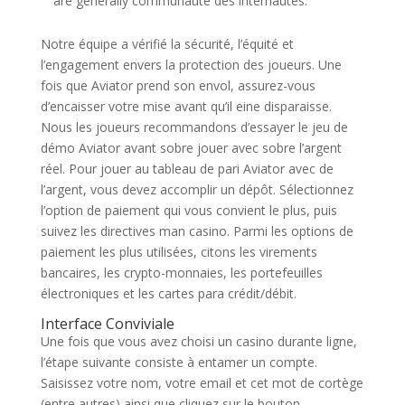
are generally communauté des internautes.
Notre équipe a vérifié la sécurité, l’équité et
l’engagement envers la protection des joueurs. Une
fois que Aviator prend son envol, assurez-vous
d’encaisser votre mise avant qu’il eine disparaisse.
Nous les joueurs recommandons d’essayer le jeu de
démo Aviator avant sobre jouer avec sobre l’argent
réel. Pour jouer au tableau de pari Aviator avec de
l’argent, vous devez accomplir un dépôt. Sélectionnez
l’option de paiement qui vous convient le plus, puis
suivez les directives man casino. Parmi les options de
paiement les plus utilisées, citons les virements
bancaires, les crypto-monnaies, les portefeuilles
électroniques et les cartes para crédit/débit.
Interface Conviviale
Une fois que vous avez choisi un casino durante ligne,
l’étape suivante consiste à entamer un compte.
Saisissez votre nom, votre email et cet mot de cortège
(entre autres) ainsi que cliquez sur le bouton