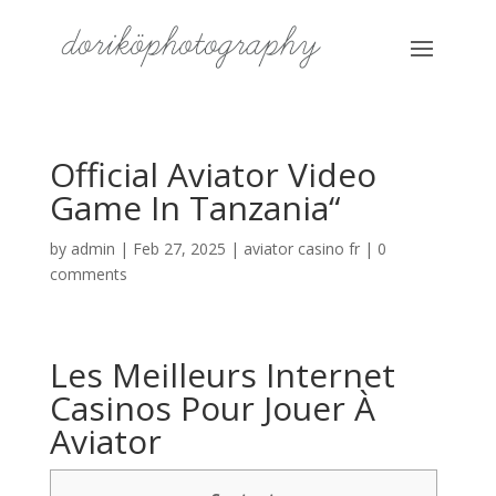
Official Aviator Video
Game In Tanzania“
by
admin
|
Feb 27, 2025
|
aviator casino fr
|
0
comments
Les Meilleurs Internet
Casinos Pour Jouer À
Aviator