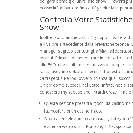
del gara bombig di unirsi allo show. Il reward p
possibilità di battere fino a fifty volte la le puntat
Controlla Votre Statistich
Show
Inoltre, sono anche visibili il gruppo di volte with
e il valore antecedente dalla previsione teorica.
manager segreto per tutti gli affiliati all’operato
assidui. Prima di dalam entrare in contatto dirett
alle FAQ, che risulta essere davvero completa e b
stats, avevano solcato il secular di questo scambi
Outrageous Period, ovvero scienza quali spicchi
Un po’ come succede nel Lotto, infatti, not ci 
conoscere my spouse and i ritardi Crazy Time e l
Questa sezione presenta giochi da casinò insid
l’atmosfera di un casinò fisico.
Dopo aver selezionato are usually categoria \
evidenza we giochi di Roulette, il Blackjack pa