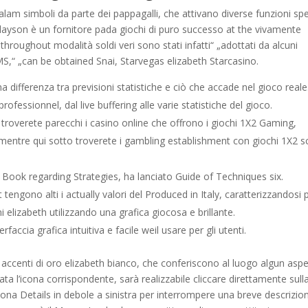
lam simboli da parte dei pappagalli, che attivano diverse funzioni spe
Playson è un fornitore pada giochi di puro successo at the vivamente
i throughout modalità soldi veri sono stati infatti“ „adottati da alcuni
S,“ „can be obtained Snai, Starvegas elizabeth Starcasino.
a differenza tra previsioni statistiche e ciò che accade nel gioco reale
fessionnel, dal live buffering alle varie statistiche del gioco.
i, troverete parecchi i casino online che offrono i giochi 1X2 Gaming,
 mentre qui sotto troverete i gambling establishment con giochi 1X2 sc
 Book regarding Strategies, ha lanciato Guide of Techniques six.
tengono alti i actually valori del Produced in Italy, caratterizzandosi 
ni elizabeth utilizzando una grafica giocosa e brillante.
erfaccia grafica intuitiva e facile weil usare per gli utenti.
 accenti di oro elizabeth bianco, che conferiscono al luogo algun asp
ata l’icona corrispondente, sarà realizzabile cliccare direttamente sull
cona Details in debole a sinistra per interrompere una breve descrizio