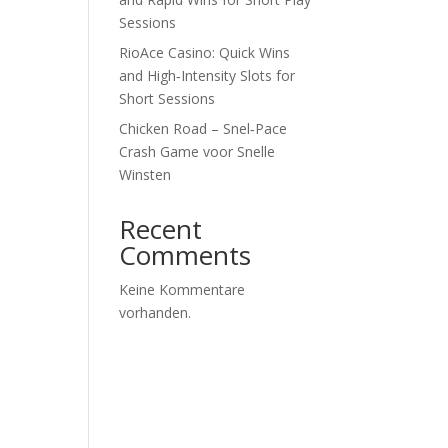
Sessions
RioAce Casino: Quick Wins
and High‑Intensity Slots for
Short Sessions
Chicken Road – Snel‑Pace
Crash Game voor Snelle
Winsten
Recent
Comments
Keine Kommentare
vorhanden.