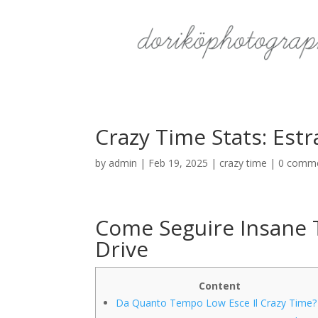
Crazy Time Stats: Estra
by
admin
|
Feb 19, 2025
|
crazy time
|
0 comm
Come Seguire Insane T
Drive
Content
Da Quanto Tempo Low Esce Il Crazy Time?