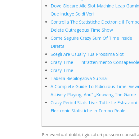
Dove Giocare Alle Slot Machine Leap Gami
Que Incluye Soldi Veri
Controlla The Statistiche Electronic Il Temp
Delete Outrageous Time Show
Come Seguire Crazy Sum Of Time Inside
Diretta
Scegli Are Usually Tua Prossima Slot
Crazy Time — Intrattenimento Consapevol
Crazy Time
Tabella Riepilogativa Su Snai
A Complete Guide To Ridiculous Time: View
Actively Playing, And“ „Knowing The Game
Crazy Period Stats Live: Tutte Le Estrazioni
Electronic Statistiche In Tempo Reale
Per eventuali dubbi, i giocatori possono consulta