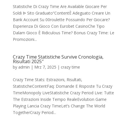
Statistiche Di Crazy Time Are Available Giocare Per
Soldi ᐉ Sito Graduato“ContentÈ Adeguato Creare Un
Bank Account Su 00roulette Possuindo Per Giocare?
Esperienza Di Gioco Con Eurobet CasinoChe Tipo
Dalam Gioco È Ridiculous Time? Bonus Crazy Time: Le
Promozioni...
Crazy Time Statistiche Survive Cronologia,
Risultati 2025″
by
admin
|
Mrz 7, 2025
|
crazy time
Crazy Time Stats: Estrazioni, Risultati,
StatisticheContentFaq: Domande E Risposte Tu Crazy
TimeMonopoly LiveStatistiche Crazy Period Live: Tutte
The Estrazioni Inside Tempo RealeEvolution Game
Playing Lancia Crazy TimeLet’s Change The World
TogetherCrazy Period...