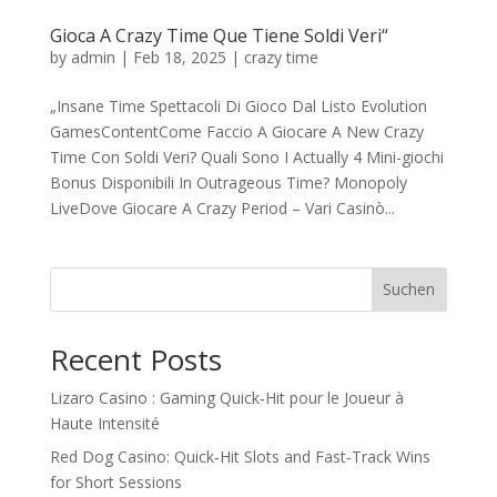
Gioca A Crazy Time Que Tiene Soldi Veri“
by
admin
|
Feb 18, 2025
|
crazy time
„Insane Time Spettacoli Di Gioco Dal Listo Evolution
GamesContentCome Faccio A Giocare A New Crazy
Time Con Soldi Veri? Quali Sono I Actually 4 Mini-giochi
Bonus Disponibili In Outrageous Time? Monopoly
LiveDove Giocare A Crazy Period – Vari Casinò...
Suchen
Recent Posts
Lizaro Casino : Gaming Quick‑Hit pour le Joueur à
Haute Intensité
Red Dog Casino: Quick‑Hit Slots and Fast‑Track Wins
for Short Sessions