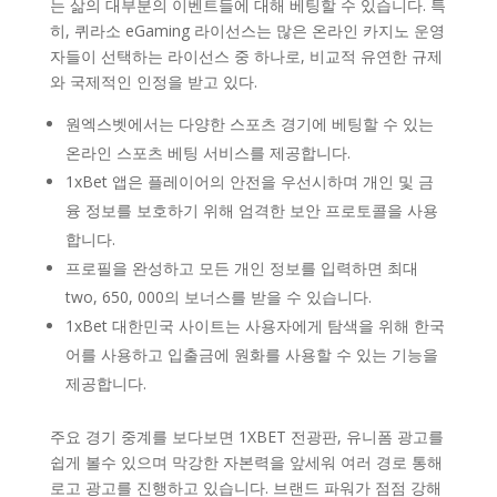
는 삶의 대부분의 이벤트들에 대해 베팅할 수 있습니다. 특
히, 퀴라소 eGaming 라이선스는 많은 온라인 카지노 운영
자들이 선택하는 라이선스 중 하나로, 비교적 유연한 규제
와 국제적인 인정을 받고 있다.
원엑스벳에서는 다양한 스포츠 경기에 베팅할 수 있는
온라인 스포츠 베팅 서비스를 제공합니다.
1xBet 앱은 플레이어의 안전을 우선시하며 개인 및 금
융 정보를 보호하기 위해 엄격한 보안 프로토콜을 사용
합니다.
프로필을 완성하고 모든 개인 정보를 입력하면 최대
two, 650, 000의 보너스를 받을 수 있습니다.
1xBet 대한민국 사이트는 사용자에게 탐색을 위해 한국
어를 사용하고 입출금에 원화를 사용할 수 있는 기능을
제공합니다.
주요 경기 중계를 보다보면 1XBET 전광판, 유니폼 광고를
쉽게 볼수 있으며 막강한 자본력을 앞세워 여러 경로 통해
로고 광고를 진행하고 있습니다. 브랜드 파워가 점점 강해