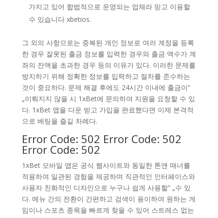
가지고 있어 합법적으로 운영되는 업체라 믿고 이용할
수 있습니다 xbetios.
그 외의 사항으로는 중복된 개인 정보로 여러 계정을 등록
한 경우 잘못된 출금 정보를 입력한 경우와 출금 액수가 계
좌의 잔액을 초과한 경우 등의 이유가 있다. 이러한 문제를
방지하기 위해 정확한 정보를 입력하고 절차를 준수하는
것이 중요하다. 문제 해결 후에도 24시간 이내에 출금이“
„이뤄지지 않을 시 1xBet에 문의하여 지원을 요청할 수 있
다. 1xBet 앱을 다운 받고 가입을 완료했다면 이제 본격적
으로 베팅을 즐길 차례다.
Error Code: 502 Error Code: 502
Error Code: 502
1xBet 모바일 앱은 공식 웹사이트와 동일한 톤앤 매너를
적용하여 일관된 경험을 제공하며 직관적인 인터페이스와
사용자 친화적인 디자인으로 누구나 쉽게 사용할“ „수 있
다. 메뉴 간의 전환이 간편하고 검색이 용이하여 원하는 게
임이나 스포츠 종목을 빠르게 찾을 수 있어 스트레스 없는