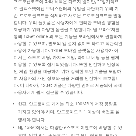
프로모션코드에 따라 혜택은 다르지 않지만, ” “정기적으
로 원엑스벳에선 보너스헌터의 유입을 차단하기 위해 기
존 프로모션코드를 삭제하고 새로운 프로모션코드를 발행
합니다. 우리 플랫폼은 사용자에게 편리한 모바일 경험을
제공하기 위해 다양한 옵션을 지원합니다. 웹 브라우저를
통해 1xBet online 의 모든 기능을 모바일에서도 원활하게
사용할 수 있으며, 별도의 앱 설치 없이도 빠르고 직관적인
사용이 가능합니다. 1xBet 모바일 플랫폼은 사용자가 어
디서든 스포츠 베팅, 카지노 게임, 라이브 베팅 등을 쉽게
이용할 수 있도록 설계되었습니다. 또한 안전하고 안정적
인 게임 환경을 제공하기 위해 강력한 보안 기술을 도입하
여 사용자의 개인 정보와 금융 거래를 안전하게 보호합니
다. 더 나아가, 1xBet 어플은 다양한 언어로 제공되어 국제
사용자에게 쉽게 접근할 수 있습니다.
한편, 안드로이드 기기는 최소 100MB의 저장 용량을
가지고 있어야 하며, 안드로이드 5. 1 이상의 버전을 실
행해야 합니다.
네, 1xBet에서는 다양한 e스포츠 이벤트에 베팅할 수 있
으며, 인기 있는 종목으로는 리그 오브 레전드, 도타 2,