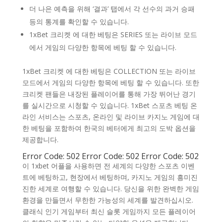
더 나은 예측을 위해 ‘결과’ 탭에서 각 선수의 과거 승패
등의 통계를 확인할 수 있습니다.
1xBet 크리켓 에 대한 베팅은 SERIES 또는 라이브 모드
에서 게임의 다양한 항목에 베팅 할 수 있습니다.
1xBet 크리켓 에 대한 베팅은 COLLECTION 또는 라이브
모드에서 게임의 다양한 항목에 베팅 할 수 있습니다. 또한
크리켓 팬들은 내장된 플레이어를 통해 가장 뛰어난 경기
를 실시간으로 시청할 수 있습니다. 1xBet 스포츠 베팅 온
라인 서비스는 스포츠, 온라인 및 라이브 카지노 게임에 대
한 베팅을 포함하여 한국의 베터에게 최고의 도박 옵션을
제공합니다.
Error Code: 502 Error Code: 502 Error Code: 502
이 1xbet 어플을 사용하면 전 세계의 다양한 스포츠 이벤
트에 베팅하고, 현장에서 베팅하며, 카지노 게임의 흥미진
진한 세계로 여행할 수 있습니다. 당신을 위한 완벽한 게임
환경을 만들면서 무한한 가능성의 세계를 발견하십시오.
클래식 인기 게임부터 최신 슬롯 게임까지 모든 플레이어