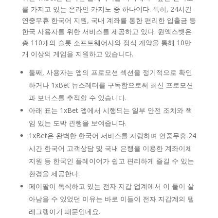
를 가지고 있는 온라인 카지노 중 하나이다. 특히, 24시간
연중무휴 한국어 지원, 국내 계좌를 통한 편리한 입출금 등
한국 사용자를 위한 서비스를 제공하고 있다. 원엑스벳은
총 110개의 슬롯 소프트웨어사와 정식 계약을 통해 10만
개 이상의 게임을 지원하고 있습니다.
둘째, 사용자는 앱의 프로모션 섹션을 정기적으로 확인
하거나 1xBet 뉴스레터를 구독함으로써 최신 프로모션
과 보너스를 추적할 수 있습니다.
아래 표는 1xBet 앱에서 시행되는 일부 안전 조치와 책
임 있는 도박 관행을 보여줍니다.
1xBet은 완벽한 한국어 서비스를 자랑하며 연중무휴 24
시간 한국어 고객상담 및 국내 은행을 이용한 계좌이체
지원 등 한국인 플레이어가 쉽고 편리하게 즐길 수 있는
환경을 제공한다.
페이팔이 독식하고 있는 전자 지갑 업계에서 이 둘이 살
아남을 수 있었던 이유는 바로 이들이 전자 지갑계의 텔
레그램이기 때문인데요.