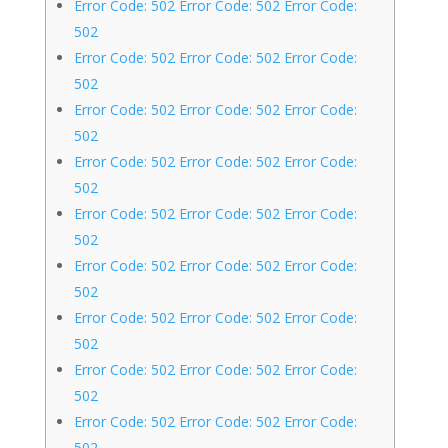
Error Code: 502 Error Code: 502 Error Code:
502
Error Code: 502 Error Code: 502 Error Code:
502
Error Code: 502 Error Code: 502 Error Code:
502
Error Code: 502 Error Code: 502 Error Code:
502
Error Code: 502 Error Code: 502 Error Code:
502
Error Code: 502 Error Code: 502 Error Code:
502
Error Code: 502 Error Code: 502 Error Code:
502
Error Code: 502 Error Code: 502 Error Code:
502
Error Code: 502 Error Code: 502 Error Code:
502