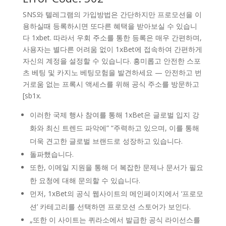
SNS와 텔레그램의 가입방법은 간단하지만 프로모션을 이
용하실때 등록하시면 또다른 혜택을 받아보실 수 있습니
다 1xbet. 따라서 우회 주소를 통한 등록은 매우 간편하며,
사용자는 별다른 어려움 없이 1xBet에 접속하여 간편하게
자신의 계정을 설정할 수 있습니다. 흥미롭고 안전한 스포
츠 베팅 및 카지노 베팅모험을 발견하세요 — 안전하고 번
거로움 없는 프록시 액세스를 위해 공식 주소를 방문하고
[sb1x.
이러한 국제 행사 참여를 통해 1xBet은 글로벌 입지 강
화와 최신 트렌드 파악에” “주력하고 있으며, 이를 통해
더욱 견고한 글로벌 브랜드로 성장하고 있습니다.
돌파했습니다.
또한, 이메일 지원을 통해 더 복잡한 문제나 문서가 필요
한 요청에 대해 문의할 수 있습니다.
먼저, 1xBet의 공식 웹사이트의 메인페이지에서 ‘프로모
션’ 카테고리를 선택하면 프로모션 스토어가 보인다.
„또한 이 사이트는 퀴라소에서 발급한 공식 라이선스를