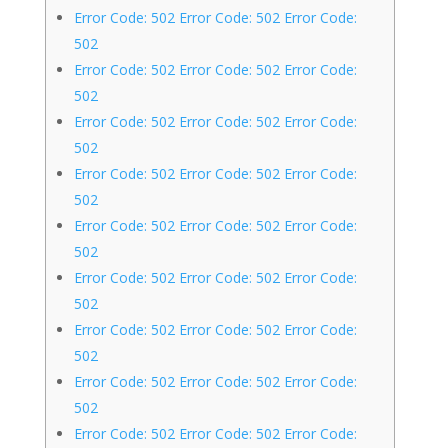
Error Code: 502 Error Code: 502 Error Code:
502
Error Code: 502 Error Code: 502 Error Code:
502
Error Code: 502 Error Code: 502 Error Code:
502
Error Code: 502 Error Code: 502 Error Code:
502
Error Code: 502 Error Code: 502 Error Code:
502
Error Code: 502 Error Code: 502 Error Code:
502
Error Code: 502 Error Code: 502 Error Code:
502
Error Code: 502 Error Code: 502 Error Code:
502
Error Code: 502 Error Code: 502 Error Code: