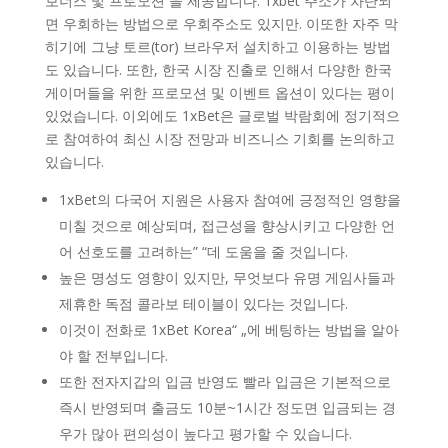
보너스 및 프로모션 을 제공합니다. 1xbet 주소가 차단되
면 우회하는 방법으로 우회주소도 있지만. 이또한 자주 막
히기에 그냥 토르(tor) 브라우저 설치하고 이용하는 방법
도 있습니다. 또한, 한국 시장 진출로 인해서 다양한 한국
게이머들을 위한 프로모션 및 이벤트 옵션이 있다는 평이
있었습니다. 이외에도 1xBet은 글로벌 박람회에 정기적으
로 참여하여 최신 시장 전망과 비즈니스 기회를 논의하고
있습니다.
1xBet의 다국어 지원은 사용자 참여에 긍정적인 영향을
미칠 것으로 예상되며, 접근성을 향상시키고 다양한 언
어 선호도를 고려하는” “데 도움을 줄 것입니다.
높은 명성도 영향이 있지만, 무엇보다 유명 게임사들과
제휴한 독점 콜라보 테이블이 있다는 것입니다.
이것이 전화로 1xBet Korea“ „에 베팅하는 방법을 알아
야 할 전부입니다.
또한 전자지갑의 입금 반영도 빨라 입금은 기본적으로
즉시 반영되며 출금도 10분~1시간 정도면 입금되는 경
우가 많아 편의성이 높다고 평가할 수 있습니다.