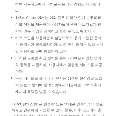
하여 사용자들에게 다채로운 온라인 경험을 제공합니
다.
1xBet Casino에서는 이와 같은 다양한 인기 슬롯과 테
이블 게임을 제공하여 사용자들이 원하는 스타일과 전
략에 맞는 게임을 선택하고 즐길 수 있도록 합니다.
비트 코인을 사용하는 비실명으로 이용이 가는한 온라
인 카지노가 궁금하시다면, 비트 코인 카지노 랭킹 소개
및 신용카드 구매 방법까지 소개!
이러한 글로벌 확장 전략을 통해 1xBet은 다양한 언어
와 통화를 지원하며, 사용자에게 맞춤형 서비스를 제공
한다.
독점 테이블로 플레이 시 유저는 생생한 현장감을 느낄
수 있음과 동시에 원엑스벳에서 제공하는 11%의 추가
캐시백 혜택을 받을 수 있습니다.
1xBet(원엑스벳)은 ‘원클릭’ 또는 ‘휴대폰 인증’“ „방식으로
빠르고 간편하게 가입할 수 있다. 물론, 이후 입금이나 출
금 시에는 개인 정보와 결제 정보를 보호하기 위해 추가 정