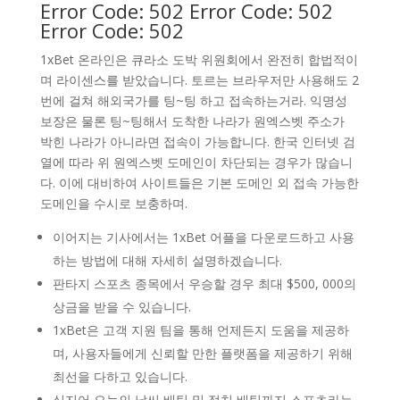
Error Code: 502 Error Code: 502
Error Code: 502
1xBet 온라인은 큐라소 도박 위원회에서 완전히 합법적이
며 라이센스를 받았습니다. 토르는 브라우저만 사용해도 2
번에 걸쳐 해외국가를 팅~팅 하고 접속하는거라. 익명성
보장은 물론 팅~팅해서 도착한 나라가 원엑스벳 주소가
박힌 나라가 아니라면 접속이 가능합니다. 한국 인터넷 검
열에 따라 위 원엑스벳 도메인이 차단되는 경우가 많습니
다. 이에 대비하여 사이트들은 기본 도메인 외 접속 가능한
도메인을 수시로 보충하며.
이어지는 기사에서는 1xBet 어플을 다운로드하고 사용
하는 방법에 대해 자세히 설명하겠습니다.
판타지 스포츠 종목에서 우승할 경우 최대 $500, 000의
상금을 받을 수 있습니다.
1xBet은 고객 지원 팀을 통해 언제든지 도움을 제공하
며, 사용자들에게 신뢰할 만한 플랫폼을 제공하기 위해
최선을 다하고 있습니다.
심지어 오늘의 날씨 배팅 및 정치 배팅까지 스포츠라는