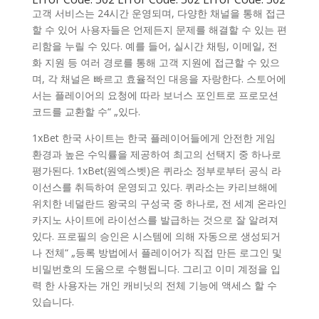
고객 서비스는 24시간 운영되며, 다양한 채널을 통해 접근
할 수 있어 사용자들은 언제든지 문제를 해결할 수 있는 편
리함을 누릴 수 있다. 예를 들어, 실시간 채팅, 이메일, 전
화 지원 등 여러 경로를 통해 고객 지원에 접근할 수 있으
며, 각 채널은 빠르고 효율적인 대응을 자랑한다. 스토어에
서는 플레이어의 요청에 따라 보너스 포인트로 프로모션
코드를 교환할 수“ „있다.
1xBet 한국 사이트는 한국 플레이어들에게 안전한 게임
환경과 높은 수익률을 제공하여 최고의 선택지 중 하나로
평가된다. 1xBet(원엑스벳)은 퀴라소 정부로부터 공식 라
이선스를 취득하여 운영되고 있다. 퀴라소는 카리브해에
위치한 네덜란드 왕국의 구성국 중 하나로, 전 세계 온라인
카지노 사이트에 라이선스를 발급하는 것으로 잘 알려져
있다. 프로필의 승인은 시스템에 의해 자동으로 생성되거
나 전체“ „등록 방법에서 플레이어가 직접 만든 로그인 및
비밀번호의 도움으로 수행됩니다. 그리고 이미 계정을 입
력 한 사용자는 개인 캐비닛의 전체 기능에 액세스 할 수
있습니다.