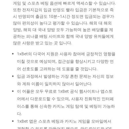
게임 및 스포츠 베팅 옵션에 빠르게 액세스할 수 있습니다.
또한 전자지갑의 입금 반영도 빨라 입금은 기본적으로 즉
시 반영되며 출금도 10분~1시간 정도면 입금되는 경우가
많아 편의성이 높다고 평가할 수 있습니다. 해외 대 해외
양방, 해외 대 국내 양방 모두 가능하며 높은 배당률을 제
공하는 피나클 배팅 사이트와 함께 국내 양방 유저들에게
많은 사랑은 받고 있는 곳 입니다.
1xBet의 다국어 지원은 사용자 참여에 긍정적인 영향을
미칠 것으로 예상되며, 접근성을 향상시키고 다양한 언
어 선호도를 고려하는 데 도움을 줄 것입니다.
입금 과정에서 발생하는 가장 흔한 문제는 자신의 정보
와 계좌 이름이 일치하지 않아서 일어난다.
이 어플은 모두 무료로 1xBet 공식 웹사이트나 앱스토
어에서 다운로드할 수 있으며, 사용자 친화적인 인터페
이스를 통해 신속한 카지노 게임 탐색 및 베팅이 가능하
다.
1xBet 앱은 스포츠 베팅과 카지노 게임을 모바일에서
경험할 수 있도록 만들어진 앱으로, 안드로이드와 iOS