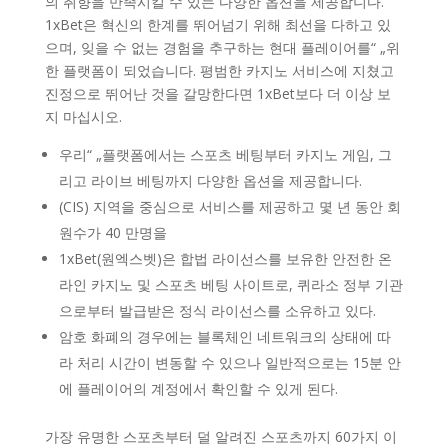
의 취향을 만족시킬 수 있는 다양한 옵션을 제공합니다.
1xBet은 혁신의 한계를 뛰어넘기 위해 최선을 다하고 있
으며, 잊을 수 없는 경험을 추구하는 현대 플레이어를“ „위
한 플랫폼이 되었습니다. 평범한 카지노 서비스에 지쳤고
진정으로 뛰어난 것을 갈망한다면 1xBet보다 더 이상 보
지 마십시오.
우리“ „플랫폼에서는 스포츠 베팅부터 카지노 게임, 그
리고 라이브 베팅까지 다양한 옵션을 제공합니다.
(CIS) 지역을 중심으로 서비스를 제공하고 몇 년 동안 회
원수가 40 만명을
1xBet(원엑스벳)은 합법 라이선스를 보유한 안전한 온
라인 카지노 및 스포츠 베팅 사이트로, 퀴라소 정부 기관
으로부터 발급받은 정식 라이선스를 소유하고 있다.
암호 화폐의 경우에는 블록체인 네트워크의 상태에 따
라 처리 시간이 변동할 수 있으나 일반적으로는 15분 안
에 플레이어의 계정에서 확인할 수 있게 된다.
가장 유명한 스포츠부터 덜 알려진 스포츠까지 60가지 이