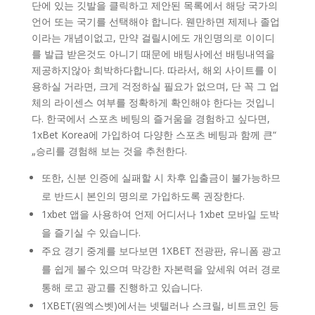
단에 있는 깃발을 클릭하고 제안된 목록에서 해당 국가의
언어 또는 국기를 선택해야 합니다. 웬만하면 제제나 졸업
이라는 개념이없고, 만약 걸릴시에도 개인명의로 이이디
를 발급 받은것도 아니기 때문에 배팅사에선 배팅내역을
제공하지않아 희박하다합니다. 따라서, 해외 사이트를 이
용하실 거라면, 크게 걱정하실 필요가 없으며, 단 꼭 그 업
체의 라이센스 여부를 정확하게 확인해야 한다는 것입니
다. 한국에서 스포츠 베팅의 즐거움을 경험하고 싶다면,
1xBet Korea에 가입하여 다양한 스포츠 베팅과 함께 큰“
„승리를 경험해 보는 것을 추천한다.
또한, 신분 인증에 실패할 시 차후 입출금이 불가능하므
로 반드시 본인의 명의로 가입하도록 권장한다.
1xbet 앱을 사용하여 언제 어디서나 1xbet 모바일 도박
을 즐기실 수 있습니다.
주요 경기 중계를 보다보면 1XBET 전광판, 유니폼 광고
를 쉽게 볼수 있으며 막강한 자본력을 앞세워 여러 경로
통해 로고 광고를 진행하고 있습니다.
1XBET(원엑스벳)에서는 넷텔러나 스크릴, 비트코인 등