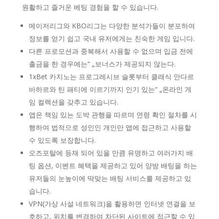
원활하고 즐거운 베팅 경험을 할 수 있습니다.
메이저리그와 KBO리그는 다양한 분석가들이 분포하여
정보를 얻기 쉽고 국내 유저에게는 친숙한 게임 입니다.
다른 프로모션과 중복해서 사용할 수 없으며 입금 전에
출금을 한 경우에는“ „보너스가 제공되지 않는다.
1xBet 카지노는 프로그레시브 슬롯부터 클래식 안다르
바하르와 틴 패티에 이르기까지 인기 있는“ „온라인 게
임 컬렉션을 갖추고 있습니다.
앱은 책임 있는 도박 관행을 따르며 연령 확인 절차를 시
행하여 법적으로 성인인 개인만 앱에 접근하고 사용할
수 있도록 보장합니다.
오즈포탈에 등재 되어 있을 만큼 유명하고 여러가지 배
팅 옵션, 이벤트 혜택을 제공하고 있어 양방 배팅을 하는
유저들의 눈높이에 딱맞는 배팅 서비스를 제공하고 있
습니다.
VPN(가상 사설 네트워크)을 활용하면 인터넷 연결을 보
호하고, 위치를 변경하여 차단된 사이트에 접근할 수 있