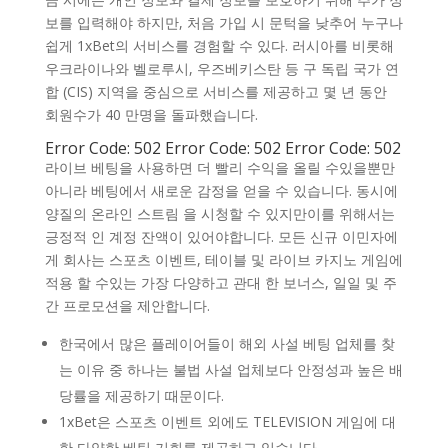
보를 입력해야 하지만, 처음 가입 시 문턱을 낮추어 누구나
쉽게 1xBet의 서비스를 경험할 수 있다. 러시아를 비롯해
우크라이나와 벨로루시, 우즈베키스탄 등 구 독립 국가 연
합 (CIS) 지역을 중심으로 서비스를 제공하고 몇 년 동안
회원수가 40 만명을 돌파했습니다.
Error Code: 502 Error Code: 502 Error Code: 502
라이브 베팅을 사용하면 더 빨리 수익을 올릴 수있을뿐만
아니라 베팅에서 새로운 감정을 얻을 수 있습니다. 동시에
양질의 온라인 스트림 을 시청할 수 있지만이를 위해서는
긍정적 인 계정 잔액이 있어야합니다. 모든 신규 이민자에
게 회사는 스포츠 이벤트, 테이블 및 라이브 카지노 게임에
적용 할 수있는 가장 다양하고 관대 한 보너스, 일일 및 주
간 프로모션을 제안합니다.
한국에서 많은 플레이어들이 해외 사설 베팅 업체를 찾
는 이유 중 하나는 불법 사설 업체보다 안정성과 높은 배
당률을 제공하기 때문이다.
1xBet은 스포츠 이벤트 외에도 TELEVISION 게임에 대
한 다양한 베팅 기회를 제공하고 있습니다.