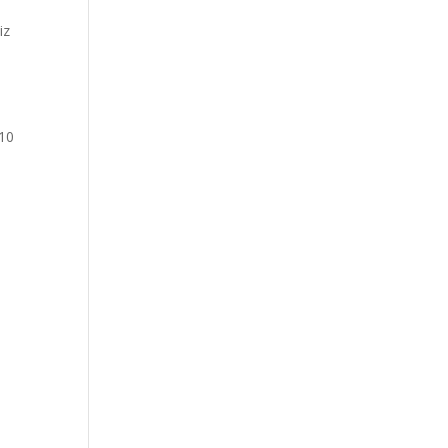
e
iz
 10