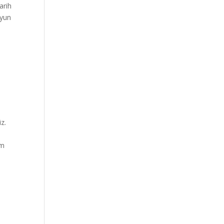
arih
Oyun
z.
ım