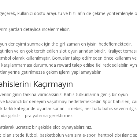
 geçerek, kullanıcı dostu arayüzü ve hızlı afin de çekme yöntemleriyle 
m şartları detaylıca incelenmelidir.
 oyun deneyimi sunmak için the girl zaman en iyisini hedeflemektedir.
ilen ve en çok tercih edilen slot oyunlarından biridir. Kraliyet teması
embol olarak kullanılmıştır. Bonuslar talep edilmeden önce kullanım ve
ın karşılanmaması durumunda reward talep edilse fiel reddedilebilir. Ayn
lar yerine getirilmezse çekim işlemi yapılamayabilir.
hislerini Kaçırmayın
nilirliğinin farkına varacaksınız. Bahis tutkunlarına geniş bir oyun
 ve kazançlı bir deneyim yaşatmayı hedeflemektedir. Spor bahisleri, can
ok farklı kategoride oyunlar sunan Timebet, her türlü bahis severin ilgis
da gizlidir – pra yatırma gerektirmez.
larak ücretsiz bir şekilde slot oynayabilirsiniz.
p olan sitede futbol, basketbolun yanı sıra e-spor, hentbol gibi ilginç s