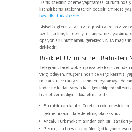
Bahis sitesinin ödeme yapmaması durumunda şikay
lisanslı bahis sitelerini tercih edebilir empieza 
basaribetturkish.com
.
Kişisel bilgilerinizi, adınızı, e-posta adresinizi v
özelleştirilmiş bir deneyim sunmamıza yardımcı ol
opsiyonları unutmamak gerekiyor. NBA maçlarında
dakikadır.
Bisiklet Uzun Süreli Bahisleri 
Telegram, facebook empieza telefon üzerinden m
vergi ödeyen, müşterisinden de vergi kesintisi yap
masaüstü ve tarayıcı üzerinden oynamaya devam e
kadar ne kadar zaman kaldığını takip edebilirsiniz
hizmet vermediğini iddia etmektedir.
Bu minimum katılım ücretinin ödenmesinin heme
gelme fırsatını da elde etmiş olacaksınız.
Ancak, Türk makamlarından sah bir lisansları yok
Geçmişten bu yana popülerliğini kaybetmeyen oy