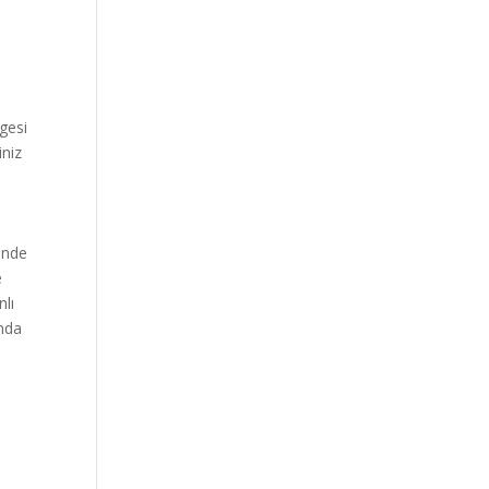
lgesi
iniz
inde
e
nlı
ında