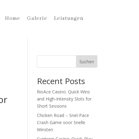
Home
Galerie
Leistungen
Suchen
Recent Posts
RioAce Casino: Quick Wins
or
and High‑Intensity Slots for
Short Sessions
Chicken Road – Snel‑Pace
Crash Game voor Snelle
Winsten
Cuntspin Casino: Quick‑Play