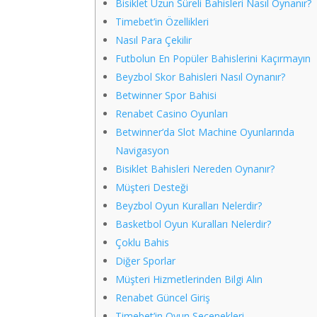
Bisiklet Uzun Süreli Bahisleri Nasıl Oynanır?
Timebet’in Özellikleri
Nasıl Para Çekilir
Futbolun En Popüler Bahislerini Kaçırmayın
Beyzbol Skor Bahisleri Nasıl Oynanır?
Betwinner Spor Bahisi
Renabet Casino Oyunları
Betwinner’da Slot Machine Oyunlarında
Navigasyon
Bisiklet Bahisleri Nereden Oynanır?
Müşteri Desteği
Beyzbol Oyun Kuralları Nelerdir?
Basketbol Oyun Kuralları Nelerdir?
Çoklu Bahis
Diğer Sporlar
Müşteri Hizmetlerinden Bilgi Alın
Renabet Güncel Giriş
Timebet’in Oyun Seçenekleri