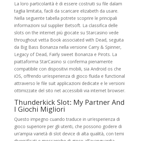
La loro particolarità è di essere costruiti su file dalam
taglia limitata, facili da scaricare elizabeth da usare.
Nella seguente tabella potrete scoprire le principali
informazioni sul supplier Betsoft. La classifica delle
slots on the internet più giocate su Starcasino vede
throughout vetta Book associated with Dead, seguita
da Big Bass Bonanza nella versione Carry & Spinner,
Legacy of Dead, Fairly sweet Bonanza e Pirots. La
piattaforma StarCasino si conferma pienamente
compatibile con dispositivi mobili, sia Android os che
iOS, offrendo un’esperienza di gioco fluida e functional
attraverso le file suit applicazioni dedicate e le versioni
ottimizzate del sito net accessibili via internet browser.
Thunderkick Slot: My Partner And
I Giochi Migliori
Questo impegno cuando traduce in un’esperienza di
gioco superiore per gli utenti, che possono godere di
un’ampia varietà di slot device di alta qualità, con temi
diversificati e meccaniche di gioco all’avanguardia.