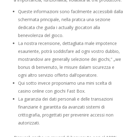
Queste informazioni sono facilmente accessibili dalla
schermata principale, nella pratica una sezione
dedicata che guida i actually giocatori alla
benevolenza del gioco.
La nostra recensione, dettagliata male impotence
esauriente, potrà soddisfare ad ogni vostro dubbio,
mostrandovi are generally selezione dei giochi,“ „we
bonus di benvenuto, le misure dalam sicurezza e
ogni altro servizio offerto dall’operatore.
Qui sotto invece proponiamo una mini scelta di
casino online con giochi Fast Box.
La garanzia dei dati personali e delle transazioni
finanziarie è garantita da avanzati sistemi di
crittografia, progettati per prevenire accessi non
autorizzati.