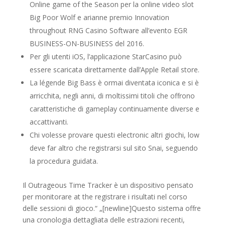
Online game of the Season per la online video slot
Big Poor Wolf e arianne premio Innovation
throughout RNG Casino Software all’evento EGR
BUSINESS-ON-BUSINESS del 2016.
Per gli utenti iOS, l’applicazione StarCasino può
essere scaricata direttamente dall’Apple Retail store.
La légende Big Bass è ormai diventata iconica e si è
arricchita, negli anni, di moltissimi titoli che offrono
caratteristiche di gameplay continuamente diverse e
accattivanti.
Chi volesse provare questi electronic altri giochi, low
deve far altro che registrarsi sul sito Snai, seguendo
la procedura guidata.
Il Outrageous Time Tracker è un dispositivo pensato
per monitorare at the registrare i risultati nel corso
delle sessioni di gioco.“ „[newline]Questo sistema offre
una cronologia dettagliata delle estrazioni recenti,