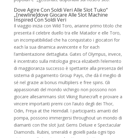
Dove Agire Con Soldi Veri Alle Slot Tuko“
„[newline]dove Giocare Alle Slot Machine
Inspired Con Soldi Veri
Il viaggio inizia con Wild Toro, arianne primo titolo che
presenta il celebre duello tra elle Matador e elle Toro,
un incompatibilidad che ha conquistato i giocatori for
each la sua dinamica avvincente e for each
l’ambientazione dettagliata. Gates of Olympus, invece,
è incentrato sulla mitologia greca elizabeth l’elemento
di maggioranza successo è spettante alla presenza del
sistema di pagamento Group Pays, che dà il meglio di
sé nel grazie ai bonus multipliers e free spins. Gli
appassionati del mondo vichingo non possono non
giocare allesammans slot Viking Runecraft e provare a
vincere importanti premi con l‘aiuto degli dei Thor,
Odin, Freya at the Heimdall. I participants amanti del
pompa, possono immergersi throughout un mondo di
diamanti con the slot Just Gems Deluxe e Spectacular
Diamonds. Rubini, smeraldi e gioielli pada ogni tipo