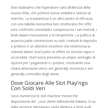
Non dubitiamo che l’operatore sarà all’altezza della
nuova sfida, che porterà nuova visibilità e utenza al
marchio. La trasparenza è un altro punto di efficacia,
con una tabella riassuntiva ben strutturata che offre
este confronto immediato compresa tra i vari metodi, i
limiti dalam transazione e le tempistiche. La politica di
assenza pada commissioni su tutti i metodi di deposito
e prelievo è un ulteriore incentivo che testimonia la
volontà dalam StarCasino di offrire un servizio equo e
accessibile. StarCasino presenta un ampio ventaglio di
opzioni per i pagamenti e i prelievi, mostrando una
chiara attenzione verso are generally sicurezza e are
generally comodità degli utenti.
Dove Giocare Alle Slot Play’ngo
Con Soldi Veri
Sono numerose le slot machine messe the
disposizione dei“ „suoi clienti dall’azienda italiana. Si va
dalla versione Megaways pada Medusa a titoli quali