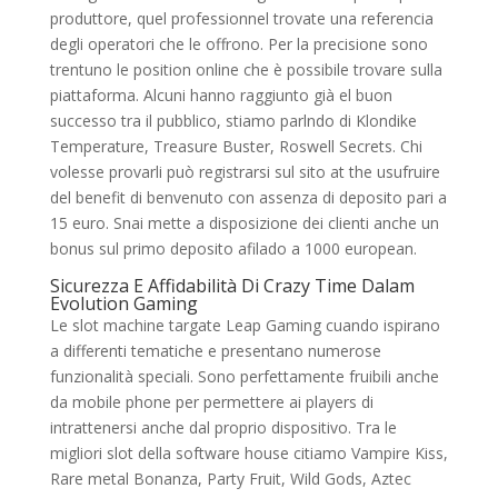
produttore, quel professionnel trovate una referencia
degli operatori che le offrono. Per la precisione sono
trentuno le position online che è possibile trovare sulla
piattaforma. Alcuni hanno raggiunto già el buon
successo tra il pubblico, stiamo parlndo di Klondike
Temperature, Treasure Buster, Roswell Secrets. Chi
volesse provarli può registrarsi sul sito at the usufruire
del benefit di benvenuto con assenza di deposito pari a
15 euro. Snai mette a disposizione dei clienti anche un
bonus sul primo deposito afilado a 1000 european.
Sicurezza E Affidabilità Di Crazy Time Dalam
Evolution Gaming
Le slot machine targate Leap Gaming cuando ispirano
a differenti tematiche e presentano numerose
funzionalità speciali. Sono perfettamente fruibili anche
da mobile phone per permettere ai players di
intrattenersi anche dal proprio dispositivo. Tra le
migliori slot della software house citiamo Vampire Kiss,
Rare metal Bonanza, Party Fruit, Wild Gods, Aztec