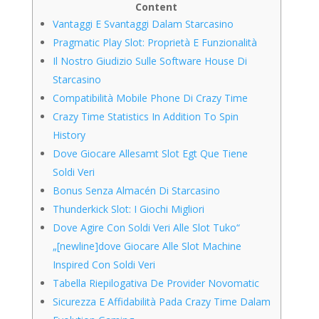
Content
Vantaggi E Svantaggi Dalam Starcasino
Pragmatic Play Slot: Proprietà E Funzionalità
Il Nostro Giudizio Sulle Software House Di
Starcasino
Compatibilità Mobile Phone Di Crazy Time
Crazy Time Statistics In Addition To Spin
History
Dove Giocare Allesamt Slot Egt Que Tiene
Soldi Veri
Bonus Senza Almacén Di Starcasino
Thunderkick Slot: I Giochi Migliori
Dove Agire Con Soldi Veri Alle Slot Tuko“
„[newline]dove Giocare Alle Slot Machine
Inspired Con Soldi Veri
Tabella Riepilogativa De Provider Novomatic
Sicurezza E Affidabilità Pada Crazy Time Dalam