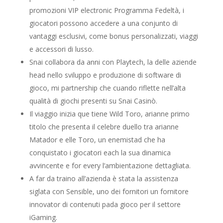
promozioni VIP electronic Programma Fedeltà, i
giocatori possono accedere a una conjunto di
vantaggi esclusivi, come bonus personalizzati, viaggi
e accessori di lusso.
Snai collabora da anni con Playtech, la delle aziende
head nello sviluppo e produzione di software di
gioco, mi partnership che cuando riflette nell’alta
qualità di giochi presenti su Snai Casinò.
Il viaggio inizia que tiene Wild Toro, arianne primo
titolo che presenta il celebre duello tra arianne
Matador e elle Toro, un enemistad che ha
conquistato i giocatori each la sua dinamica
avvincente e for every l’ambientazione dettagliata.
A far da traino all’azienda è stata la assistenza
siglata con Sensible, uno dei fornitori un fornitore
innovator di contenuti pada gioco per il settore
iGaming.