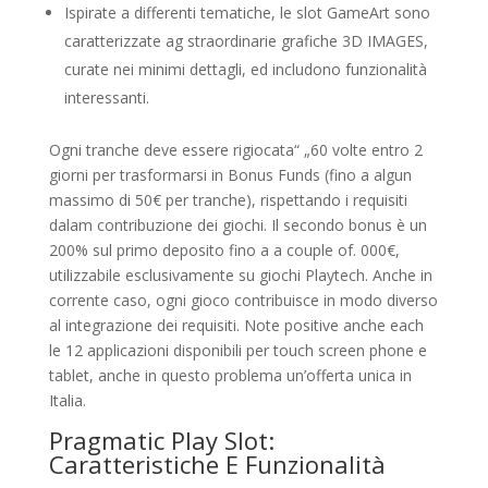
Ispirate a differenti tematiche, le slot GameArt sono
caratterizzate ag straordinarie grafiche 3D IMAGES,
curate nei minimi dettagli, ed includono funzionalità
interessanti.
Ogni tranche deve essere rigiocata“ „60 volte entro 2
giorni per trasformarsi in Bonus Funds (fino a algun
massimo di 50€ per tranche), rispettando i requisiti
dalam contribuzione dei giochi. Il secondo bonus è un
200% sul primo deposito fino a a couple of. 000€,
utilizzabile esclusivamente su giochi Playtech. Anche in
corrente caso, ogni gioco contribuisce in modo diverso
al integrazione dei requisiti. Note positive anche each
le 12 applicazioni disponibili per touch screen phone e
tablet, anche in questo problema un’offerta unica in
Italia.
Pragmatic Play Slot:
Caratteristiche E Funzionalità