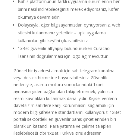
Bahis platformunun farklı uygulama sürümlerinin her
birini nasıl indirebileceğinizi merek ediyorsanız, lütfen
okumaya devam edin.
Dolayısıyla, eğer bilgisayarınızdan oynuyorsanız, web
sitesini kullanmanız yeterlidir – tıpkı uygulama
kullanıcıları gibi keyfini çıkarabilirsiniz.
1xBet güvenilir altyapıyı bulundururken Curacao
lisansının doğrulanması için logo ag mevcuttur.
Güncel bir iş adresi almak için sah telegram kanalına
veya destek hizmetine başvurabilirsiniz. Güvenlik
nedeniyle, arama motoru sonuçlarındaki 1xbet
aynasına giden bağlantıları takip etmemek, yalnızca
resmi kaynakları kullanmak daha iyidir. Kişisel verilerin
davetsiz misafirlere karşı korunmasını sağlamak için
modern bilgi şifreleme standartlarını kullanıyoruz. 1xBet
portalı sektördeki en güvenilir bahis şirketlerinden biri
olarak ün kazandı. Para yatırma ve çekme talepleri
iletilebileceği gibi 1xBet Türkiye giriş adresinin