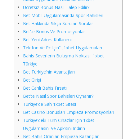
Ücretsiz Bonus Nasıl Talep Edilir?
Bet Mobil Uygulamasında Spor Bahisleri
Bet Hakkında Sıkça Sorulan Sorular
Bet’te Bonus Ve Promosyonlar
Bet Yeni Adres Kullanımı
Telefon Ve Pc Için“ „1xbet Uygulamaları
Bahis Severlerin Buluşma Noktası: 1xbet
Türkiye
Bet Türkiye’nin Avantajları
Bet Girişi
Bet Canlı Bahis Fırsatı
Bet’te Nasıl Spor Bahisleri Oynanır?
Türkiye’de Sah 1xbet Sitesi
Bet Casino Bonusları Empieza Promosyonları
Türkiye’deki Tüm Cihazlar Için 1xbet
Uygulamasını Ve Apk’sını Indirin
Bet Bahis Oranları Empieza Kazançlar