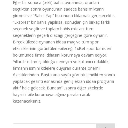
Eğer bir sonuca (tekli) bahis oynanırsa, oranları
seçtikten sonra oyuncunun sadece bahis miktarını
girmesi ve “Bahis Yap” butonuna tıklaması gerekecektir.
“Ekspres” bir bahis yapılırsa, sonuçlar için birkaç farklı
seçenek seçilir ve toplam bahis miktarı, tüm
seçeneklerin geçerli olacağı gerçeğine göre oynanır.
Birçok ülkede oynanan iddaa maç ve tüm spor
etkinliklerinin görüntülenebileceği 1xBet spor bahisleri
bölümünde firma iddiasını korumaya devam ediyor.
Yıllardır edinmiş olduğu deneyim ve kullanıcı odaklılık,
firmanın ismini kitlelere duyuran durante önemli
özelliklerinden. Başta ana sayfa görüntülendikten sonra
yapılacak gezinti esnasında geniş ekran iddaa programı
aktif hale gelecek. Bundan“ „sonra diğer sitelerde
hayalini bile kuramayacağınız paraları artık
kazanacaksınız.