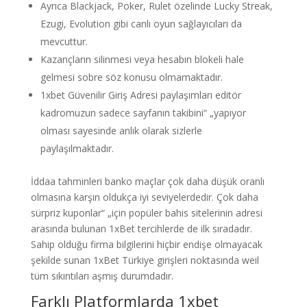
Ayrıca Blackjack, Poker, Rulet özelinde Lucky Streak,
Ezugi, Evolution gibi canlı oyun sağlayıcıları da
mevcuttur.
Kazançların silinmesi veya hesabın blokeli hale
gelmesi sobre söz konusu olmamaktadır.
1xbet Güvenilir Giriş Adresi paylaşımları editör
kadromuzun sadece sayfanın takibini“ „yapıyor
olması sayesinde anlık olarak sizlerle
paylaşılmaktadır.
İddaa tahminleri banko maçlar çok daha düşük oranlı
olmasına karşın oldukça iyi seviyelerdedir. Çok daha
sürpriz kuponlar“ „için popüler bahis sitelerinin adresi
arasında bulunan 1xBet tercihlerde de ilk sıradadır.
Sahip olduğu firma bilgilerini hiçbir endişe olmayacak
şekilde sunan 1xBet Türkiye girişleri noktasında weil
tüm sıkıntıları aşmış durumdadır.
Farklı Platformlarda 1xbet