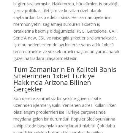
bilgiler sıralanmıştır. Hakkımızda, hüokümler, iş ortaklığı,
çerez politikası, iletişim ve kuralları özel olarak
sayfalardan takip edebilirsiniz. Her zaman üyelerinin
memnuniyetini sağlamayı sürdüren 1xbet’in iş
ortaklarına bakmış olduğumızda; PSG, Barcelona, CAF,
Serie A new, ESL ve raise gibi şirketler sıralanmaktadır.
İşte bu nedenlerden dolayı binlerce şahıs artık 1xbet’i
tercih etmekte ve yüksek oranlı maçlardan yararlanarak
güzel hasılatlara ulaşabilmektedir.
Tüm Zamanların En Kaliteli Bahis
Sitelerinden 1xbet Türkiye
Hakkında Arizona Bilinen
Gerçekler
Son derece zahmetsiz bir şekilde güvenilir site
üzerinden işlemler yapılır. Yenilenen adresi kullanılırken
olası erişim problemleri ise Türkiye çerçevesinde
meydana gelen bir durumdur. Popüler Slot oyunlarına
sahip sitede başarıyla kazançlar arttırılabilir. Çok daha
isabetli bir şekilde butona tıklayarak elde edilen