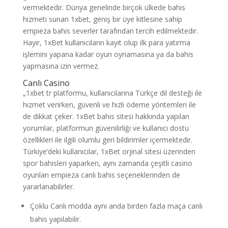
vermektedir. Dünya genelinde birçok ülkede bahis
hizmeti sunan 1xbet, geniş bir üye kitlesine sahip
empieza bahis severler tarafından tercih edilmektedir.
Hayır, 1xBet kullanıcıların kayıt olup ilk para yatırma
işlemini yapana kadar oyun oynamasına ya da bahis
yapmasına izin vermez.
Canlı Casino
„1xbet tr platformu, kullanıcılarına Türkçe dil desteği ile
hizmet verirken, güvenli ve hızlı ödeme yöntemleri ile
de dikkat çeker. 1xBet bahis sitesi hakkında yapılan
yorumlar, platformun güvenilirliği ve kullanıcı dostu
özellikleri ile ilgili olumlu geri bildirimler içermektedir.
Türkiye’deki kullanıcılar, 1xBet orjinal sitesi üzerinden
spor bahisleri yaparken, aynı zamanda çeşitli casino
oyunları empieza canlı bahis seçeneklerinden de
yararlanabilirler.
Çoklu Canlı modda aynı anda birden fazla maça canlı
bahis yapılabilir.