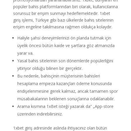
popüler bahis platformlarından biri olarak, kullanıcılarına
sorunsuz bir erişim sunmayı hedeflemektedir. 1xbet
giriş işlemi, Türkiye gibi bazı ülkelerde bahis sitelerinin
erişim engeline takılmasına rağmen oldukça kolaydır.
Haliyle şahsi deneyimlerinizi ön planda tutmak için
üyelik öncesi bütün kaide ve şartlara göz atmanızda
yarar va.
Yasal bahis sitelerinin son dönemlerde popülerliğini
yitiriyor olduğu bilinen bir gerçektir.
Bu nedenle, bahisçinin müşterisinin bahisleri
hesaplama empieza kazançları ödeme konusunda
endişelenmesine gerek kalmaz, ancak tamamen spor
müsabakalarının beklenen sonuçlarına odaklanabilir.
Arama kısmına 1xBet isteği yazarak da“ „App-store
üzerinden indirebilirsiniz.
1xbet giriş adresinde aslında ihtiyacınız olan bütün