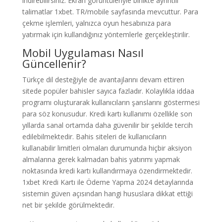
indirebilirsiniz. Ekran görüntüleriyle birlikte ayrıntılı
talimatlar 1xbet. TR/mobile sayfasında mevcuttur. Para
çekme işlemleri, yalnızca oyun hesabınıza para
yatırmak için kullandığınız yöntemlerle gerçekleştirilir.
Mobil Uygulaması Nasıl
Güncellenir?
Türkçe dil desteğiyle de avantajlarını devam ettiren
sitede popüler bahisler sayıca fazladır. Kolaylıkla iddaa
programı oluşturarak kullanıcıların şanslarını göstermesi
para söz konusudur. Kredi kartı kullanımı özellikle son
yıllarda sanal ortamda daha güvenilir bir şekilde tercih
edilebilmektedir. Bahis siteleri de kullanıcıların
kullanabilir limitleri olmaları durumunda hiçbir aksiyon
almalarına gerek kalmadan bahis yatırımı yapmak
noktasında kredi kartı kullandırmaya özendirmektedir.
1xbet Kredi Kartı ile Ödeme Yapma 2024 detaylarında
sistemin güven açısından hangi hususlara dikkat ettiği
net bir şekilde görülmektedir.