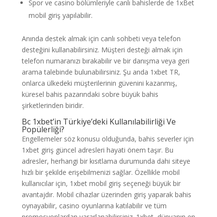
Spor ve casino bölümleriyle canlı bahislerde de 1xBet
mobil giriş yapılabilir.
Anında destek almak için canlı sohbeti veya telefon
desteğini kullanabilirsiniz. Müşteri desteği almak için
telefon numaranızı bırakabilir ve bir danışma veya geri
arama talebinde bulunabilirsiniz. Şu anda 1xbet TR,
onlarca ülkedeki müşterilerinin güvenini kazanmış,
küresel bahis pazarındaki sobre büyük bahis
şirketlerinden biridir.
Bc 1xbet’in Türkiye’deki Kullanılabilirliği Ve
Popülerliği?
Engellemeler söz konusu olduğunda, bahis severler için
1xbet giriş güncel adresleri hayati önem taşır. Bu
adresler, herhangi bir kısıtlama durumunda dahi siteye
hızlı bir şekilde erişebilmenizi sağlar. Özellikle mobil
kullanıcılar için, 1xbet mobil giriş seçeneği büyük bir
avantajdır. Mobil cihazlar üzerinden giriş yaparak bahis
oynayabilir, casino oyunlarına katılabilir ve tüm
promosyonlardan yararlanabilirsiniz. 1xbet, dünyanın en